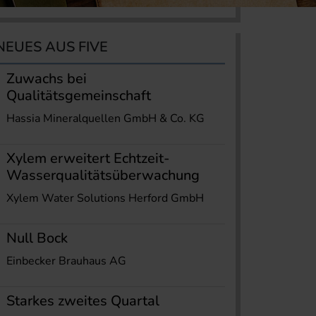
NEUES AUS FIVE
Zuwachs bei
Qualitätsgemeinschaft
Hassia Mineralquellen GmbH & Co. KG
Xylem erweitert Echtzeit-
Wasserqualitätsüberwachung
Xylem Water Solutions Herford GmbH
Null Bock
Einbecker Brauhaus AG
Starkes zweites Quartal