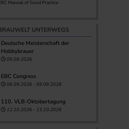
EBC Manual of Good Practice
BRAUWELT UNTERWEGS
Deutsche Meisterschaft der
Hobbybrauer
05.09.2026
EBC Congress
06.09.2026
-
09.09.2026
110. VLB-Oktobertagung
12.10.2026
-
13.10.2026