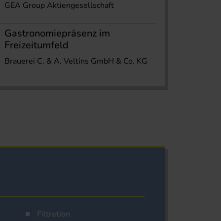
GEA Group Aktiengesellschaft
Gastronomiepräsenz im
Freizeitumfeld
Brauerei C. & A. Veltins GmbH & Co. KG
Filtration