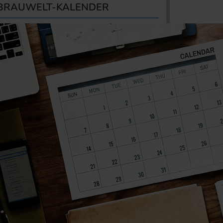
BRAUWELT-KALENDER