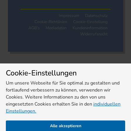
Impressum
Datenschutz
Cookie-Richtlinien
Cookie-Einstellung
AGB's
Mediadaten
Kundeninformation
Widerrufsrecht
Cookie-Einstellungen
Um unsere Webseite für Sie optimal zu gestalten und
fortlaufend verbessern zu können, verwenden wir
Cookies. Weitere Informationen zu den von uns
eingesetzten Cookies erhalten Sie in den
individuellen
Einstellungen.
Alle akzeptieren