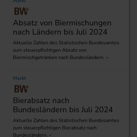
Markt
Absatz von Biermischungen
nach Ländern bis Juli 2024
Aktuelle Zahlen des Statistischen Bundesamtes
zum steuerpflichtigen Absatz von
Biermischgetränken nach Bundesländern.
Markt
Bierabsatz nach
Bundesländern bis Juli 2024
Aktuelle Zahlen des Statistischen Bundesamtes
zum steuerpflichtigen Bierabsatz nach
Bundesländern.