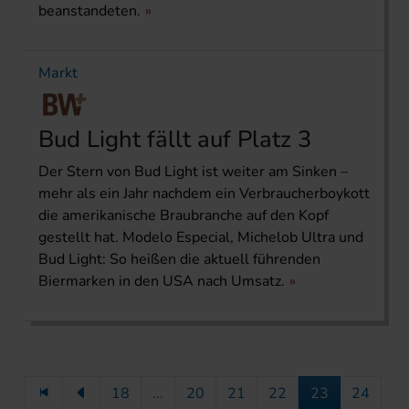
beanstandeten.
Markt
Bud Light fällt auf Platz 3
Der Stern von Bud Light ist weiter am Sinken –
mehr als ein Jahr nachdem ein Verbraucherboykott
die amerikanische Braubranche auf den Kopf
gestellt hat. Modelo Especial, Michelob Ultra und
Bud Light: So heißen die aktuell führenden
Biermarken in den USA nach Umsatz.
18
...
20
21
22
23
24