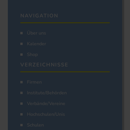
NAVIGATION
Über uns
Kalender
Shop
VERZEICHNISSE
Firmen
Institute/Behörden
Verbände/Vereine
Hochschulen/Unis
Schulen