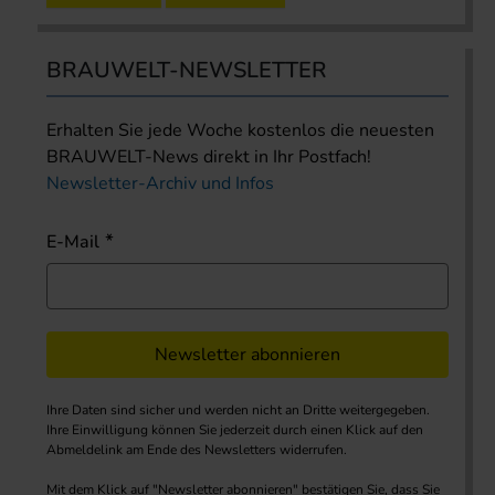
BRAUWELT-NEWSLETTER
Erhalten Sie jede Woche kostenlos die neuesten
BRAUWELT-News direkt in Ihr Postfach!
Newsletter-Archiv und Infos
E-Mail
Newsletter abonnieren
Ihre Daten sind sicher und werden nicht an Dritte weitergegeben.
Ihre Einwilligung können Sie jederzeit durch einen Klick auf den
Abmeldelink am Ende des Newsletters widerrufen.
Mit dem Klick auf "Newsletter abonnieren" bestätigen Sie, dass Sie