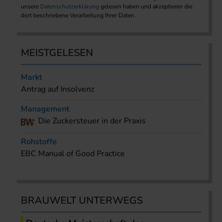
unsere
Datenschutzerklärung
gelesen haben und akzeptieren die
dort beschriebene Verarbeitung Ihrer Daten.
MEISTGELESEN
Markt
Antrag auf Insolvenz
Management
Die Zuckersteuer in der Praxis
Rohstoffe
EBC Manual of Good Practice
BRAUWELT UNTERWEGS