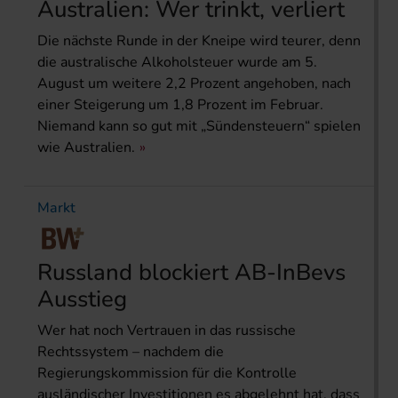
Australien: Wer trinkt, verliert
Die nächste Runde in der Kneipe wird teurer, denn
die australische Alkoholsteuer wurde am 5.
August um weitere 2,2 Prozent angehoben, nach
einer Steigerung um 1,8 Prozent im Februar.
Niemand kann so gut mit „Sündensteuern“ spielen
wie Australien.
Markt
Russland blockiert AB-InBevs
Ausstieg
Wer hat noch Vertrauen in das russische
Rechtssystem – nachdem die
Regierungskommission für die Kontrolle
ausländischer Investitionen es abgelehnt hat, dass