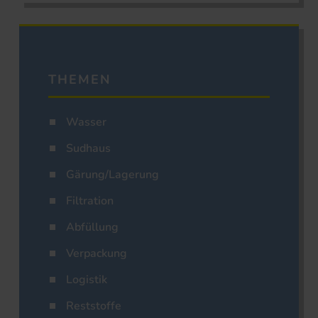
THEMEN
Wasser
Sudhaus
Gärung/Lagerung
Filtration
Abfüllung
Verpackung
Logistik
Reststoffe