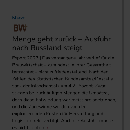
Markt
Menge geht zurück – Ausfuhr
nach Russland steigt
Export 2023 | Das vergangene Jahr verlief für die
Brauwirtschaft – zumindest in ihrer Gesamtheit
betrachtet – nicht zufriedenstellend. Nach den
Zahlen des Statistischen Bundesamtes/Destatis
sank der Inlandsabsatz um 4,2 Prozent. Zwar
stiegen bei rückläufigen Mengen die Umsätze,
doch diese Entwicklung war meist preisgetrieben,
und die Zugewinne wurden von den
explodierenden Kosten für Herstellung und
Logistik direkt vertilgt. Auch die Ausfuhr konnte
es nicht richten.