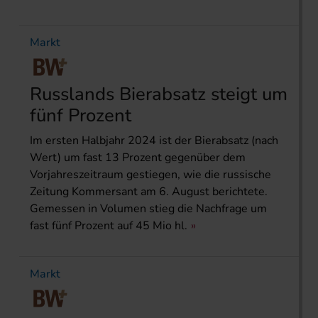
Markt
Russlands Bierabsatz steigt um
fünf Prozent
Im ersten Halbjahr 2024 ist der Bierabsatz (nach
Wert) um fast 13 Prozent gegenüber dem
Vorjahreszeitraum gestiegen, wie die russische
Zeitung Kommersant am 6. August berichtete.
Gemessen in Volumen stieg die Nachfrage um
fast fünf Prozent auf 45 Mio hl.
Markt