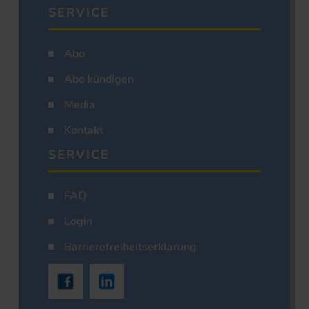
SERVICE
Abo
Abo kündigen
Media
Kontakt
SERVICE
FAQ
Login
Barrierefreiheitserklärung