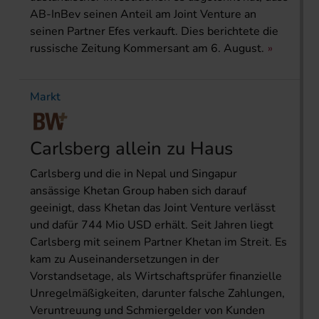
AB-InBev seinen Anteil am Joint Venture an
seinen Partner Efes verkauft. Dies berichtete die
russische Zeitung Kommersant am 6. August.
Markt
Carlsberg allein zu Haus
Carlsberg und die in Nepal und Singapur
ansässige Khetan Group haben sich darauf
geeinigt, dass Khetan das Joint Venture verlässt
und dafür 744 Mio USD erhält. Seit Jahren liegt
Carlsberg mit seinem Partner Khetan im Streit. Es
kam zu Auseinandersetzungen in der
Vorstandsetage, als Wirtschaftsprüfer finanzielle
Unregelmäßigkeiten, darunter falsche Zahlungen,
Veruntreuung und Schmiergelder von Kunden