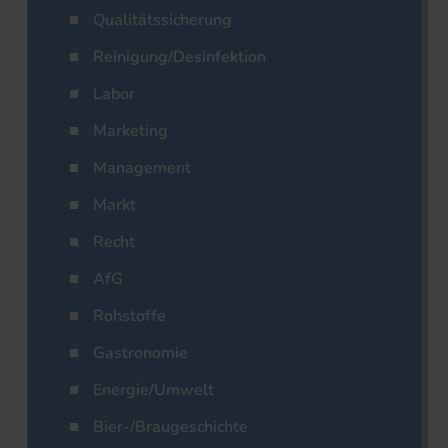
Qualitätssicherung
Reinigung/Desinfektion
Labor
Marketing
Management
Markt
Recht
AfG
Rohstoffe
Gastronomie
Energie/Umwelt
Bier-/Braugeschichte