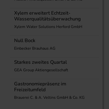
Xylem erweitert Echtzeit-
Wasserqualitätsüberwachung
Xylem Water Solutions Herford GmbH
Null Bock
Einbecker Brauhaus AG
Starkes zweites Quartal
GEA Group Aktiengesellschaft
Gastronomiepräsenz im
Freizeitumfeld
Brauerei C. & A. Veltins GmbH & Co. KG