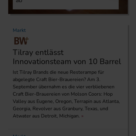
ab
Markt
Tilray entlässt
Innovationsteam von 10 Barrel
Ist Tilray Brands die neue Resterampe für
abgelegte Craft Bier-Brauereien? Am 3.
September übernahm es die vier verbliebenen
Craft Bier-Brauereien von Molson Coors: Hop
Valley aus Eugene, Oregon, Terrapin aus Atlanta,
Georgia, Revolver aus Granbury, Texas, und
Atwater aus Detroit, Michigan.