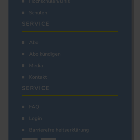
Hochschulen/Unis
Schulen
SERVICE
Abo
Abo kündigen
Media
Kontakt
SERVICE
FAQ
Login
Barrierefreiheitserklärung