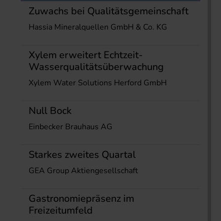
Zuwachs bei Qualitätsgemeinschaft
Hassia Mineralquellen GmbH & Co. KG
Xylem erweitert Echtzeit-
Wasserqualitätsüberwachung
Xylem Water Solutions Herford GmbH
Null Bock
Einbecker Brauhaus AG
Starkes zweites Quartal
GEA Group Aktiengesellschaft
Gastronomiepräsenz im
Freizeitumfeld