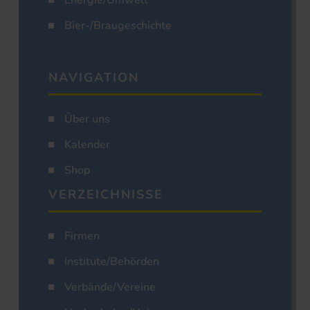
Energie/Umwelt
Bier-/Braugeschichte
NAVIGATION
Über uns
Kalender
Shop
VERZEICHNISSE
Firmen
Institute/Behörden
Verbände/Vereine