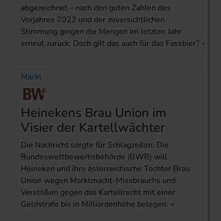
abgezeichnet – nach den guten Zahlen des
Vorjahres 2022 und der zuversichtlichen
Stimmung ­gingen die Mengen im letzten Jahr
erneut zurück. Doch gilt das auch für das Fassbier?
Markt
Heinekens Brau Union im
Visier der Kartellwächter
Die Nachricht sorgte für Schlagzeilen: Die
Bundeswettbewerbsbehörde (BWB) will
Heineken und ihre österreichische Tochter Brau
Union wegen Marktmacht-Missbrauchs und
Verstößen gegen das Kartellrecht mit einer
Geldstrafe bis in Milliardenhöhe belegen.