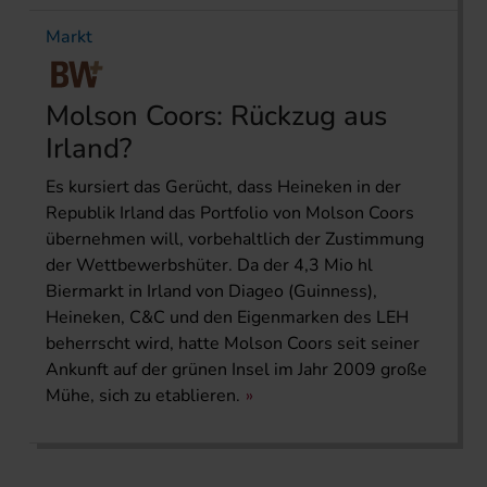
Markt
Molson Coors: Rückzug aus
Irland?
Es kursiert das Gerücht, dass Heineken in der
Republik Irland das Portfolio von Molson Coors
übernehmen will, vorbehaltlich der Zustimmung
der Wettbewerbshüter. Da der 4,3 Mio hl
Biermarkt in Irland von Diageo (Guinness),
Heineken, C&C und den Eigenmarken des LEH
beherrscht wird, hatte Molson Coors seit seiner
Ankunft auf der grünen Insel im Jahr 2009 große
Mühe, sich zu etablieren.