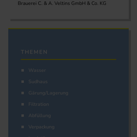
Brauerei C. & A. Veltins GmbH & Co. KG
THEMEN
Wasser
Sudhaus
Gärung/Lagerung
Filtration
Abfüllung
Verpackung