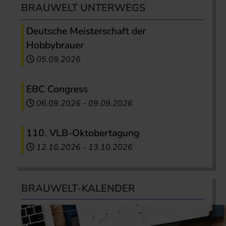
BRAUWELT UNTERWEGS
Deutsche Meisterschaft der
Hobbybrauer
05.09.2026
EBC Congress
06.09.2026
-
09.09.2026
110. VLB-Oktobertagung
12.10.2026
-
13.10.2026
BRAUWELT-KALENDER