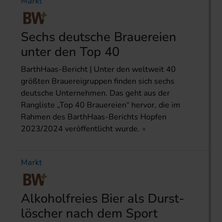
Markt
Sechs deutsche Brauereien
unter den Top 40
BarthHaas-Bericht | Unter den weltweit 40
größten Brauereigruppen finden sich sechs
deutsche Unternehmen. Das geht aus der
Rangliste „Top 40 Brauereien“ hervor, die im
Rahmen des BarthHaas-Berichts Hopfen
2023/2024 veröffentlicht wurde.
Markt
Alkoholfreies Bier als Durst­
löscher nach dem Sport