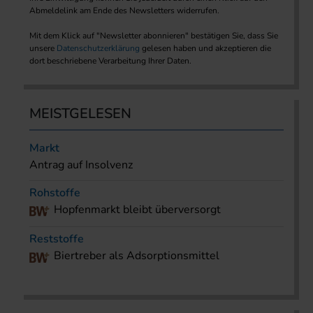
Abmeldelink am Ende des Newsletters widerrufen.
Mit dem Klick auf "Newsletter abonnieren" bestätigen Sie, dass Sie
unsere
Datenschutzerklärung
gelesen haben und akzeptieren die
dort beschriebene Verarbeitung Ihrer Daten.
MEISTGELESEN
Markt
Antrag auf Insolvenz
Rohstoffe
Hopfenmarkt bleibt überversorgt
Reststoffe
Biertreber als Adsorptionsmittel