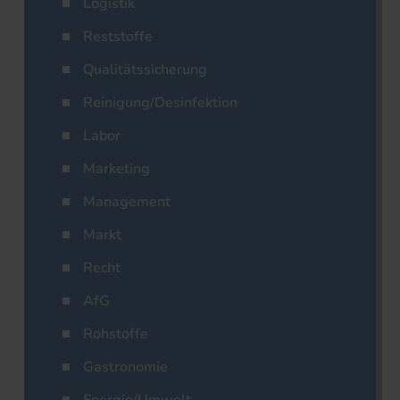
Logistik
Reststoffe
Qualitätssicherung
Reinigung/Desinfektion
Labor
Marketing
Management
Markt
Recht
AfG
Rohstoffe
Gastronomie