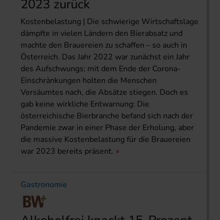
2023 zurück
Kostenbelastung | Die schwierige Wirtschaftslage
dämpfte in vielen Ländern den Bierabsatz und
machte den Brauereien zu schaffen – so auch in
Österreich. Das Jahr 2022 war zunächst ein Jahr
des Aufschwungs; mit dem Ende der Corona-
Einschrän­kungen holten die Menschen
Versäumtes nach, die Absätze stiegen. Doch es
gab keine wirkliche Entwarnung: Die
österreichische Bierbranche befand sich nach der
Pandemie zwar in einer Phase der Erholung, aber
die massive Kostenbelastung für die Brauereien
war 2023 bereits präsent.
Gastronomie