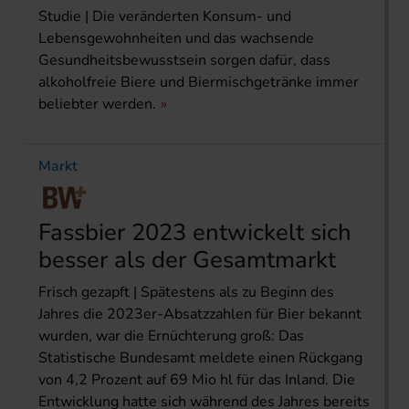
Studie | Die veränderten Konsum- und
Lebensgewohnheiten und das wachsende
Gesundheitsbewusstsein sorgen dafür, dass
alkoholfreie Biere und Biermischgetränke immer
beliebter werden.
Markt
Fassbier 2023 entwickelt sich
besser als der Gesamt­markt
Frisch gezapft | Spätestens als zu Beginn des
Jahres die 2023er-Absatzzahlen für Bier bekannt
wurden, war die Ernüchterung groß: Das
Statistische Bundesamt meldete einen Rückgang
von 4,2 Prozent auf 69 Mio hl für das Inland. Die
Entwicklung hatte sich während des Jahres bereits