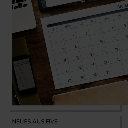
NEUES AUS FIVE