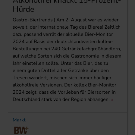
Alkoholfrei knackt 15-Prozent-
Hürde
Gastro-Biertrends | Am 2. August war es wieder
soweit: der Internationale Tag des Bieres! Zeitlich
dazu passend verrät der aktuelle Bier-Monitor
2024 auf Basis der deutschlandweiten kollex-
Bestellungen bei 240 Getränkefachgroßhändlern,
auf welche Sorten sich die Gastronomie in diesem
Jahr einstellen sollte. Unter das Bier, das zu
einem guten Drittel aller Getränke über den
Tresen wandert, mischen sich immer häufiger
alkoholfreie Versionen. Der kollex Bier-Monitor
2024 zeigt, dass die Vorlieben für Biersorten in
Deutschland stark von der Region abhängen.
Markt