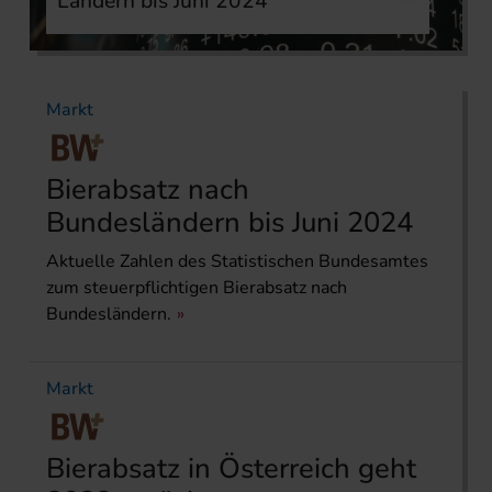
Ländern bis Juni 2024
Markt
Bierabsatz nach
Bundesländern bis Juni 2024
Aktuelle Zahlen des Statistischen Bundesamtes
zum steuerpflichtigen Bierabsatz nach
Bundesländern.
Markt
Bierabsatz in Österreich geht