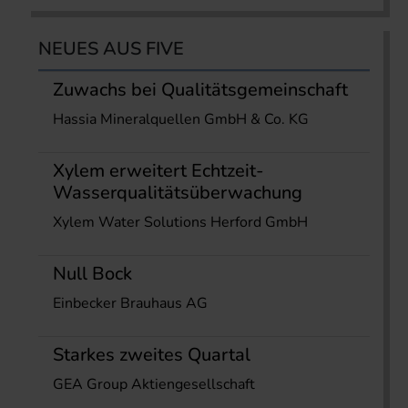
NEUES AUS FIVE
Zuwachs bei Qualitätsgemeinschaft
Hassia Mineralquellen GmbH & Co. KG
Xylem erweitert Echtzeit-
Wasserqualitätsüberwachung
Xylem Water Solutions Herford GmbH
Null Bock
Einbecker Brauhaus AG
Starkes zweites Quartal
GEA Group Aktiengesellschaft