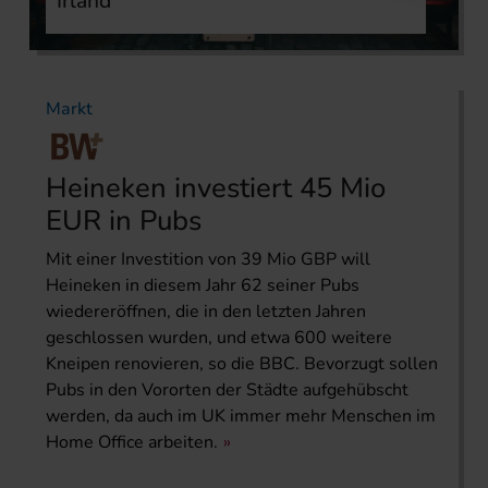
Irland
Markt
Heineken investiert 45 Mio
EUR in Pubs
Mit einer Investition von 39 Mio GBP will
Heineken in diesem Jahr 62 seiner Pubs
wiedereröffnen, die in den letzten Jahren
geschlossen wurden, und etwa 600 weitere
Kneipen renovieren, so die BBC. Bevorzugt sollen
Pubs in den Vororten der Städte aufgehübscht
werden, da auch im UK immer mehr Menschen im
Home Office arbeiten.