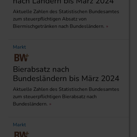
nach Ländern bis März 2024
Aktuelle Zahlen des Statistischen Bundesamtes
zum steuerpflichtigen Absatz von
Biermischgetränken nach Bundesländern.
Markt
Bierabsatz nach
Bundesländern bis März 2024
Aktuelle Zahlen des Statistischen Bundesamtes
zum steuerpflichtigen Bierabsatz nach
Bundesländern.
Markt