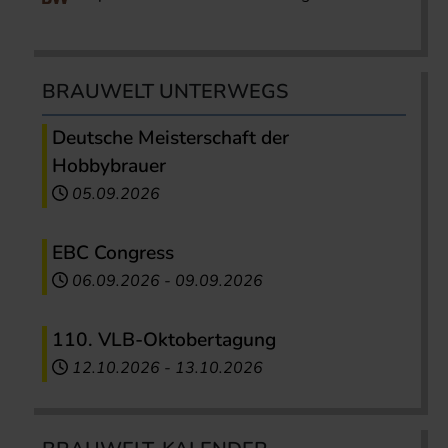
BRAUWELT UNTERWEGS
Deutsche Meisterschaft der
Hobbybrauer
05.09.2026
EBC Congress
06.09.2026
-
09.09.2026
110. VLB-Oktobertagung
12.10.2026
-
13.10.2026