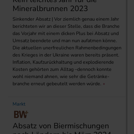
Mineralbrunnen 2023
Sinkender Absatz | Vor ziemlich genau einem Jahr
berichteten wir an dieser Stelle, dass die Branche
das Vorjahr mit einem dicken Plus bei Absatz und
Umsatz beendete und man nun aufatmen könne.
Die aktuellen unerfreulichen Rahmenbedingungen
des Krieges in der Ukraine waren bereits präsent.
Inflation, Kauf­zurückhaltung und explodierende
Kosten gehörten zum Alltag –­dennoch konnte
wohl niemand ahnen, wie sehr die Getränke­
branche erneut gebeutelt werden würde.
Markt
Absatz von Biermischungen