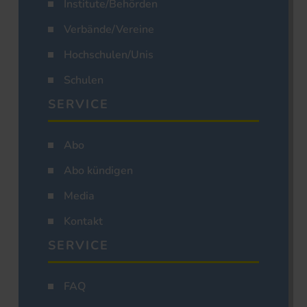
Institute/Behörden
Verbände/Vereine
Hochschulen/Unis
Schulen
SERVICE
Abo
Abo kündigen
Media
Kontakt
SERVICE
FAQ