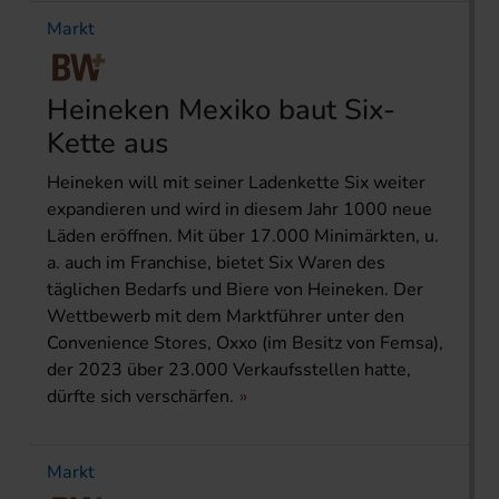
Markt
Heineken Mexiko baut Six-
Kette aus
Heineken will mit seiner Ladenkette Six weiter
expandieren und wird in diesem Jahr 1000 neue
Läden eröffnen. Mit über 17.000 Minimärkten, u.
a. auch im Franchise, bietet Six Waren des
täglichen Bedarfs und Biere von Heineken. Der
Wettbewerb mit dem Marktführer unter den
Convenience Stores, Oxxo (im Besitz von Femsa),
der 2023 über 23.000 Verkaufsstellen hatte,
dürfte sich verschärfen.
Markt