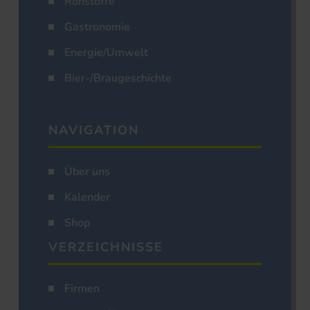
Rohstoffe
Gastronomie
Energie/Umwelt
Bier-/Braugeschichte
NAVIGATION
Über uns
Kalender
Shop
VERZEICHNISSE
Firmen