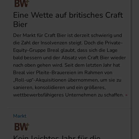
Eine Wette auf britisches Craft
Bier
Der Markt für Craft Bier ist derzeit schwierig und
die Zahl der Insolvenzen steigt. Doch die Private-
Equity-Gruppe Breal glaubt, dass sich die Lage
bald bessern und der Absatz von Craft Bier wieder
nach oben gehen wird. Seit dem letzten Jahr hat
Breal vier Pleite-Brauereien im Rahmen von
„Roll-up“-Akquisitionen übernommen, um sie zu
sanieren, konsolidieren und ein größeres,
wettbewerbsfähigeres Unternehmen zu schaffen.
Markt
Kein leichtes Jahr für die