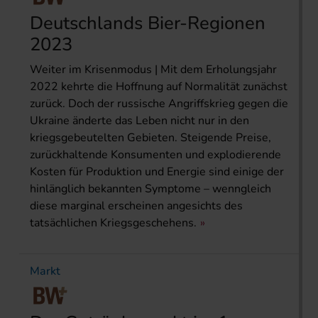
Deutschlands Bier-Regionen
2023
Weiter im Krisenmodus | Mit dem Erholungsjahr
2022 kehrte die Hoffnung auf Normalität zunächst
zurück. Doch der russische Angriffskrieg gegen die
Ukraine änderte das Leben nicht nur in den
kriegsgebeutelten Gebieten. Steigende Preise,
zurückhaltende Konsumenten und explodierende
Kosten für Produktion und Energie sind einige der
hinlänglich bekannten Symptome – wenngleich
diese marginal erscheinen angesichts des
tatsächlichen Kriegsgeschehens.
Markt