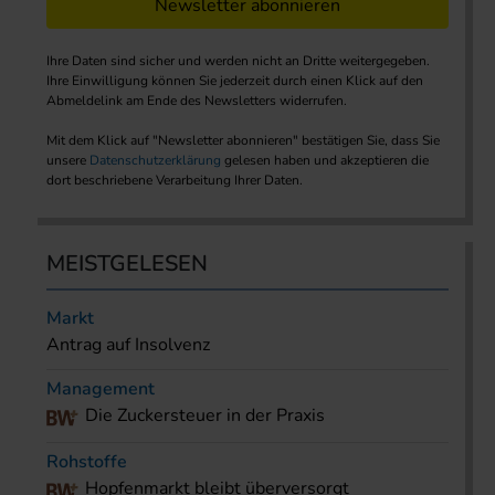
Newsletter abonnieren
Ihre Daten sind sicher und werden nicht an Dritte weitergegeben.
Ihre Einwilligung können Sie jederzeit durch einen Klick auf den
Abmeldelink am Ende des Newsletters widerrufen.
Mit dem Klick auf "Newsletter abonnieren" bestätigen Sie, dass Sie
unsere
Datenschutzerklärung
gelesen haben und akzeptieren die
dort beschriebene Verarbeitung Ihrer Daten.
MEISTGELESEN
Markt
Antrag auf Insolvenz
Management
Die Zuckersteuer in der Praxis
Rohstoffe
Hopfenmarkt bleibt überversorgt