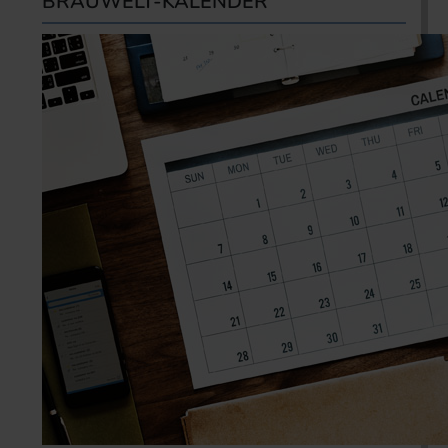
BRAUWELT-KALENDER