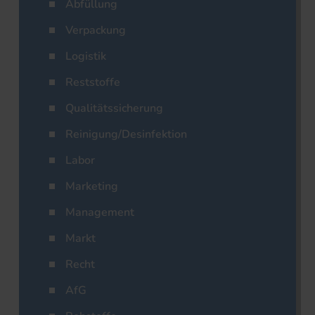
Abfüllung
Verpackung
Logistik
Reststoffe
Qualitätssicherung
Reinigung/Desinfektion
Labor
Marketing
Management
Markt
Recht
AfG