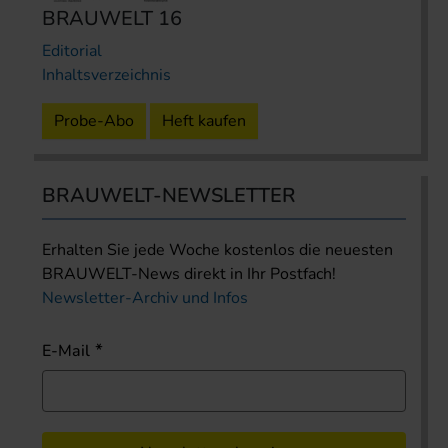
BRAUWELT 16
Editorial
Inhaltsverzeichnis
Probe-Abo
Heft kaufen
BRAUWELT-NEWSLETTER
Erhalten Sie jede Woche kostenlos die neuesten
BRAUWELT-News direkt in Ihr Postfach!
Newsletter-Archiv und Infos
E-Mail