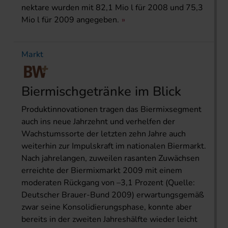
nektare wurden mit 82,1 Mio l für 2008 und 75,3
Mio l für 2009 angegeben.
Markt
Biermischgetränke im Blick
Produktinnovationen tragen das Biermixsegment
auch ins neue Jahrzehnt und verhelfen der
Wachstumssorte der letzten zehn Jahre auch
weiterhin zur Impulskraft im nationalen Biermarkt.
Nach jahrelangen, zuweilen rasanten Zuwächsen
erreichte der Biermixmarkt 2009 mit einem
moderaten Rückgang von –3,1 Prozent (Quelle:
Deutscher Brauer-Bund 2009) erwartungsgemäß
zwar seine Konsolidierungsphase, konnte aber
bereits in der zweiten Jahreshälfte wieder leicht