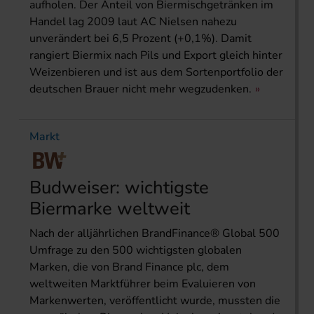
aufholen. Der Anteil von Biermischgetränken im
Handel lag 2009 laut AC Nielsen nahezu
unverändert bei 6,5 Prozent (+0,1%). Damit
rangiert Biermix nach Pils und Export gleich hinter
Weizenbieren und ist aus dem Sortenportfolio der
deutschen Brauer nicht mehr wegzudenken.
Markt
Budweiser: wichtigste
Biermarke weltweit
Nach der alljährlichen BrandFinance® Global 500
Umfrage zu den 500 wichtigsten globalen
Marken, die von Brand Finance plc, dem
weltweiten Marktführer beim Evaluieren von
Markenwerten, veröffentlicht wurde, mussten die