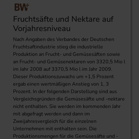
Fruchtsäfte und Nektare auf
Vorjahresniveau
Nach Angaben des Verbandes der Deutschen
Fruchtsaftindustrie stieg die industrielle
Produktion an Frucht- und Gemüsesäften sowie
an Frucht- und Gemüsenektaren von 3320,5 Mio l
im Jahr 2008 auf 3370,5 Mio l im Jahr 2009.
Dieser Produktionszuwachs um +1,5 Prozent
ergab einen wertmäßigen Anstieg von 1, 3
Prozent. In der folgenden Darstellung sind aus
Vergleichsgründen die Gemüsesäfte und -nektare
nicht enthalten. Sie werden im kommenden Jahr
mit abgefragt werden und dann im
Zweijahresvergleich für die einzelnen
Unternehmen mit enthalten sein. Die
Produktionsmengen für die Gemüsesäfte und -