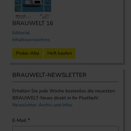
BRAUWELT 16
Editorial
Inhaltsverzeichnis
Probe-Abo
Heft kaufen
BRAUWELT-NEWSLETTER
Erhalten Sie jede Woche kostenlos die neuesten
BRAUWELT-News direkt in Ihr Postfach!
Newsletter-Archiv und Infos
E-Mail