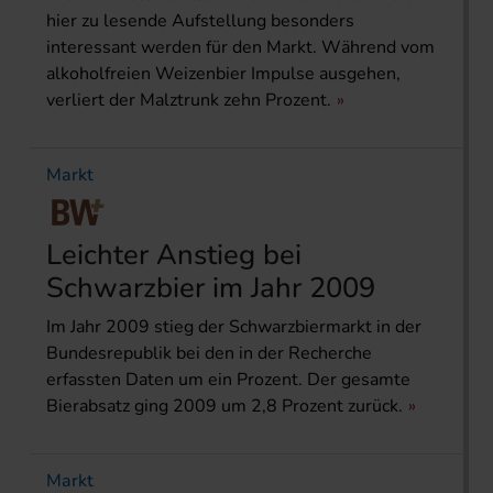
hier zu lesende Aufstellung besonders
interessant werden für den Markt. Während vom
alkoholfreien Weizenbier Impulse ausgehen,
verliert der Malztrunk zehn Prozent.
Markt
Leichter Anstieg bei
Schwarzbier im Jahr 2009
Im Jahr 2009 stieg der Schwarzbiermarkt in der
Bundesrepublik bei den in der Recherche
erfassten Daten um ein Prozent. Der gesamte
Bierabsatz ging 2009 um 2,8 Prozent zurück.
Markt