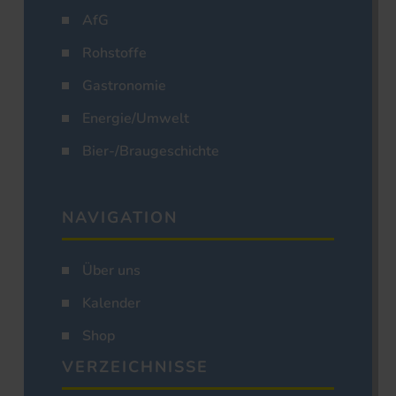
AfG
Rohstoffe
Gastronomie
Energie/Umwelt
Bier-/Braugeschichte
NAVIGATION
Über uns
Kalender
Shop
VERZEICHNISSE