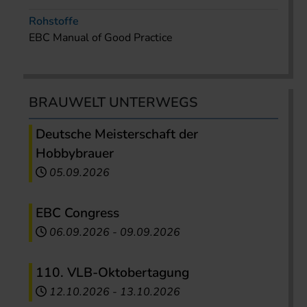
Rohstoffe
EBC Manual of Good Practice
BRAUWELT UNTERWEGS
Deutsche Meisterschaft der
Hobbybrauer
05.09.2026
EBC Congress
06.09.2026
-
09.09.2026
110. VLB-Oktobertagung
12.10.2026
-
13.10.2026