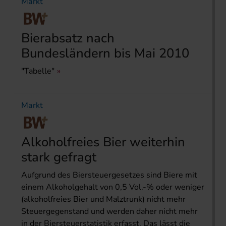
Markt
Bierabsatz nach
Bundesländern bis Mai 2010
"Tabelle"
Markt
Alkoholfreies Bier weiterhin
stark gefragt
Aufgrund des Biersteuergesetzes sind Biere mit
einem Alkoholgehalt von 0,5 Vol.-% oder weniger
(alkoholfreies Bier und Malztrunk) nicht mehr
Steuergegen­stand und werden daher nicht mehr
in der Biersteuerstatistik erfasst. Das lässt die