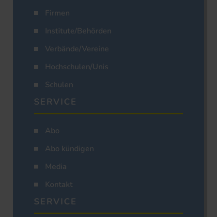
Firmen
Institute/Behörden
Verbände/Vereine
Hochschulen/Unis
Schulen
SERVICE
Abo
Abo kündigen
Media
Kontakt
SERVICE