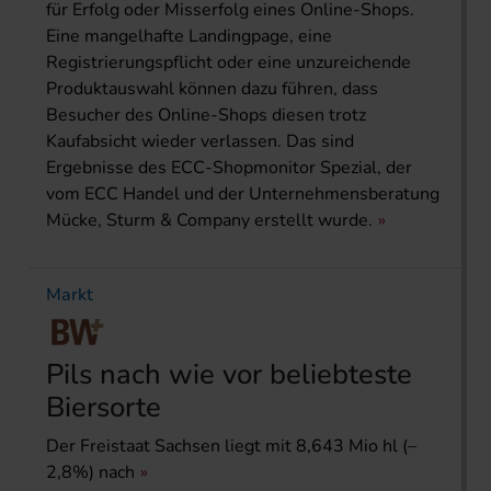
für Erfolg oder Misserfolg eines Online-Shops.
Eine mangelhafte Landingpage, eine
Registrierungspflicht oder eine unzureichende
Produktauswahl können dazu führen, dass
Besucher des Online-Shops diesen trotz
Kaufabsicht wieder verlassen. Das sind
Ergebnisse des ECC-Shopmonitor Spezial, der
vom ECC Handel und der Unternehmensberatung
Mücke, Sturm & Company erstellt wurde.
Markt
Pils nach wie vor beliebteste
Biersorte
Der Freistaat Sachsen liegt mit 8,643 Mio hl (–
2,8%) nach