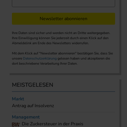
Newsletter abonnieren
Ihre Daten sind sicher und werden nicht an Dritte weitergegeben.
Ihre Einwilligung können Sie jederzeit durch einen Klick auf den
Abmeldelink am Ende des Newsletters widerrufen.
Mit dem Klick auf "Newsletter abonnieren" bestätigen Sie, dass Sie
unsere
Datenschutzerklärung
gelesen haben und akzeptieren die
dort beschriebene Verarbeitung Ihrer Daten.
MEISTGELESEN
Markt
Antrag auf Insolvenz
Management
Die Zuckersteuer in der Praxis