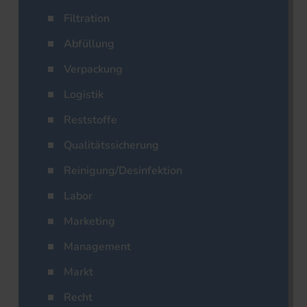
Filtration
Abfüllung
Verpackung
Logistik
Reststoffe
Qualitätssicherung
Reinigung/Desinfektion
Labor
Marketing
Management
Markt
Recht