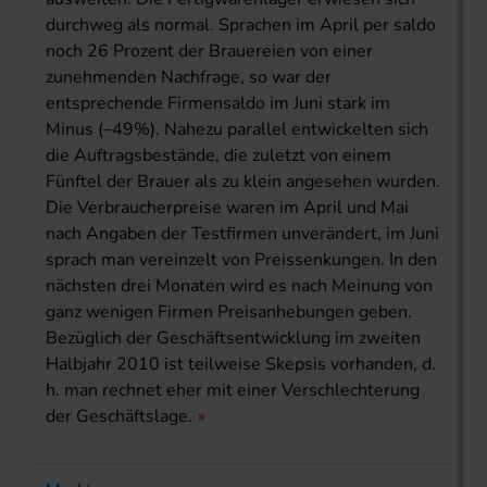
durchweg als normal. Sprachen im April per saldo
noch 26 Prozent der Brauereien von einer
zunehmenden Nachfrage, so war der
entsprechende Firmensaldo im Juni stark im
Minus (–49%). Nahezu parallel entwickelten sich
die Auftragsbestände, die zuletzt von einem
Fünftel der Brauer als zu klein angesehen wurden.
Die Verbraucherpreise waren im April und Mai
nach Angaben der Testfirmen unverändert, im Juni
sprach man vereinzelt von Preissenkungen. In den
nächsten drei Monaten wird es nach Meinung von
ganz wenigen Firmen Preisanhebungen geben.
Bezüglich der Geschäftsentwicklung im zweiten
Halbjahr 2010 ist teilweise Skepsis vorhanden, d.
h. man rechnet eher mit einer Verschlechterung
der Geschäftslage.