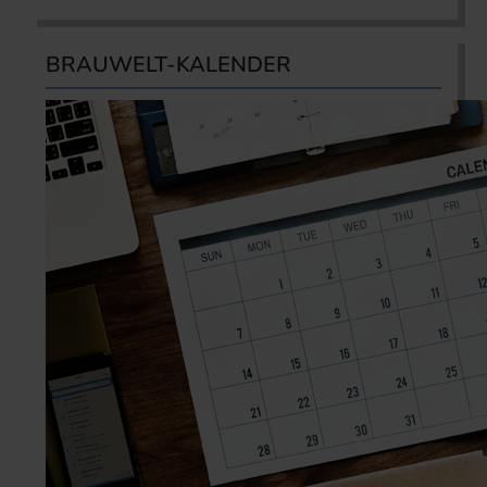
BRAUWELT-KALENDER