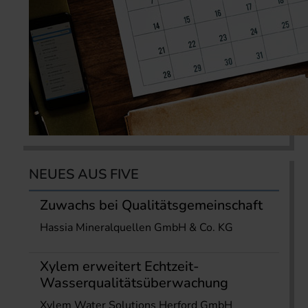
NEUES AUS FIVE
Zuwachs bei Qualitätsgemeinschaft
Hassia Mineralquellen GmbH & Co. KG
Xylem erweitert Echtzeit-
Wasserqualitätsüberwachung
Xylem Water Solutions Herford GmbH