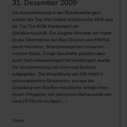
31. Dezember 2009
Die Konsolidierung in der Braubranche geht
weiter: die Top Vier halten mittlerweile 45% und
die Top Ten 63% Marktanteil am
Weltbierausstoß. Die jüngste Aktivität am Markt
ist die Übernahme der Bier Division von FEMSA
durch Heineken. Branchenexperten erwarten
weitere Deals. Einige Geschäfte platzten aber
auch: nach monatelangen Verhandlungen wurde
die Verschmelzung von Kirin und Suntory
aufgegeben. Die Abspaltung von AB-Inbev’s
osteuropäischen Brauereien, woraus die
Gründung von StarBev resultierte, bringt einen
neuen Mitspieler mit jährlichem Bierausstoß von
rund 15 Mio hl ins Spiel...
Markt