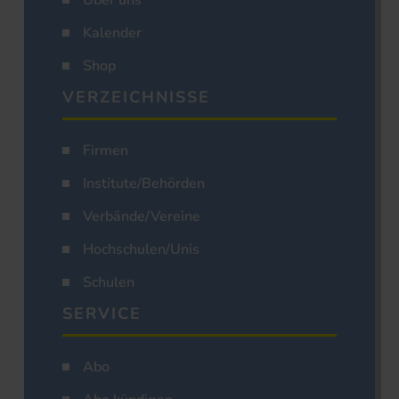
Über uns
Kalender
Shop
VERZEICHNISSE
Firmen
Institute/Behörden
Verbände/Vereine
Hochschulen/Unis
Schulen
SERVICE
Abo