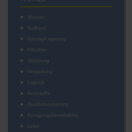
Wasser
Sudhaus
Gärung/Lagerung
Filtration
Abfüllung
Verpackung
Logistik
Reststoffe
Qualitätssicherung
Reinigung/Desinfektion
Labor