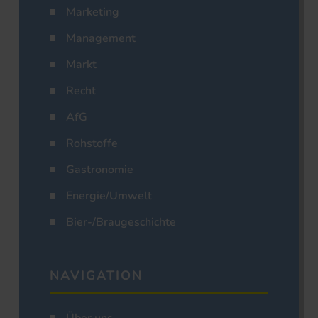
Marketing
Management
Markt
Recht
AfG
Rohstoffe
Gastronomie
Energie/Umwelt
Bier-/Braugeschichte
NAVIGATION