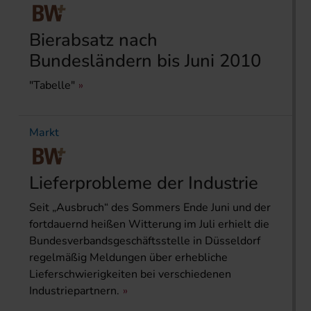
Bierabsatz nach
Bundesländern bis Juni 2010
"Tabelle"
Markt
Lieferprobleme der Industrie
Seit „Ausbruch“ des Sommers Ende Juni und der
fortdauernd heißen Witterung im Juli erhielt die
Bundesverbandsgeschäftsstelle in Düsseldorf
regelmäßig Meldungen über erhebliche
Lieferschwierigkeiten bei verschiedenen
Industriepartnern.