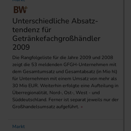
Unterschiedliche Absatz­
tendenz für
Getränkefachgroßhändler
2009
Die Rangfolgeliste für die Jahre 2009 und 2008
zeigt die 53 meldenden GFGH-Unternehmen mit
dem Gesamtum­satz und Gesamtabsatz (in Mio hl)
für Unternehmen mit einem Umsatz von mehr als
30 Mio EUR. Weiterhin erfolgte eine Auftei­lung in
Überregionalität, Nord-, Ost-, West - und
Süddeutschland. Ferner ist separat jeweils nur der
Großhandelsumsatz aufgeführt.
Markt