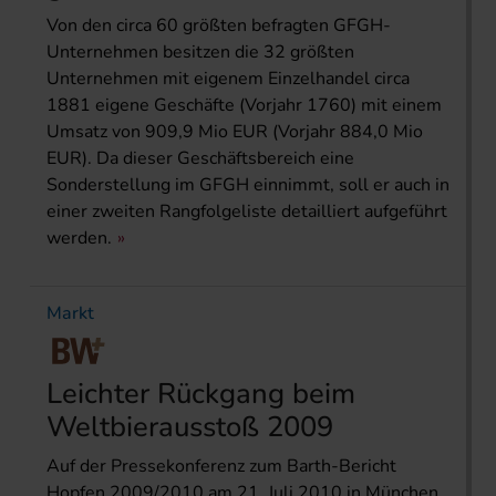
Von den circa 60 größten befragten GFGH-
Unternehmen besitzen die 32 größten
Unternehmen mit eigenem Einzelhandel circa
1881 eigene Geschäfte (Vorjahr 1760) mit einem
Umsatz von 909,9 Mio EUR (Vorjahr 884,0 Mio
EUR). Da dieser Geschäftsbereich eine
Sonderstellung im GFGH einnimmt, soll er auch in
einer zweiten Rangfolgeliste detailliert aufgeführt
werden.
Markt
Leichter Rückgang beim
Weltbierausstoß 2009
Auf der Pressekonferenz zum Barth-Bericht
Hopfen 2009/2010 am 21. Juli 2010 in München