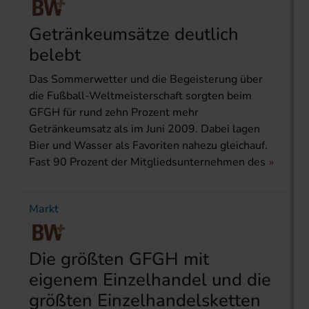
Getränkeumsätze deutlich
belebt
Das Sommerwetter und die Begeisterung über
die Fußball-Weltmeisterschaft sorgten beim
GFGH für rund zehn Prozent mehr
Getränkeumsatz als im Juni 2009. Dabei lagen
Bier und Wasser als Favoriten nahezu gleichauf.
Fast 90 Prozent der Mitgliedsunternehmen des
Markt
Die größten GFGH mit
eigenem Einzelhandel und die
größten Einzelhandelsketten