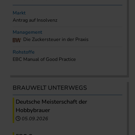
Markt
Antrag auf Insolvenz
Management
Die Zuckersteuer in der Praxis
Rohstoffe
EBC Manual of Good Practice
BRAUWELT UNTERWEGS
Deutsche Meisterschaft der
Hobbybrauer
05.09.2026