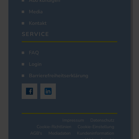
Abo kündigen
Media
Kontakt
SERVICE
FAQ
Login
Barrierefreiheitserklärung
Impressum
Datenschutz
Cookie-Richtlinien
Cookie-Einstellung
AGB's
Mediadaten
Kundeninformation