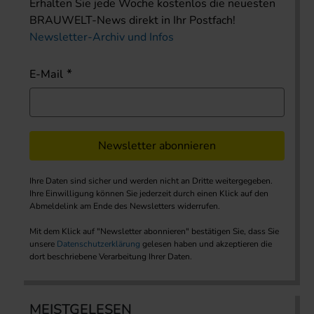
Erhalten Sie jede Woche kostenlos die neuesten
BRAUWELT-News direkt in Ihr Postfach!
Newsletter-Archiv und Infos
E-Mail
Newsletter abonnieren
Ihre Daten sind sicher und werden nicht an Dritte weitergegeben.
Ihre Einwilligung können Sie jederzeit durch einen Klick auf den
Abmeldelink am Ende des Newsletters widerrufen.
Mit dem Klick auf "Newsletter abonnieren" bestätigen Sie, dass Sie
unsere
Datenschutzerklärung
gelesen haben und akzeptieren die
dort beschriebene Verarbeitung Ihrer Daten.
MEISTGELESEN