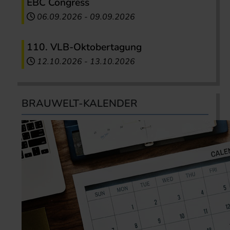
EBC Congress
06.09.2026
-
09.09.2026
110. VLB-Oktobertagung
12.10.2026
-
13.10.2026
BRAUWELT-KALENDER