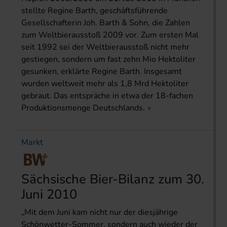
stellte Regine Barth, geschäftsführende
Gesellschafterin Joh. Barth & Sohn, die Zahlen
zum Weltbierausstoß 2009 vor. Zum ersten Mal
seit 1992 sei der Weltbierausstoß nicht mehr
gestiegen, sondern um fast zehn Mio Hektoliter
gesunken, erklärte Regine Barth. Insgesamt
wurden weltweit mehr als 1,8 Mrd Hektoliter
gebraut. Das entspräche in etwa der 18-fachen
Produktionsmenge Deutschlands.
Markt
Sächsische Bier-Bilanz zum 30.
Juni 2010
„Mit dem Juni kam nicht nur der diesjährige
Schönwetter-Sommer, sondern auch wieder der