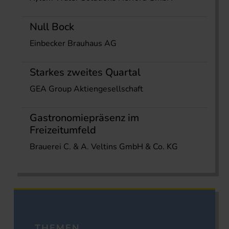
Null Bock
Einbecker Brauhaus AG
Starkes zweites Quartal
GEA Group Aktiengesellschaft
Gastronomiepräsenz im
Freizeitumfeld
Brauerei C. & A. Veltins GmbH & Co. KG
THEMEN