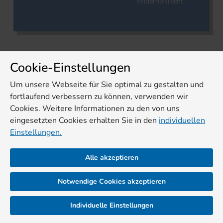
Widerrufsrecht
Cookie-Einstellungen
Um unsere Webseite für Sie optimal zu gestalten und
fortlaufend verbessern zu können, verwenden wir
Cookies. Weitere Informationen zu den von uns
eingesetzten Cookies erhalten Sie in den
individuellen
Einstellungen.
Alle akzeptieren
Notwendige Cookies akzeptieren
Individuelle Einstellungen