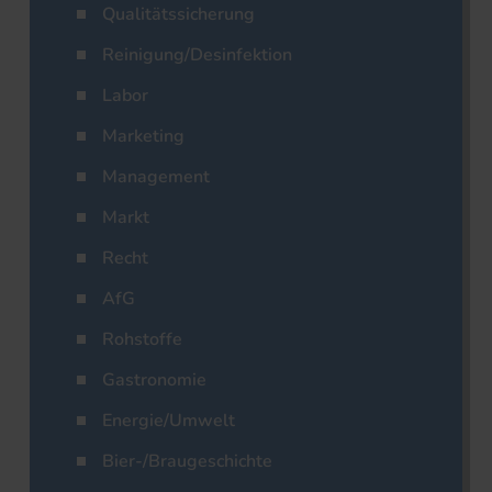
Qualitätssicherung
Reinigung/Desinfektion
Labor
Marketing
Management
Markt
Recht
AfG
Rohstoffe
Gastronomie
Energie/Umwelt
Bier-/Braugeschichte