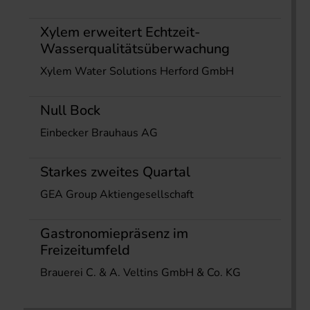
Xylem erweitert Echtzeit-
Wasserqualitätsüberwachung
Xylem Water Solutions Herford GmbH
Null Bock
Einbecker Brauhaus AG
Starkes zweites Quartal
GEA Group Aktiengesellschaft
Gastronomiepräsenz im
Freizeitumfeld
Brauerei C. & A. Veltins GmbH & Co. KG