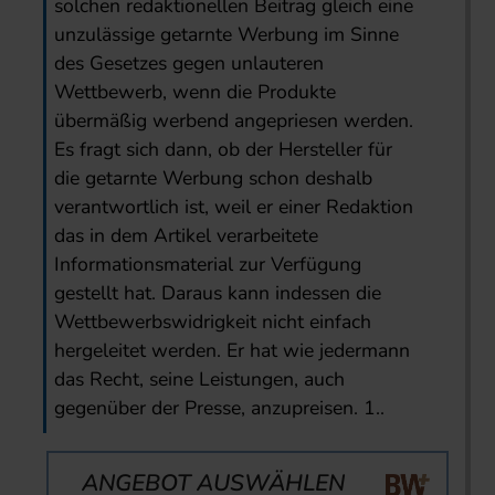
solchen redaktionellen Beitrag gleich eine
unzulässige getarnte Werbung im Sinne
des Gesetzes gegen unlauteren
Wettbewerb, wenn die Produkte
übermäßig werbend angepriesen werden.
Es fragt sich dann, ob der Hersteller für
die getarnte Werbung schon deshalb
verantwortlich ist, weil er einer Redaktion
das in dem Artikel verarbeitete
Informationsmaterial zur Verfügung
gestellt hat. Daraus kann indessen die
Wettbewerbswidrigkeit nicht einfach
hergeleitet werden. Er hat wie jedermann
das Recht, seine Leistungen, auch
gegenüber der Presse, anzupreisen. 1..
ANGEBOT AUSWÄHLEN