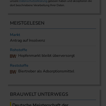
unsere
Datenschutzerklärung
gelesen haben und akzeptieren die
dort beschriebene Verarbeitung Ihrer Daten.
MEISTGELESEN
Markt
Antrag auf Insolvenz
Rohstoffe
Hopfenmarkt bleibt überversorgt
Reststoffe
Biertreber als Adsorptionsmittel
BRAUWELT UNTERWEGS
Deutsche Meisterschaft der