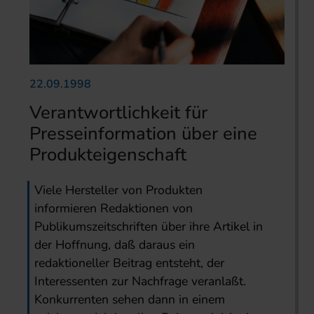
22.09.1998
Verantwortlichkeit für
Presseinformation über eine
Produkteigenschaft
Viele Hersteller von Produkten
informieren Redaktionen von
Publikumszeitschriften über ihre Artikel in
der Hoffnung, daß daraus ein
redaktioneller Beitrag entsteht, der
Interessenten zur Nachfrage veranlaßt.
Konkurrenten sehen dann in einem