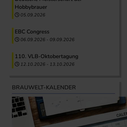
Hobbybrauer
05.09.2026
EBC Congress
06.09.2026
-
09.09.2026
110. VLB-Oktobertagung
12.10.2026
-
13.10.2026
BRAUWELT-KALENDER