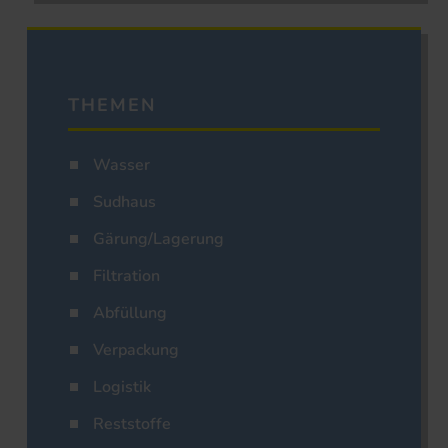
THEMEN
Wasser
Sudhaus
Gärung/Lagerung
Filtration
Abfüllung
Verpackung
Logistik
Reststoffe