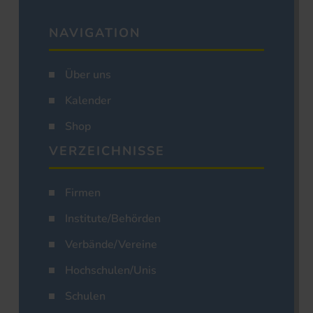
NAVIGATION
Über uns
Kalender
Shop
VERZEICHNISSE
Firmen
Institute/Behörden
Verbände/Vereine
Hochschulen/Unis
Schulen