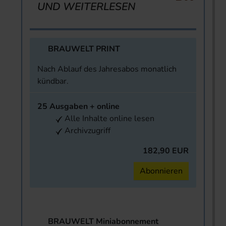
UND WEITERLESEN
BRAUWELT PRINT
Nach Ablauf des Jahresabos monatlich
kündbar.
25 Ausgaben + online
Alle Inhalte online lesen
Archivzugriff
182,90 EUR
Abonnieren
BRAUWELT Miniabonnement