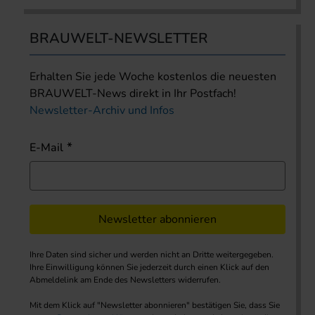
BRAUWELT-NEWSLETTER
Erhalten Sie jede Woche kostenlos die neuesten
BRAUWELT-News direkt in Ihr Postfach!
Newsletter-Archiv und Infos
E-Mail
Newsletter abonnieren
Ihre Daten sind sicher und werden nicht an Dritte weitergegeben.
Ihre Einwilligung können Sie jederzeit durch einen Klick auf den
Abmeldelink am Ende des Newsletters widerrufen.
Mit dem Klick auf "Newsletter abonnieren" bestätigen Sie, dass Sie