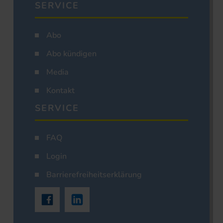
SERVICE
Abo
Abo kündigen
Media
Kontakt
SERVICE
FAQ
Login
Barrierefreiheitserklärung