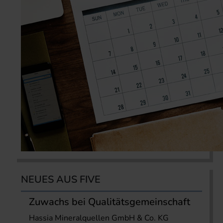
NEUES AUS FIVE
Zuwachs bei Qualitätsgemeinschaft
Hassia Mineralquellen GmbH & Co. KG