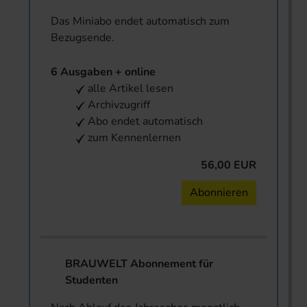
Das Miniabo endet automatisch zum
Bezugsende.
6 Ausgaben + online
alle Artikel lesen
Archivzugriff
Abo endet automatisch
zum Kennenlernen
56,00 EUR
Abonnieren
BRAUWELT Abonnement für
Studenten