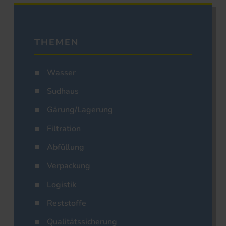
THEMEN
Wasser
Sudhaus
Gärung/Lagerung
Filtration
Abfüllung
Verpackung
Logistik
Reststoffe
Qualitätssicherung