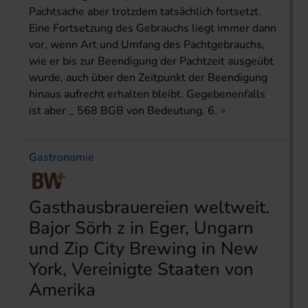
Pachtsache aber trotzdem tatsächlich fortsetzt.
Eine Fortsetzung des Gebrauchs liegt immer dann
vor, wenn Art und Umfang des Pachtgebrauchs,
wie er bis zur Beendigung der Pachtzeit ausgeübt
wurde, auch über den Zeitpunkt der Beendigung
hinaus aufrecht erhalten bleibt. Gegebenenfalls
ist aber _ 568 BGB von Bedeutung. 6.
Gastronomie
Gasthausbrauereien weltweit.
Bajor Sörh z in Eger, Ungarn
und Zip City Brewing in New
York, Vereinigte Staaten von
Amerika