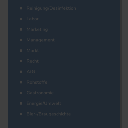
Reinigung/Desinfektion
Labor
Marketing
Management
Markt
Recht
AfG
Rohstoffe
Gastronomie
Energie/Umwelt
Bier-/Braugeschichte