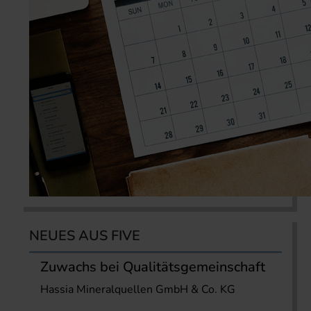
NEUES AUS FIVE
Zuwachs bei Qualitätsgemeinschaft
Hassia Mineralquellen GmbH & Co. KG