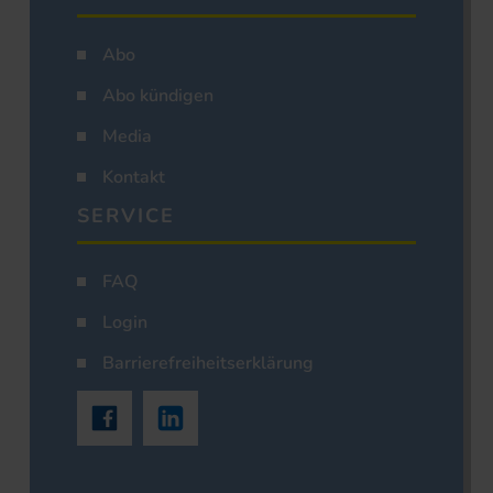
Abo
Abo kündigen
Media
Kontakt
SERVICE
FAQ
Login
Barrierefreiheitserklärung