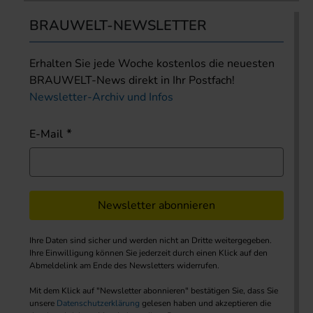
BRAUWELT-NEWSLETTER
Erhalten Sie jede Woche kostenlos die neuesten
BRAUWELT-News direkt in Ihr Postfach!
Newsletter-Archiv und Infos
E-Mail
Newsletter abonnieren
Ihre Daten sind sicher und werden nicht an Dritte weitergegeben.
Ihre Einwilligung können Sie jederzeit durch einen Klick auf den
Abmeldelink am Ende des Newsletters widerrufen.
Mit dem Klick auf "Newsletter abonnieren" bestätigen Sie, dass Sie
unsere
Datenschutzerklärung
gelesen haben und akzeptieren die