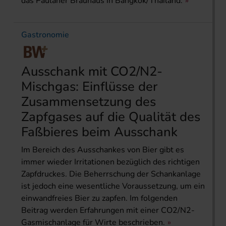
das Paulaner Bräuhaus in Bangkok/Thailand.
Gastronomie
Ausschank mit CO2/N2-
Mischgas: Einflüsse der
Zusammensetzung des
Zapfgases auf die Qualität des
Faßbieres beim Ausschank
Im Bereich des Ausschankes von Bier gibt es
immer wieder Irritationen bezüglich des richtigen
Zapfdruckes. Die Beherrschung der Schankanlage
ist jedoch eine wesentliche Voraussetzung, um ein
einwandfreies Bier zu zapfen. Im folgenden
Beitrag werden Erfahrungen mit einer CO2/N2-
Gasmischanlage für Wirte beschrieben.