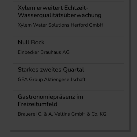
Xylem erweitert Echtzeit-
Wasserqualitätsüberwachung
Xylem Water Solutions Herford GmbH
Null Bock
Einbecker Brauhaus AG
Starkes zweites Quartal
GEA Group Aktiengesellschaft
Gastronomiepräsenz im
Freizeitumfeld
Brauerei C. & A. Veltins GmbH & Co. KG