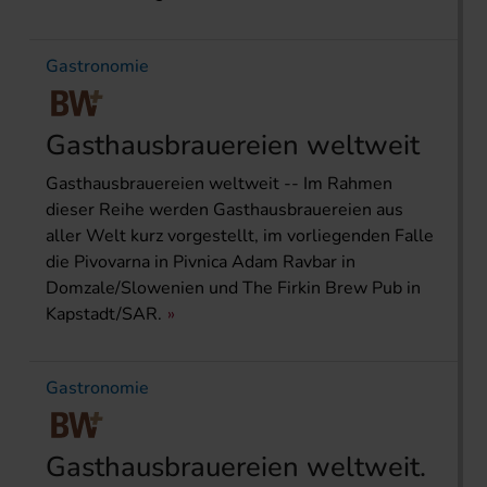
Gastronomie
Gasthausbrauereien weltweit
Gasthausbrauereien weltweit -- Im Rahmen
dieser Reihe werden Gasthausbrauereien aus
aller Welt kurz vorgestellt, im vorliegenden Falle
die Pivovarna in Pivnica Adam Ravbar in
Domzale/Slowenien und The Firkin Brew Pub in
Kapstadt/SAR.
Gastronomie
Gasthausbrauereien weltweit.