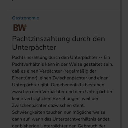
Gastronomie
Pachtzinszahlung durch den
Unterpächter
Pachtzinszahlung durch den Unterpächter -- Ein
Pachtverhältnis kann in der Weise gestaltet sein,
daß es einen Verpächter (regelmäßig der
Eigentümer), einen Zwischenpächter und einen
Unterpächter gibt. Gegebenenfalls bestehen
zwischen dem Verpächter und dem Unterpächter
keine vertraglichen Beziehungen, weil der
Zwischenpächter dazwischen steht.
Schwierigkeiten tauchen nun möglicherweise
dann auf, wenn das Unterpachtverhältnis endet,
der bisherige Unterpächter den Gebrauch der