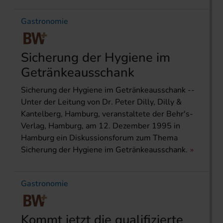
Gastronomie
Sicherung der Hygiene im
Getränkeausschank
Sicherung der Hygiene im Getränkeausschank --
Unter der Leitung von Dr. Peter Dilly, Dilly &
Kantelberg, Hamburg, veranstaltete der Behr's-
Verlag, Hamburg, am 12. Dezember 1995 in
Hamburg ein Diskussionsforum zum Thema
Sicherung der Hygiene im Getränkeausschank.
Gastronomie
Kommt jetzt die qualifizierte