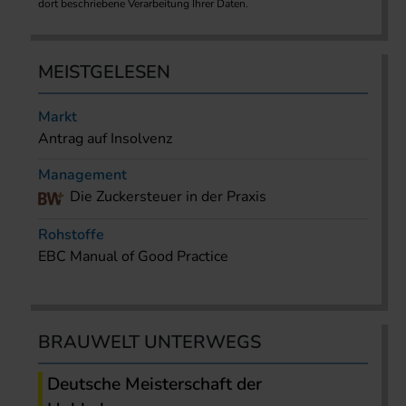
dort beschriebene Verarbeitung Ihrer Daten.
MEISTGELESEN
Markt
Antrag auf Insolvenz
Management
Die Zuckersteuer in der Praxis
Rohstoffe
EBC Manual of Good Practice
BRAUWELT UNTERWEGS
Deutsche Meisterschaft der