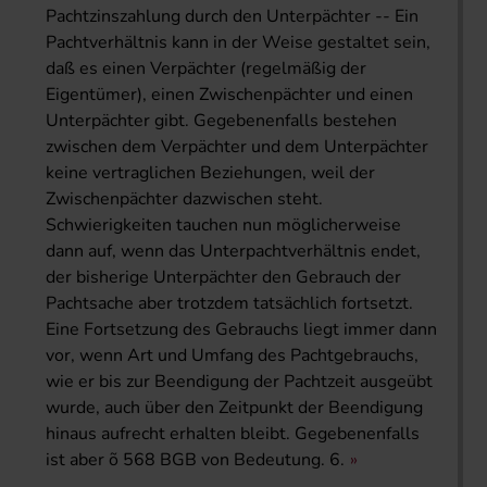
Pachtzinszahlung durch den Unterpächter -- Ein
Pachtverhältnis kann in der Weise gestaltet sein,
daß es einen Verpächter (regelmäßig der
Eigentümer), einen Zwischenpächter und einen
Unterpächter gibt. Gegebenenfalls bestehen
zwischen dem Verpächter und dem Unterpächter
keine vertraglichen Beziehungen, weil der
Zwischenpächter dazwischen steht.
Schwierigkeiten tauchen nun möglicherweise
dann auf, wenn das Unterpachtverhältnis endet,
der bisherige Unterpächter den Gebrauch der
Pachtsache aber trotzdem tatsächlich fortsetzt.
Eine Fortsetzung des Gebrauchs liegt immer dann
vor, wenn Art und Umfang des Pachtgebrauchs,
wie er bis zur Beendigung der Pachtzeit ausgeübt
wurde, auch über den Zeitpunkt der Beendigung
hinaus aufrecht erhalten bleibt. Gegebenenfalls
ist aber õ 568 BGB von Bedeutung. 6.