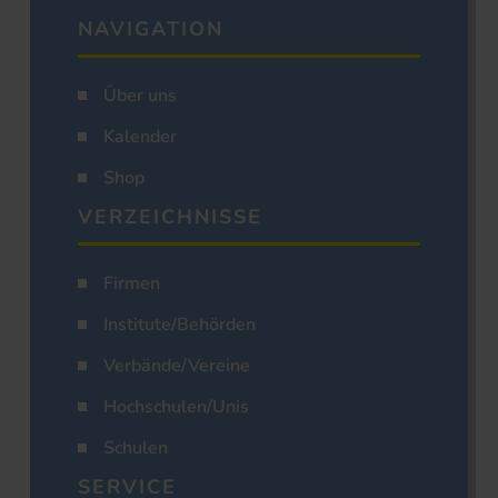
NAVIGATION
Über uns
Kalender
Shop
VERZEICHNISSE
Firmen
Institute/Behörden
Verbände/Vereine
Hochschulen/Unis
Schulen
SERVICE