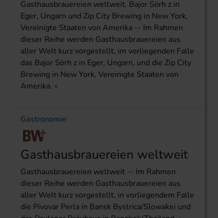
Gasthausbrauereien weltweit. Bajor Sörh z in
Eger, Ungarn und Zip City Brewing in New York,
Vereinigte Staaten von Amerika -- Im Rahmen
dieser Reihe werden Gasthausbrauereien aus
aller Welt kurz vorgestellt, im vorliegenden Falle
das Bajor Sörh z in Eger, Ungarn, und die Zip City
Brewing in New York, Vereinigte Staaten von
Amerika.
Gastronomie
Gasthausbrauereien weltweit
Gasthausbrauereien weltweit -- Im Rahmen
dieser Reihe werden Gasthausbrauereien aus
aller Welt kurz vorgestellt, in vorliegendem Falle
die Pivovar Perla in Bansk Bystrica/Slowakei und