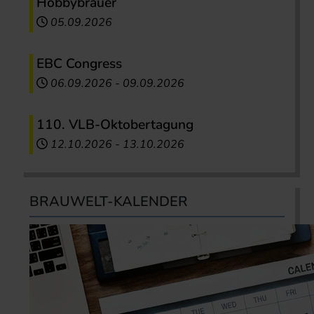
Hobbybrauer
05.09.2026
EBC Congress
06.09.2026
-
09.09.2026
110. VLB-Oktobertagung
12.10.2026
-
13.10.2026
BRAUWELT-KALENDER