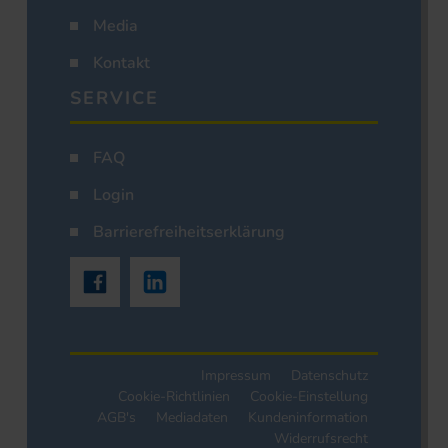
Media
Kontakt
SERVICE
FAQ
Login
Barrierefreiheitserklärung
Impressum
Datenschutz
Cookie-Richtlinien
Cookie-Einstellung
AGB's
Mediadaten
Kundeninformation
Widerrufsrecht