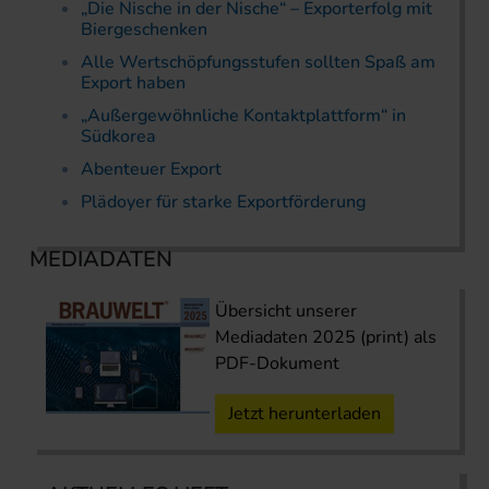
„Die Nische in der Nische“ – Exporterfolg mit
Biergeschenken
Alle Wertschöpfungsstufen sollten Spaß am
Export haben
„Außergewöhnliche Kontaktplattform“ in
Südkorea
Abenteuer Export
Plädoyer für starke Exportförderung
MEDIADATEN
Übersicht unserer
Mediadaten 2025 (print) als
PDF-Dokument
Jetzt herunterladen