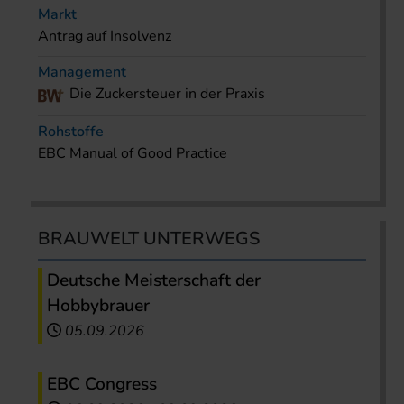
Markt
Antrag auf Insolvenz
Management
Die Zuckersteuer in der Praxis
Rohstoffe
EBC Manual of Good Practice
BRAUWELT UNTERWEGS
Deutsche Meisterschaft der
Hobbybrauer
05.09.2026
EBC Congress