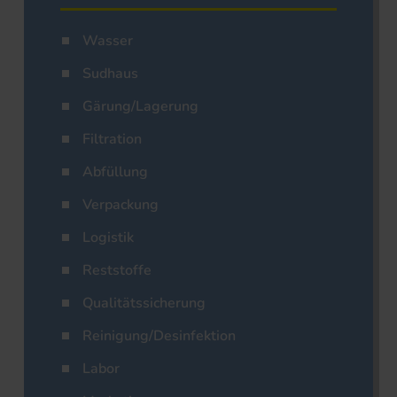
Wasser
Sudhaus
Gärung/Lagerung
Filtration
Abfüllung
Verpackung
Logistik
Reststoffe
Qualitätssicherung
Reinigung/Desinfektion
Labor