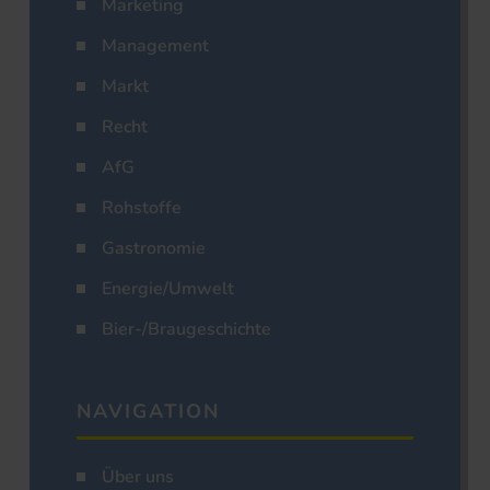
Marketing
Management
Markt
Recht
AfG
Rohstoffe
Gastronomie
Energie/Umwelt
Bier-/Braugeschichte
NAVIGATION
Über uns