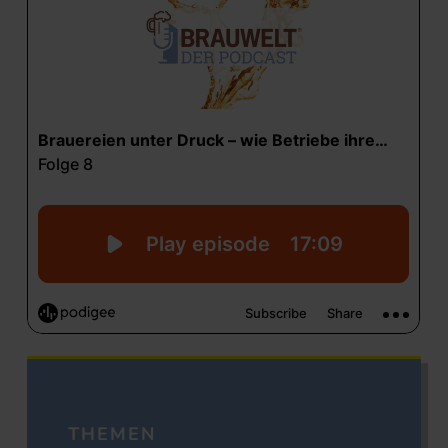
THEMEN