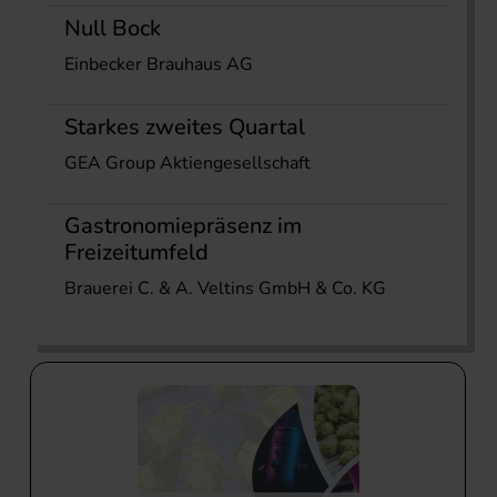
Null Bock
Einbecker Brauhaus AG
Starkes zweites Quartal
GEA Group Aktiengesellschaft
Gastronomiepräsenz im
Freizeitumfeld
Brauerei C. & A. Veltins GmbH & Co. KG