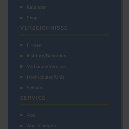
Kalender
Shop
VERZEICHNISSE
Firmen
Institute/Behörden
Verbände/Vereine
Hochschulen/Unis
Schulen
SERVICE
Abo
Abo kündigen