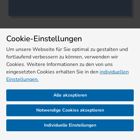
Cookie-Einstellungen
Um unsere Webseite für Sie optimal zu gestalten und
fortlaufend verbessern zu können, verwenden wir
Cookies. Weitere Informationen zu den von uns
eingesetzten Cookies erhalten Sie in den
individuellen
Einstellungen.
Alle akzeptieren
Notwendige Cookies akzeptieren
Individuelle Einstellungen