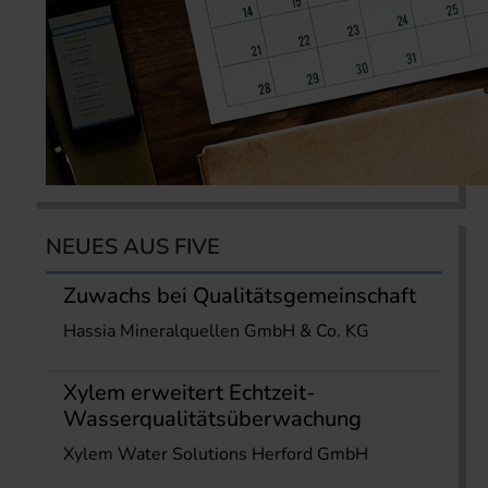
NEUES AUS FIVE
Zuwachs bei Qualitätsgemeinschaft
Hassia Mineralquellen GmbH & Co. KG
Xylem erweitert Echtzeit-
Wasserqualitätsüberwachung
Xylem Water Solutions Herford GmbH