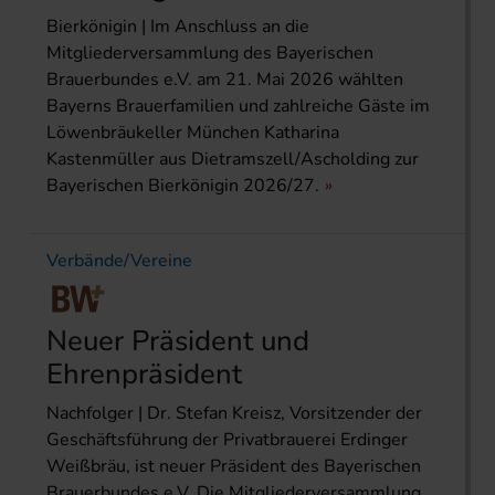
Bierkönigin | Im Anschluss an die
Mitgliederversammlung des Bayerischen
Brauerbundes e.V. am 21. Mai 2026 wählten
Bayerns Brauerfamilien und zahlreiche Gäste im
Löwenbräukeller München Katharina
Kastenmüller aus Dietramszell/Ascholding zur
Bayerischen Bierkönigin 2026/27.
Verbände/Vereine
Neuer Präsident und
Ehrenpräsident
Nachfolger | Dr. Stefan Kreisz, Vorsitzender der
Geschäftsführung der Privatbrauerei Erdinger
Weißbräu, ist neuer Präsident des Bayerischen
Brauerbundes e.V. Die Mitgliederversammlung