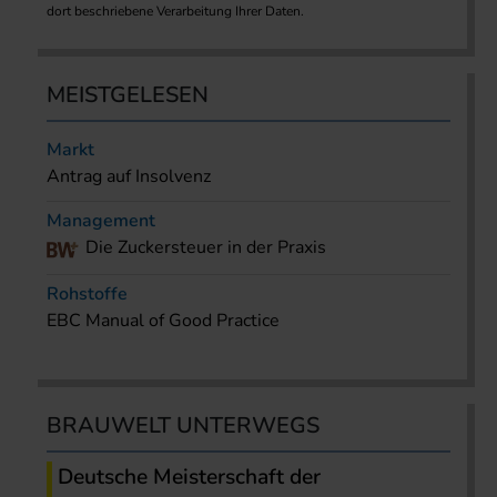
dort beschriebene Verarbeitung Ihrer Daten.
MEISTGELESEN
Markt
Antrag auf Insolvenz
Management
Die Zuckersteuer in der Praxis
Rohstoffe
EBC Manual of Good Practice
BRAUWELT UNTERWEGS
Deutsche Meisterschaft der