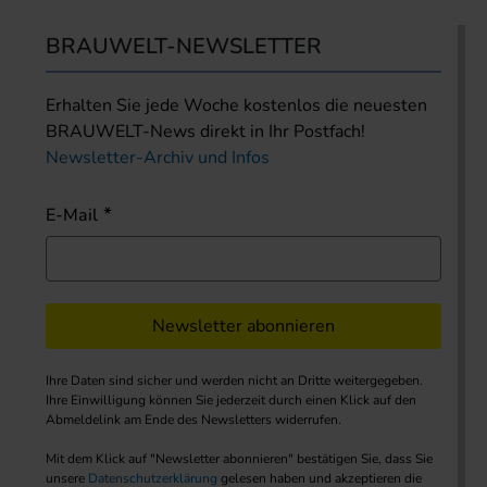
BRAUWELT-NEWSLETTER
Erhalten Sie jede Woche kostenlos die neuesten
BRAUWELT-News direkt in Ihr Postfach!
Newsletter-Archiv und Infos
E-Mail
Newsletter abonnieren
Ihre Daten sind sicher und werden nicht an Dritte weitergegeben.
Ihre Einwilligung können Sie jederzeit durch einen Klick auf den
Abmeldelink am Ende des Newsletters widerrufen.
Mit dem Klick auf "Newsletter abonnieren" bestätigen Sie, dass Sie
unsere
Datenschutzerklärung
gelesen haben und akzeptieren die