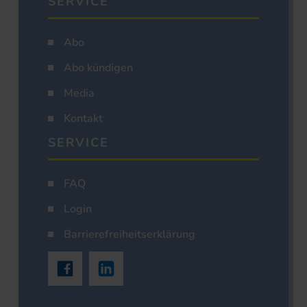
SERVICE
Abo
Abo kündigen
Media
Kontakt
SERVICE
FAQ
Login
Barrierefreiheitserklärung