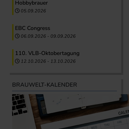
Hobbybrauer
05.09.2026
EBC Congress
06.09.2026
-
09.09.2026
110. VLB-Oktobertagung
12.10.2026
-
13.10.2026
BRAUWELT-KALENDER