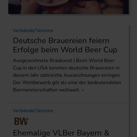
Verbände/Vereine
Deutsche Brauereien feiern
Erfolge beim World Beer Cup
Ausgezeichnete Braukunst | Beim World Beer
Cup in den USA konnten deutsche Brauereien in
diesem Jahr zahlreiche Auszeichnungen erringen.
Der Wettbewerb gilt als eine der bedeutendsten
Biermeisterschaften weltweit.
Verbände/Vereine
Ehemalige VLBer Bayern &