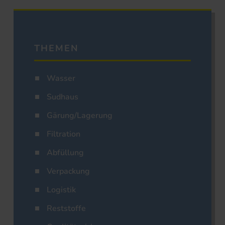
THEMEN
Wasser
Sudhaus
Gärung/Lagerung
Filtration
Abfüllung
Verpackung
Logistik
Reststoffe