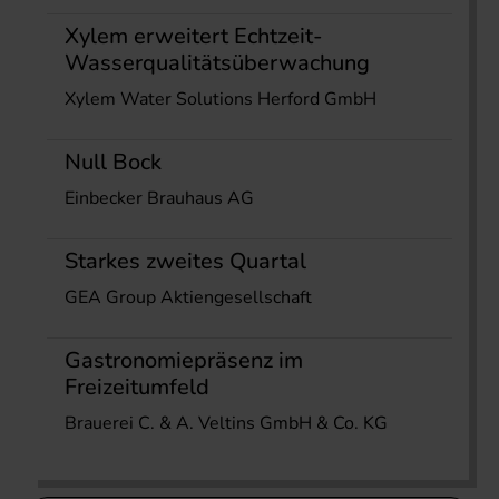
Xylem erweitert Echtzeit-
Wasserqualitätsüberwachung
Xylem Water Solutions Herford GmbH
Null Bock
Einbecker Brauhaus AG
Starkes zweites Quartal
GEA Group Aktiengesellschaft
Gastronomiepräsenz im
Freizeitumfeld
Brauerei C. & A. Veltins GmbH & Co. KG