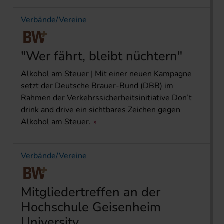
Verbände/Vereine
"Wer fährt, bleibt nüchtern"
Alkohol am Steuer | Mit einer neuen Kampagne
setzt der Deutsche Brauer-Bund (DBB) im
Rahmen der Verkehrssicherheitsinitiative Don’t
drink and drive ein sichtbares Zeichen gegen
Alkohol am Steuer.
Verbände/Vereine
Mitgliedertreffen an der
Hochschule Geisenheim
University