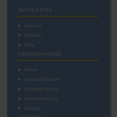
NAVIGATION
Über uns
Kalender
Shop
VERZEICHNISSE
Firmen
Institute/Behörden
Verbände/Vereine
Hochschulen/Unis
Schulen