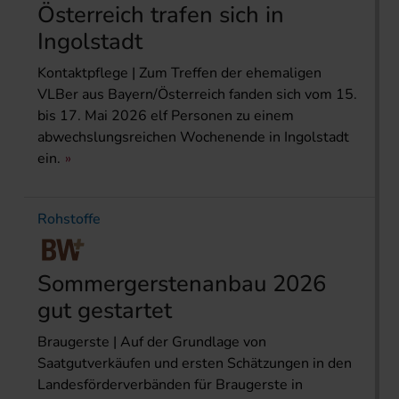
Österreich trafen sich in
Ingolstadt
Kontaktpflege | Zum Treffen der ehemaligen
VLBer aus Bayern/Österreich fanden sich vom 15.
bis 17. Mai 2026 elf Personen zu einem
abwechslungsreichen Wochenende in Ingolstadt
ein.
Rohstoffe
Sommergerstenanbau 2026
gut gestartet
Braugerste | Auf der Grundlage von
Saatgutverkäufen und ersten Schätzungen in den
Landesförderverbänden für Braugerste in