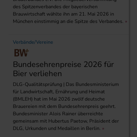
des Spitzenverbandes der bayerischen
Brauwirtschaft wählte ihn am 21. Mai 2026 in
München einstimmig an die Spitze des Verbandes.
Verbände/Vereine
Bundesehrenpreise 2026 für
Bier verliehen
DLG-Qualitätsprüfung | Das Bundesministerium
für Landwirtschaft, Ernährung und Heimat
(BMLEH) hat im Mai 2026 zwölf deutsche
Brauereien mit dem Bundesehrenpreis geehrt.
Bundesminister Alois Rainer überreichte
gemeinsam mit Hubertus Paetow, Präsident der
DLG, Urkunden und Medaillen in Berlin.