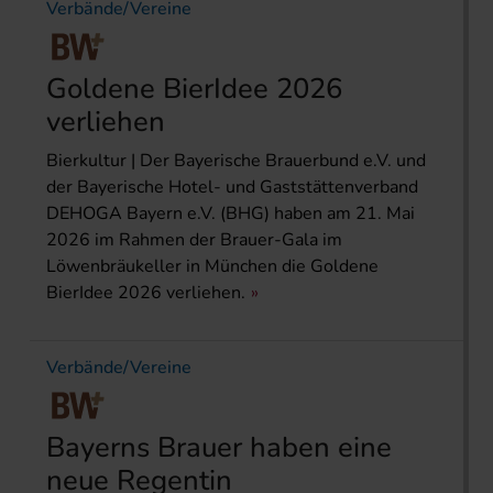
Verbände/Vereine
Goldene BierIdee 2026
verliehen
Bierkultur | Der Bayerische Brauerbund e.V. und
der Bayerische Hotel- und Gaststättenverband
DEHOGA Bayern e.V. (BHG) haben am 21. Mai
2026 im Rahmen der Brauer-Gala im
Löwenbräukeller in München die Goldene
BierIdee 2026 verliehen.
Verbände/Vereine
Bayerns Brauer haben eine
neue Regentin