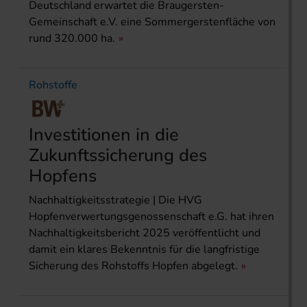
Deutschland erwartet die Braugersten-
Gemeinschaft e.V. eine Sommergerstenfläche von
rund 320.000 ha.
Rohstoffe
Investitionen in die
Zukunftssicherung des
Hopfens
Nachhaltigkeitsstrategie | Die HVG
Hopfenverwertungsgenossenschaft e.G. hat ihren
Nachhaltigkeitsbericht 2025 veröffentlicht und
damit ein klares Bekenntnis für die langfristige
Sicherung des Rohstoffs Hopfen abgelegt.