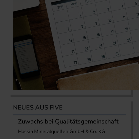
NEUES AUS FIVE
Zuwachs bei Qualitätsgemeinschaft
Hassia Mineralquellen GmbH & Co. KG