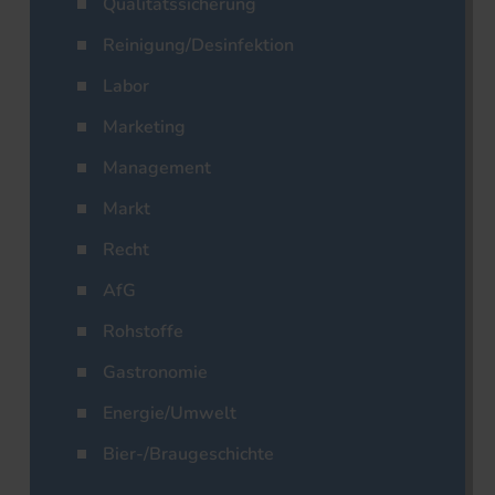
Qualitätssicherung
Reinigung/Desinfektion
Labor
Marketing
Management
Markt
Recht
AfG
Rohstoffe
Gastronomie
Energie/Umwelt
Bier-/Braugeschichte