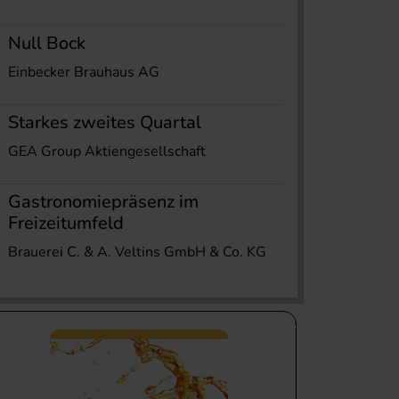
Null Bock
Einbecker Brauhaus AG
Starkes zweites Quartal
GEA Group Aktiengesellschaft
Gastronomiepräsenz im
Freizeitumfeld
Brauerei C. & A. Veltins GmbH & Co. KG