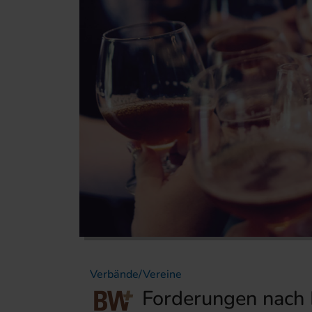
Verbände/Vereine
Forderungen nach 