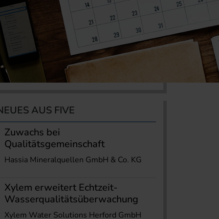
NEUES AUS FIVE
Zuwachs bei
Qualitätsgemeinschaft
Hassia Mineralquellen GmbH & Co. KG
Xylem erweitert Echtzeit-
Wasserqualitätsüberwachung
Xylem Water Solutions Herford GmbH