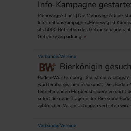
Info-Kampagne gestarte
Mehrweg-Allianz | Die Mehrweg-Allianz sta
Informationskampagne „Mehrweg ist Klimasc
als 5000 Betrieben des Getränkehandels üb
Getränkeverpackung.
Verbände/Vereine
Bierkönigin gesuch
Baden-Württemberg | Sie ist die wichtigste
württembergischen Braukunst: Die „Baden-
teilnehmenden Mitgliedsbrauereien sucht 
sofort die neue Trägerin der Bierkrone Bad
zahlreichen Veranstaltungen vertreten wird.
Verbände/Vereine