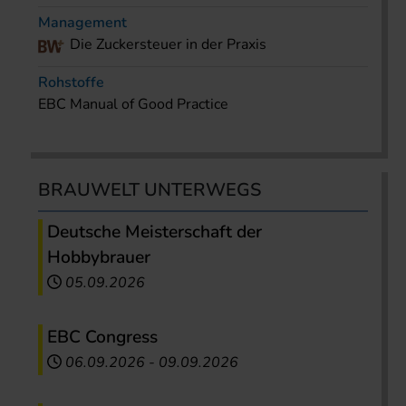
Management
Die Zuckersteuer in der Praxis
Rohstoffe
EBC Manual of Good Practice
BRAUWELT UNTERWEGS
Deutsche Meisterschaft der
Hobbybrauer
05.09.2026
EBC Congress
06.09.2026
-
09.09.2026