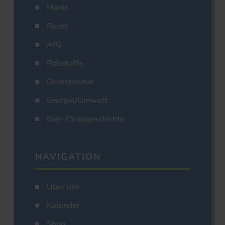
Markt
Recht
AfG
Rohstoffe
Gastronomie
Energie/Umwelt
Bier-/Braugeschichte
NAVIGATION
Über uns
Kalender
Shop