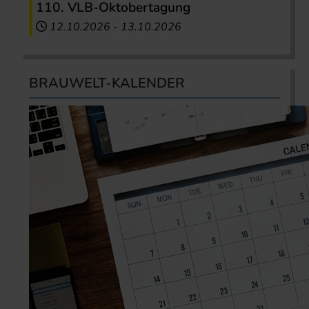
110. VLB-Oktobertagung
12.10.2026
-
13.10.2026
BRAUWELT-KALENDER