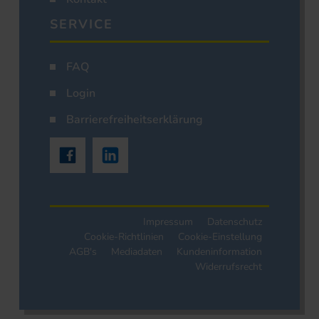
SERVICE
FAQ
Login
Barrierefreiheitserklärung
Impressum
Datenschutz
Cookie-Richtlinien
Cookie-Einstellung
AGB's
Mediadaten
Kundeninformation
Widerrufsrecht