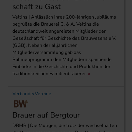
schaft zu Gast
Veltins | Anlässlich ihres 200-jährigen Jubiläums
begrüßte die Brauerei C. & A. Veltins die
deutschlandweit angereisten Mitglieder der
Gesellschaft für Geschichte des Brauwesens e.V.
(GGB). Neben der alljährlichen
Mitgliederversammlung gab das
Rahmenprogramm den Mitgliedern spannende
Einblicke in die Geschichte und Produktion der
traditionsreichen Familienbrauerei.
Verbände/Vereine
Brauer auf Bergtour
DBMB | Die Mutigen, die trotz der wechselhaften