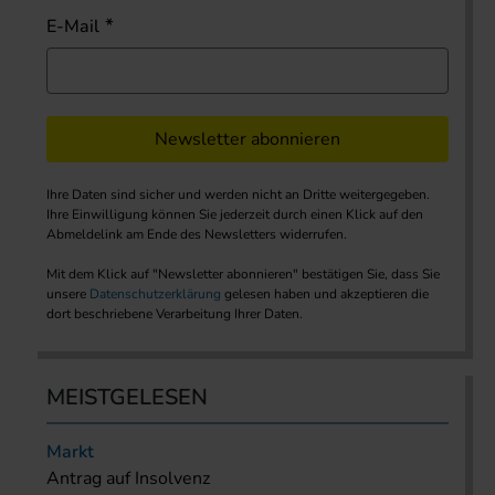
E-Mail
Newsletter abonnieren
Ihre Daten sind sicher und werden nicht an Dritte weitergegeben.
Ihre Einwilligung können Sie jederzeit durch einen Klick auf den
Abmeldelink am Ende des Newsletters widerrufen.
Mit dem Klick auf "Newsletter abonnieren" bestätigen Sie, dass Sie
unsere
Datenschutzerklärung
gelesen haben und akzeptieren die
dort beschriebene Verarbeitung Ihrer Daten.
MEISTGELESEN
Markt
Antrag auf Insolvenz