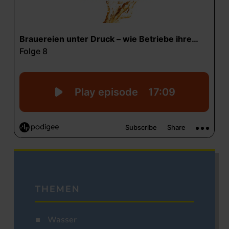
THEMEN
Wasser