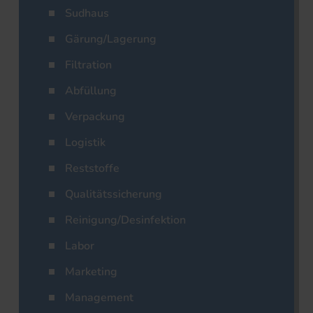
Sudhaus
Gärung/Lagerung
Filtration
Abfüllung
Verpackung
Logistik
Reststoffe
Qualitätssicherung
Reinigung/Desinfektion
Labor
Marketing
Management