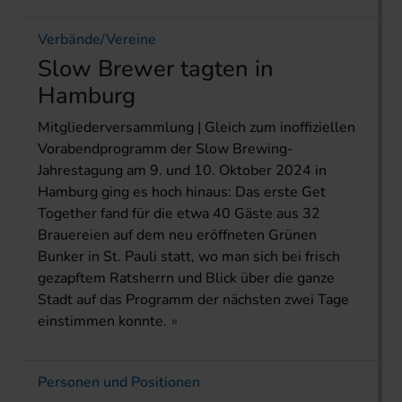
Verbände/Vereine
Slow Brewer tagten in
Hamburg
Mitgliederversammlung | Gleich zum inoffiziellen
Vorabendprogramm der Slow Brewing-
Jahrestagung am 9. und 10. Oktober 2024 in
Hamburg ging es hoch hinaus: Das erste Get
Together fand für die etwa 40 Gäste aus 32
Brauereien auf dem neu eröffneten Grünen
Bunker in St. Pauli statt, wo man sich bei frisch
gezapftem Ratsherrn und Blick über die ganze
Stadt auf das Programm der nächsten zwei Tage
einstimmen konnte.
Personen und Positionen