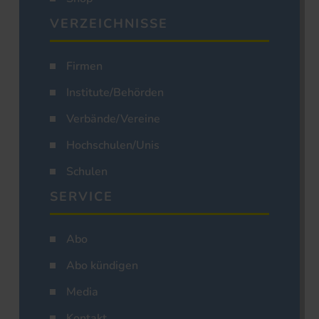
VERZEICHNISSE
Firmen
Institute/Behörden
Verbände/Vereine
Hochschulen/Unis
Schulen
SERVICE
Abo
Abo kündigen
Media
Kontakt