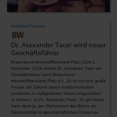
Verbände/Vereine
Dr. Alexander Tacer wird neuer
Geschäftsführer
Brauerbund Hessen/Rheinland-Pfalz | Zum 1.
November 2024 startet Dr. Alexander Tacer als
Geschäftsführer beim Brauerbund
Hessen/Rheinland-Pfalz e.V. „Es ist mir eine große
Freude, die Zukunft dieses traditionsreichen
Verbandes in maßgeblicher Weise mitgestalten
zu können“, so Dr. Alexander Tacer. „Es gilt heute
mehr denn je, den Stellenwert des Bieres als
Genussmittel im gesellschaftlichen Diskurs zu