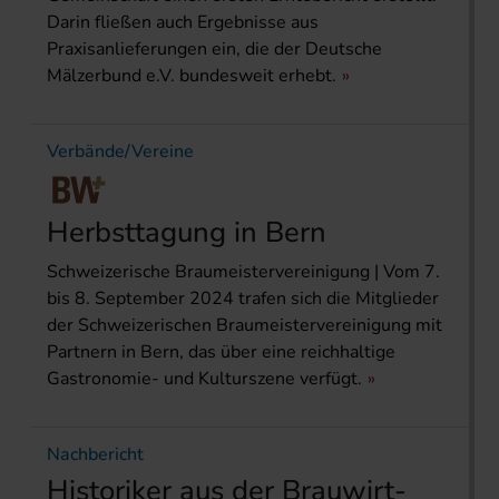
Darin fließen auch Ergebnisse aus
Praxisanlieferungen ein, die der Deutsche
Mälzerbund e.V. bundesweit erhebt.
Verbände/Vereine
Herbsttagung in Bern
Schweizerische Braumeistervereinigung | Vom 7.
bis 8. September 2024 trafen sich die Mitglieder
der Schweizerischen Braumeistervereinigung mit
Partnern in Bern, das über eine reichhaltige
Gastronomie- und Kulturszene verfügt.
Nachbericht
Historiker aus der Brauwirt­