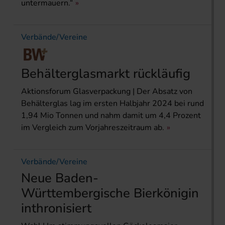
untermauern.“
Verbände/Vereine
Behälterglasmarkt rückläufig
Aktionsforum Glasverpackung | Der Absatz von
Behälterglas lag im ersten Halbjahr 2024 bei rund
1,94 Mio Tonnen und nahm damit um 4,4 Prozent
im Vergleich zum Vorjahreszeitraum ab.
Verbände/Vereine
Neue Baden-
Württembergische Bierkönigin
inthronisiert