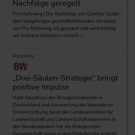
Nachfolge geregelt
Pro Mehrweg | Die Nachfolge von Günther Guder,
dem langjährigen geschäftsführenden Vorstand
von Pro Mehrweg, ist geregelt und wird künftig
auf mehrere Schultern verteilt.
Rohstoffe
„Drei-Säulen-Strategie“ bringt
positive Impulse
Nach Abschluss der Braugetreideernte in
Deutschland und Auswertung der besonderen
Ernteermittlung durch die Landesanstalten für
Landwirtschaft und Landwirtschaftskammern in
den Bundesländern hat die Braugersten-
Gemeinschaft einen ersten Erntebericht erstellt.