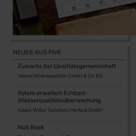
NEUES AUS FIVE
Zuwachs bei Qualitätsgemeinschaft
Hassia Mineralquellen GmbH & Co. KG
Xylem erweitert Echtzeit-
Wasserqualitätsüberwachung
Xylem Water Solutions Herford GmbH
Null Bock