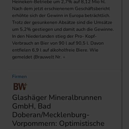
Heineken-Betriebe um 2,7% auf 8,12 Mio hl.
Nach dem jetzt erschienenem Geschäftsbericht
erhöhte sich der Gewinn in Europa beträchtlich.
Trotz der gesunkenen Absätze sind die Umsätze
um 5,2% gestiegen und damit auch die Gewinne.
In den Niederlanden stieg der Pro- Kopf-
Verbrauch an Bier von 90 l auf 90,5 l. Davon
entfielen 6,9 l auf alkoholfreie Biere. Wie
gemeldet (Brauwelt Nr.
Firmen
Glashäger Mineralbrunnen
GmbH, Bad
Doberan/Mecklenburg-
Vorpommern: Optimistische