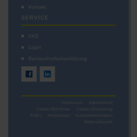
Kontakt
SERVICE
FAQ
Login
Barrierefreiheitserklärung
Impressum
Datenschutz
Cookie-Richtlinien
Cookie-Einstellung
AGB's
Mediadaten
Kundeninformation
Widerrufsrecht