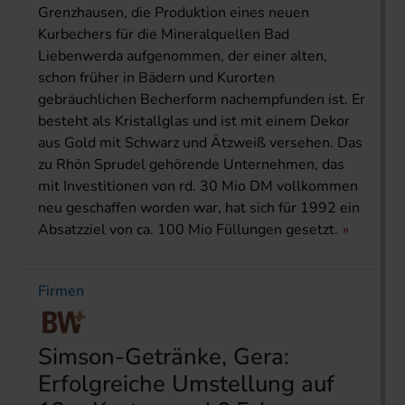
Grenzhausen, die Produktion eines neuen
Kurbechers für die Mineralquellen Bad
Liebenwerda aufgenommen, der einer alten,
schon früher in Bädern und Kurorten
gebräuchlichen Becherform nachempfunden ist. Er
besteht als Kristallglas und ist mit einem Dekor
aus Gold mit Schwarz und Ätzweiß versehen. Das
zu Rhön Sprudel gehörende Unternehmen, das
mit Investitionen von rd. 30 Mio DM vollkommen
neu geschaffen worden war, hat sich für 1992 ein
Absatzziel von ca. 100 Mio Füllungen gesetzt.
Firmen
Simson-Getränke, Gera:
Erfolgreiche Umstellung auf