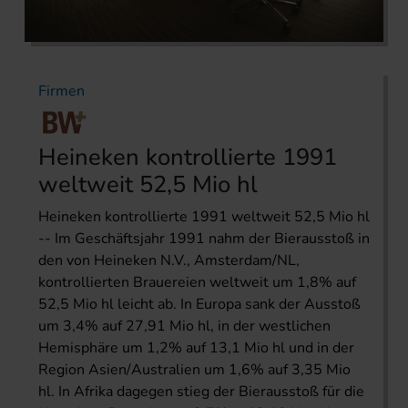
Firmen
Heineken kontrollierte 1991
weltweit 52,5 Mio hl
Heineken kontrollierte 1991 weltweit 52,5 Mio hl
-- Im Geschäftsjahr 1991 nahm der Bierausstoß in
den von Heineken N.V., Amsterdam/NL,
kontrollierten Brauereien weltweit um 1,8% auf
52,5 Mio hl leicht ab. In Europa sank der Ausstoß
um 3,4% auf 27,91 Mio hl, in der westlichen
Hemisphäre um 1,2% auf 13,1 Mio hl und in der
Region Asien/Australien um 1,6% auf 3,35 Mio
hl. In Afrika dagegen stieg der Bierausstoß für die