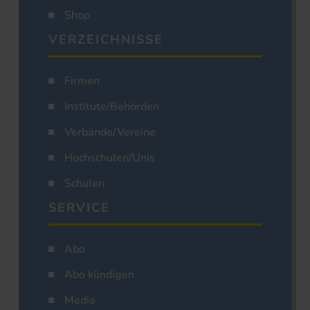
Shop
VERZEICHNISSE
Firmen
Institute/Behörden
Verbände/Vereine
Hochschulen/Unis
Schulen
SERVICE
Abo
Abo kündigen
Media