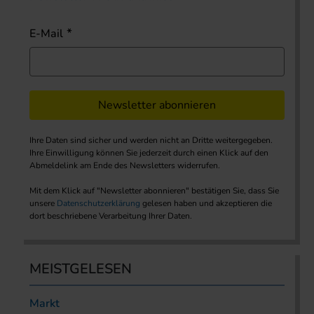
E-Mail
Newsletter abonnieren
Ihre Daten sind sicher und werden nicht an Dritte weitergegeben.
Ihre Einwilligung können Sie jederzeit durch einen Klick auf den
Abmeldelink am Ende des Newsletters widerrufen.
Mit dem Klick auf "Newsletter abonnieren" bestätigen Sie, dass Sie
unsere
Datenschutzerklärung
gelesen haben und akzeptieren die
dort beschriebene Verarbeitung Ihrer Daten.
MEISTGELESEN
Markt