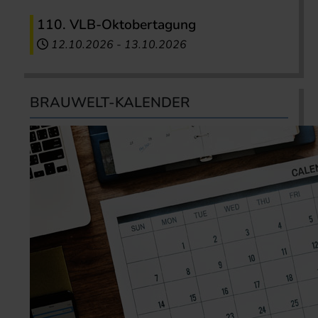
110. VLB-Oktobertagung
12.10.2026
-
13.10.2026
BRAUWELT-KALENDER