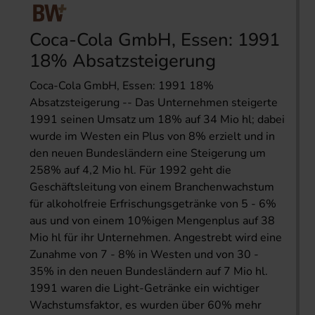
Coca-Cola GmbH, Essen: 1991
18% Absatzsteigerung
Coca-Cola GmbH, Essen: 1991 18%
Absatzsteigerung -- Das Unternehmen steigerte
1991 seinen Umsatz um 18% auf 34 Mio hl; dabei
wurde im Westen ein Plus von 8% erzielt und in
den neuen Bundesländern eine Steigerung um
258% auf 4,2 Mio hl. Für 1992 geht die
Geschäftsleitung von einem Branchenwachstum
für alkoholfreie Erfrischungsgetränke von 5 - 6%
aus und von einem 10%igen Mengenplus auf 38
Mio hl für ihr Unternehmen. Angestrebt wird eine
Zunahme von 7 - 8% in Westen und von 30 -
35% in den neuen Bundesländern auf 7 Mio hl.
1991 waren die Light-Getränke ein wichtiger
Wachstumsfaktor, es wurden über 60% mehr