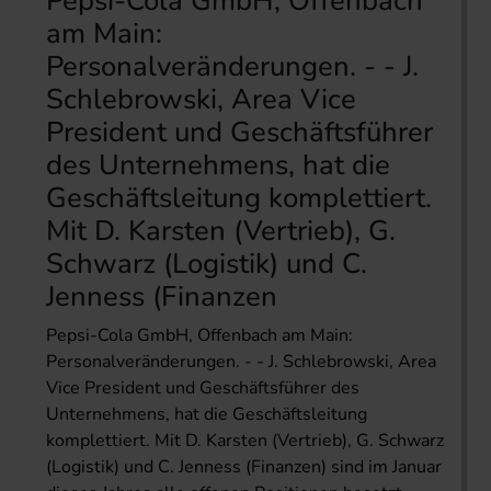
Pepsi-Cola GmbH, Offenbach
am Main:
Personalveränderungen. - - J.
Schlebrowski, Area Vice
President und Geschäftsführer
des Unternehmens, hat die
Geschäftsleitung komplettiert.
Mit D. Karsten (Vertrieb), G.
Schwarz (Logistik) und C.
Jenness (Finanzen
Pepsi-Cola GmbH, Offenbach am Main:
Personalveränderungen. - - J. Schlebrowski, Area
Vice President und Geschäftsführer des
Unternehmens, hat die Geschäftsleitung
komplettiert. Mit D. Karsten (Vertrieb), G. Schwarz
(Logistik) und C. Jenness (Finanzen) sind im Januar