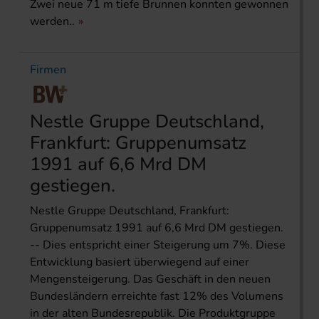
Zwei neue 71 m tiefe Brunnen konnten gewonnen
werden..
Firmen
Nestle Gruppe Deutschland,
Frankfurt: Gruppenumsatz
1991 auf 6,6 Mrd DM
gestiegen.
Nestle Gruppe Deutschland, Frankfurt:
Gruppenumsatz 1991 auf 6,6 Mrd DM gestiegen.
-- Dies entspricht einer Steigerung um 7%. Diese
Entwicklung basiert überwiegend auf einer
Mengensteigerung. Das Geschäft in den neuen
Bundesländern erreichte fast 12% des Volumens
in der alten Bundesrepublik. Die Produktgruppe