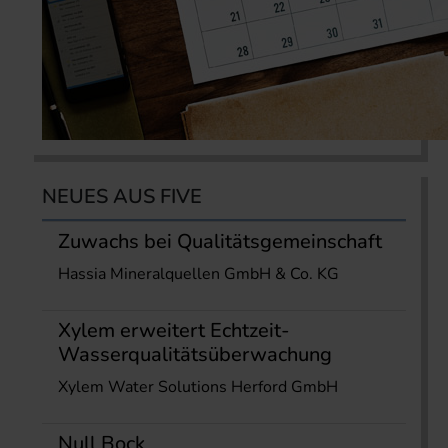
NEUES AUS FIVE
Zuwachs bei Qualitätsgemeinschaft
Hassia Mineralquellen GmbH & Co. KG
Xylem erweitert Echtzeit-
Wasserqualitätsüberwachung
Xylem Water Solutions Herford GmbH
Null Bock