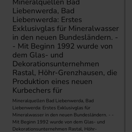
Mineralquellen Bad
Liebenwerda, Bad
Liebenwerda: Erstes
Exklusivglas für Mineralwasser
in den neuen Bundesländern. -
- Mit Beginn 1992 wurde von
dem Glas- und
Dekorationsunternehmen
Rastal, Höhr-Grenzhausen, die
Produktion eines neuen
Kurbechers für
Mineralquellen Bad Liebenwerda, Bad
Liebenwerda: Erstes Exklusivglas für
Mineralwasser in den neuen Bundesländern. - -
Mit Beginn 1992 wurde von dem Glas- und
Dekorationsunternehmen Rastal, Höhr-