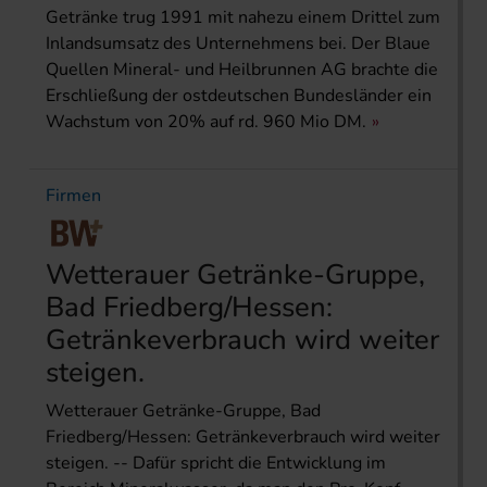
Getränke trug 1991 mit nahezu einem Drittel zum
Inlandsumsatz des Unternehmens bei. Der Blaue
Quellen Mineral- und Heilbrunnen AG brachte die
Erschließung der ostdeutschen Bundesländer ein
Wachstum von 20% auf rd. 960 Mio DM.
Firmen
Wetterauer Getränke-Gruppe,
Bad Friedberg/Hessen:
Getränkeverbrauch wird weiter
steigen.
Wetterauer Getränke-Gruppe, Bad
Friedberg/Hessen: Getränkeverbrauch wird weiter
steigen. -- Dafür spricht die Entwicklung im