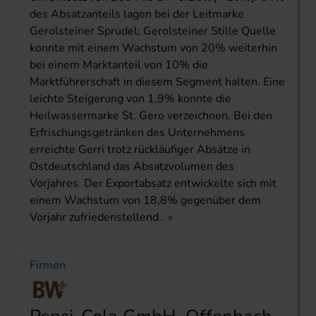
des Absatzanteils lagen bei der Leitmarke
Gerolsteiner Sprudel; Gerolsteiner Stille Quelle
konnte mit einem Wachstum von 20% weiterhin
bei einem Marktanteil von 10% die
Marktführerschaft in diesem Segment halten. Eine
leichte Steigerung von 1,9% konnte die
Heilwassermarke St. Gero verzeichnen. Bei den
Erfrischungsgetränken des Unternehmens
erreichte Gerri trotz rückläufiger Absätze in
Ostdeutschland das Absatzvolumen des
Vorjahres. Der Exportabsatz entwickelte sich mit
einem Wachstum von 18,8% gegenüber dem
Vorjahr zufriedenstellend..
Firmen