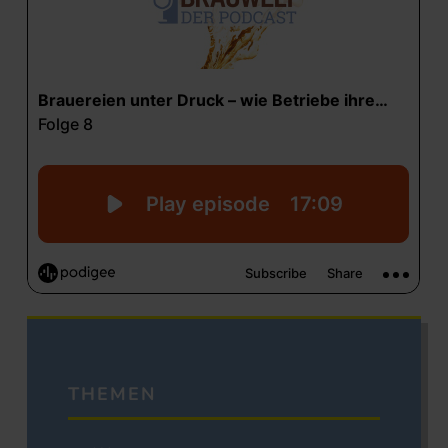
THEMEN