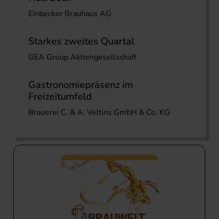
Einbecker Brauhaus AG
Starkes zweites Quartal
GEA Group Aktiengesellschaft
Gastronomiepräsenz im
Freizeitumfeld
Brauerei C. & A. Veltins GmbH & Co. KG