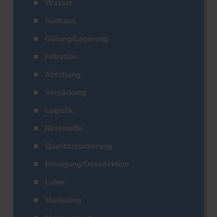
Wasser
Sudhaus
Gärung/Lagerung
Filtration
Abfüllung
Verpackung
Logistik
Reststoffe
Qualitätssicherung
Reinigung/Desinfektion
Labor
Marketing