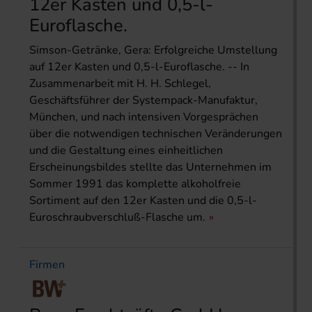
12er Kasten und 0,5-l-
Euroflasche.
Simson-Getränke, Gera: Erfolgreiche Umstellung
auf 12er Kasten und 0,5-l-Euroflasche. -- In
Zusammenarbeit mit H. H. Schlegel,
Geschäftsführer der Systempack-Manufaktur,
München, und nach intensiven Vorgesprächen
über die notwendigen technischen Veränderungen
und die Gestaltung eines einheitlichen
Erscheinungsbildes stellte das Unternehmen im
Sommer 1991 das komplette alkoholfreie
Sortiment auf den 12er Kasten und die 0,5-l-
Euroschraubverschluß-Flasche um.
Firmen