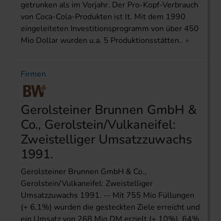
getrunken als im Vorjahr. Der Pro-Kopf-Verbrauch
von Coca-Cola-Produkten ist lt. Mit dem 1990
eingeleiteten Investitionsprogramm von über 450
Mio Dollar wurden u.a. 5 Produktionsstätten..
Firmen
Gerolsteiner Brunnen GmbH &
Co., Gerolstein/Vulkaneifel:
Zweistelliger Umsatzzuwachs
1991.
Gerolsteiner Brunnen GmbH & Co.,
Gerolstein/Vulkaneifel: Zweistelliger
Umsatzzuwachs 1991. -- Mit 755 Mio Füllungen
(+ 6,1%) wurden die gesteckten Ziele erreicht und
ein Umsatz von 268 Mio DM erzielt (+ 10%). 64%