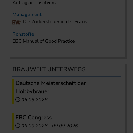
Antrag auf Insolvenz
Management
Die Zuckersteuer in der Praxis
Rohstoffe
EBC Manual of Good Practice
BRAUWELT UNTERWEGS
Deutsche Meisterschaft der
Hobbybrauer
05.09.2026
EBC Congress
06.09.2026
-
09.09.2026