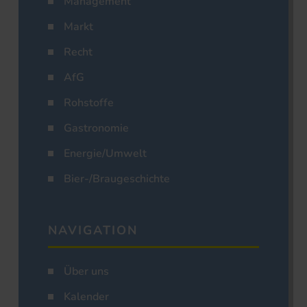
Management
Markt
Recht
AfG
Rohstoffe
Gastronomie
Energie/Umwelt
Bier-/Braugeschichte
NAVIGATION
Über uns
Kalender