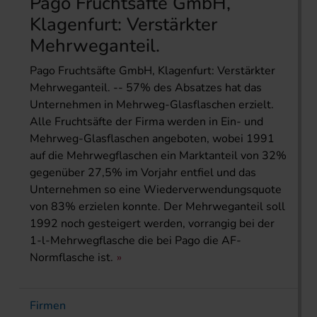
Pago Fruchtsäfte GmbH,
Klagenfurt: Verstärkter
Mehrweganteil.
Pago Fruchtsäfte GmbH, Klagenfurt: Verstärkter
Mehrweganteil. -- 57% des Absatzes hat das
Unternehmen in Mehrweg-Glasflaschen erzielt.
Alle Fruchtsäfte der Firma werden in Ein- und
Mehrweg-Glasflaschen angeboten, wobei 1991
auf die Mehrwegflaschen ein Marktanteil von 32%
gegenüber 27,5% im Vorjahr entfiel und das
Unternehmen so eine Wiederverwendungsquote
von 83% erzielen konnte. Der Mehrweganteil soll
1992 noch gesteigert werden, vorrangig bei der
1-l-Mehrwegflasche die bei Pago die AF-
Normflasche ist.
Firmen