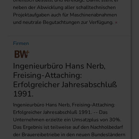
öffentlich bestellt und vereidigt. Damit steht er
neben der Abwicklung aller schalltechnischen
Projektaufgaben auch für Maschinenabnahmen
und neutrale Begutachtungen zur Verfügung.
Firmen
Ingenieurbüro Hans Nerb,
Freising-Attaching:
Erfolgreicher Jahresabschluß
1991.
Ingenieurbüro Hans Nerb, Freising-Attaching:
Erfolgreicher Jahresabschluß 1991. -- Das
Unternehmen erzielte ein Umsatzplus von 30%.
Das Ergebnis ist teilweise auf den Nachholbedarf
der Brauereibetriebe in den neuen Bundesländern