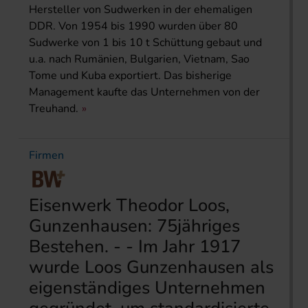
Hersteller von Sudwerken in der ehemaligen
DDR. Von 1954 bis 1990 wurden über 80
Sudwerke von 1 bis 10 t Schüttung gebaut und
u.a. nach Rumänien, Bulgarien, Vietnam, Sao
Tome und Kuba exportiert. Das bisherige
Management kaufte das Unternehmen von der
Treuhand.
Firmen
Eisenwerk Theodor Loos,
Gunzenhausen: 75jähriges
Bestehen. - - Im Jahr 1917
wurde Loos Gunzenhausen als
eigenständiges Unternehmen