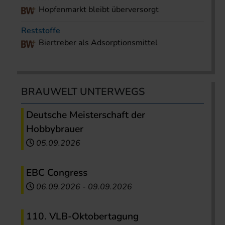
Hopfenmarkt bleibt überversorgt
Reststoffe
Biertreber als Adsorptionsmittel
BRAUWELT UNTERWEGS
Deutsche Meisterschaft der
Hobbybrauer
05.09.2026
EBC Congress
06.09.2026
-
09.09.2026
110. VLB-Oktobertagung