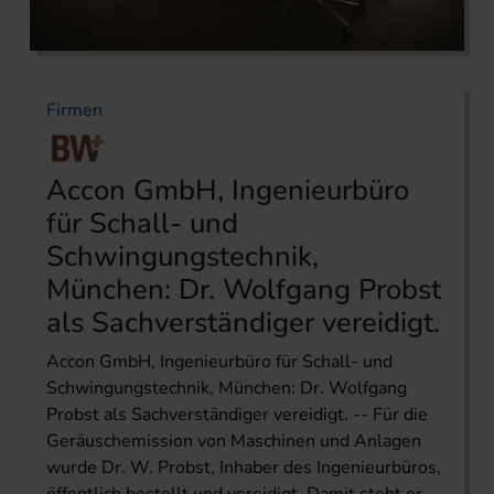
Firmen
Accon GmbH, Ingenieurbüro
für Schall- und
Schwingungstechnik,
München: Dr. Wolfgang Probst
als Sachverständiger vereidigt.
Accon GmbH, Ingenieurbüro für Schall- und
Schwingungstechnik, München: Dr. Wolfgang
Probst als Sachverständiger vereidigt. -- Für die
Geräuschemission von Maschinen und Anlagen
wurde Dr. W. Probst, Inhaber des Ingenieurbüros,