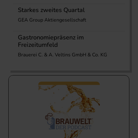
Starkes zweites Quartal
GEA Group Aktiengesellschaft
Gastronomiepräsenz im
Freizeitumfeld
Brauerei C. & A. Veltins GmbH & Co. KG