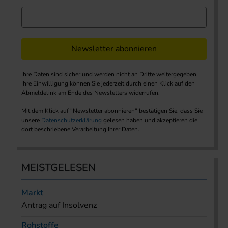
Newsletter abonnieren
Ihre Daten sind sicher und werden nicht an Dritte weitergegeben.
Ihre Einwilligung können Sie jederzeit durch einen Klick auf den
Abmeldelink am Ende des Newsletters widerrufen.
Mit dem Klick auf "Newsletter abonnieren" bestätigen Sie, dass Sie
unsere
Datenschutzerklärung
gelesen haben und akzeptieren die
dort beschriebene Verarbeitung Ihrer Daten.
MEISTGELESEN
Markt
Antrag auf Insolvenz
Rohstoffe