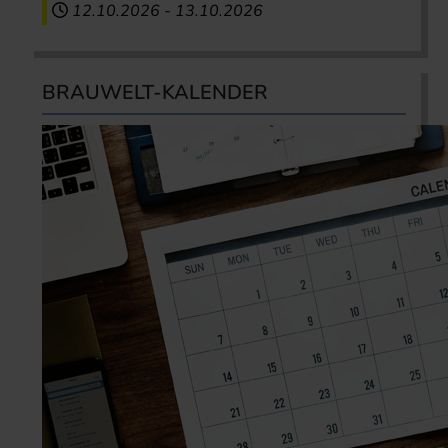
12.10.2026
-
13.10.2026
BRAUWELT-KALENDER