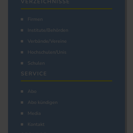
VERZEICHNISSE
Firmen
Institute/Behörden
Verbände/Vereine
Hochschulen/Unis
Schulen
SERVICE
Abo
Abo kündigen
Media
Kontakt