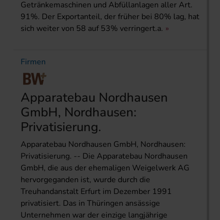
Getränkemaschinen und Abfüllanlagen aller Art.
91%. Der Exportanteil, der früher bei 80% lag, hat
sich weiter von 58 auf 53% verringert.a.
Firmen
Apparatebau Nordhausen
GmbH, Nordhausen:
Privatisierung.
Apparatebau Nordhausen GmbH, Nordhausen:
Privatisierung. -- Die Apparatebau Nordhausen
GmbH, die aus der ehemaligen Weigelwerk AG
hervorgeganden ist, wurde durch die
Treuhandanstalt Erfurt im Dezember 1991
privatisiert. Das in Thüringen ansässige
Unternehmen war der einzige langjährige