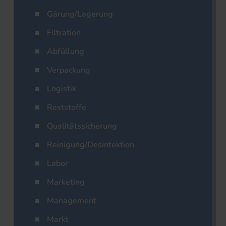
Gärung/Lagerung
Filtration
Abfüllung
Verpackung
Logistik
Reststoffe
Qualitätssicherung
Reinigung/Desinfektion
Labor
Marketing
Management
Markt