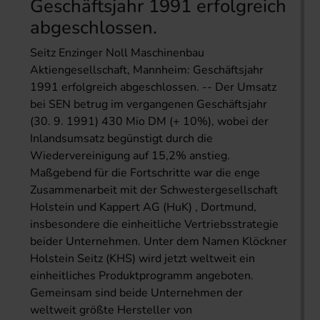
Geschäftsjahr 1991 erfolgreich
abgeschlossen.
Seitz Enzinger Noll Maschinenbau
Aktiengesellschaft, Mannheim: Geschäftsjahr
1991 erfolgreich abgeschlossen. -- Der Umsatz
bei SEN betrug im vergangenen Geschäftsjahr
(30. 9. 1991) 430 Mio DM (+ 10%), wobei der
Inlandsumsatz begünstigt durch die
Wiedervereinigung auf 15,2% anstieg.
Maßgebend für die Fortschritte war die enge
Zusammenarbeit mit der Schwestergesellschaft
Holstein und Kappert AG (HuK) , Dortmund,
insbesondere die einheitliche Vertriebsstrategie
beider Unternehmen. Unter dem Namen Klöckner
Holstein Seitz (KHS) wird jetzt weltweit ein
einheitliches Produktprogramm angeboten.
Gemeinsam sind beide Unternehmen der
weltweit größte Hersteller von