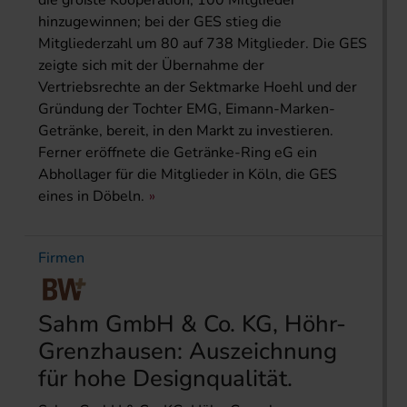
die größte Kooperation, 100 Mitglieder
hinzugewinnen; bei der GES stieg die
Mitgliederzahl um 80 auf 738 Mitglieder. Die GES
zeigte sich mit der Übernahme der
Vertriebsrechte an der Sektmarke Hoehl und der
Gründung der Tochter EMG, Eimann-Marken-
Getränke, bereit, in den Markt zu investieren.
Ferner eröffnete die Getränke-Ring eG ein
Abhollager für die Mitglieder in Köln, die GES
eines in Döbeln.
Firmen
Sahm GmbH & Co. KG, Höhr-
Grenzhausen: Auszeichnung
für hohe Designqualität.