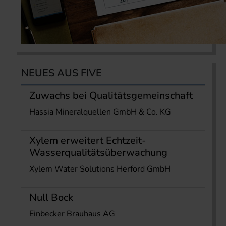
NEUES AUS FIVE
Zuwachs bei Qualitätsgemeinschaft
Hassia Mineralquellen GmbH & Co. KG
Xylem erweitert Echtzeit-
Wasserqualitätsüberwachung
Xylem Water Solutions Herford GmbH
Null Bock
Einbecker Brauhaus AG