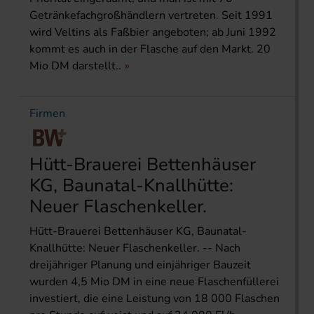
Getränkefachgroßhändlern vertreten. Seit 1991
wird Veltins als Faßbier angeboten; ab Juni 1992
kommt es auch in der Flasche auf den Markt. 20
Mio DM darstellt..
Firmen
Hütt-Brauerei Bettenhäuser
KG, Baunatal-Knallhütte:
Neuer Flaschenkeller.
Hütt-Brauerei Bettenhäuser KG, Baunatal-
Knallhütte: Neuer Flaschenkeller. -- Nach
dreijähriger Planung und einjähriger Bauzeit
wurden 4,5 Mio DM in eine neue Flaschenfüllerei
investiert, die eine Leistung von 18 000 Flaschen