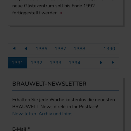
neue Gästezentrum soll bis Ende 1992
fertiggestellt werden.
1386
1387
1388
...
1390
1391
1392
1393
1394
...
BRAUWELT-NEWSLETTER
Erhalten Sie jede Woche kostenlos die neuesten
BRAUWELT-News direkt in Ihr Postfach!
Newsletter-Archiv und Infos
E-Mail