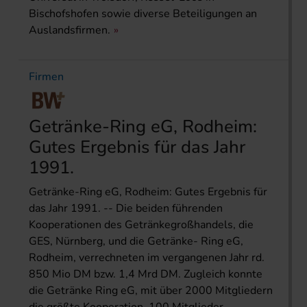
Bischofshofen sowie diverse Beteiligungen an
Auslandsfirmen.
Firmen
Getränke-Ring eG, Rodheim:
Gutes Ergebnis für das Jahr
1991.
Getränke-Ring eG, Rodheim: Gutes Ergebnis für
das Jahr 1991. -- Die beiden führenden
Kooperationen des Getränkegroßhandels, die
GES, Nürnberg, und die Getränke- Ring eG,
Rodheim, verrechneten im vergangenen Jahr rd.
850 Mio DM bzw. 1,4 Mrd DM. Zugleich konnte
die Getränke Ring eG, mit über 2000 Mitgliedern