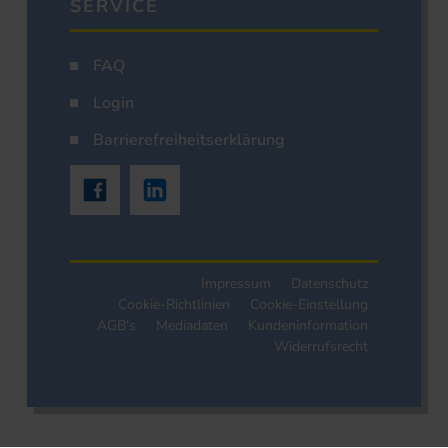
SERVICE
FAQ
Login
Barrierefreiheitserklärung
Impressum
Datenschutz
Cookie-Richtlinien
Cookie-Einstellung
AGB's
Mediadaten
Kundeninformation
Widerrufsrecht