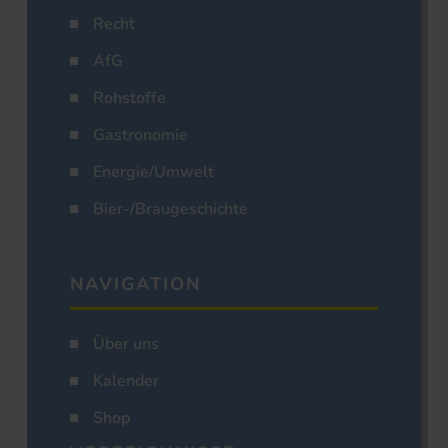
Recht
AfG
Rohstoffe
Gastronomie
Energie/Umwelt
Bier-/Braugeschichte
NAVIGATION
Über uns
Kalender
Shop