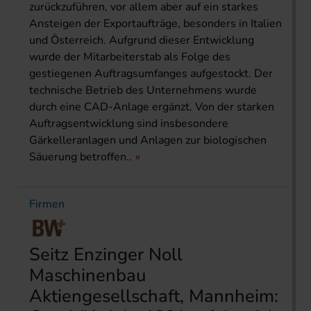
zurückzuführen, vor allem aber auf ein starkes
Ansteigen der Exportaufträge, besonders in Italien
und Österreich. Aufgrund dieser Entwicklung
wurde der Mitarbeiterstab als Folge des
gestiegenen Auftragsumfanges aufgestockt. Der
technische Betrieb des Unternehmens wurde
durch eine CAD-Anlage ergänzt. Von der starken
Auftragsentwicklung sind insbesondere
Gärkelleranlagen und Anlagen zur biologischen
Säuerung betroffen..
Firmen
Seitz Enzinger Noll
Maschinenbau
Aktiengesellschaft, Mannheim: