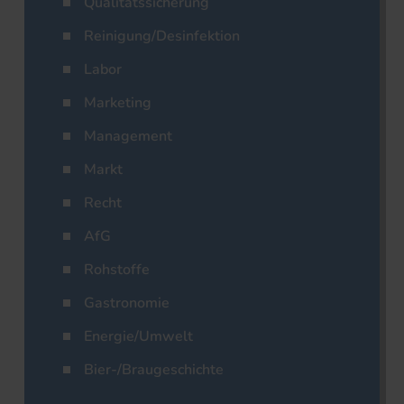
Qualitätssicherung
Reinigung/Desinfektion
Labor
Marketing
Management
Markt
Recht
AfG
Rohstoffe
Gastronomie
Energie/Umwelt
Bier-/Braugeschichte