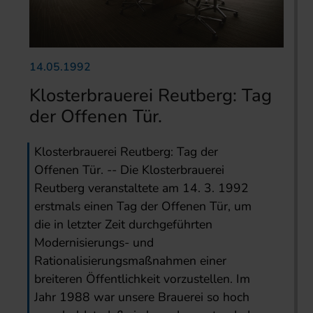
14.05.1992
Klosterbrauerei Reutberg: Tag
der Offenen Tür.
Klosterbrauerei Reutberg: Tag der
Offenen Tür. -- Die Klosterbrauerei
Reutberg veranstaltete am 14. 3. 1992
erstmals einen Tag der Offenen Tür, um
die in letzter Zeit durchgeführten
Modernisierungs- und
Rationalisierungsmaßnahmen einer
breiteren Öffentlichkeit vorzustellen. Im
Jahr 1988 war unsere Brauerei so hoch