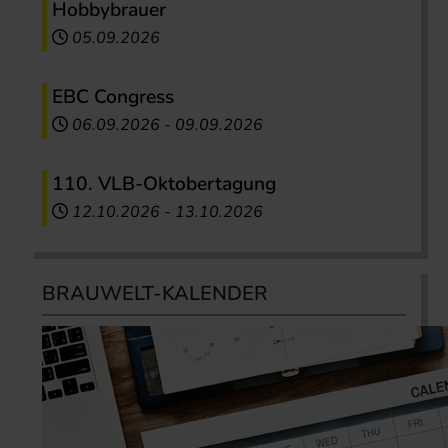
Hobbybrauer
05.09.2026
EBC Congress
06.09.2026
-
09.09.2026
110. VLB-Oktobertagung
12.10.2026
-
13.10.2026
BRAUWELT-KALENDER