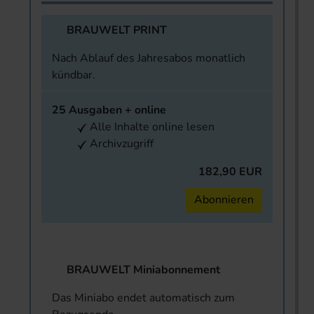
BRAUWELT PRINT
Nach Ablauf des Jahresabos monatlich
kündbar.
25 Ausgaben + online
Alle Inhalte online lesen
Archivzugriff
182,90 EUR
Abonnieren
BRAUWELT Miniabonnement
Das Miniabo endet automatisch zum