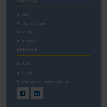
SERVICE
Abo
Abo kündigen
Media
Kontakt
SERVICE
FAQ
Login
Barrierefreiheitserklärung