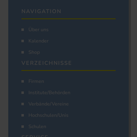
NAVIGATION
Über uns
Kalender
Shop
VERZEICHNISSE
Firmen
Institute/Behörden
Verbände/Vereine
Hochschulen/Unis
Schulen