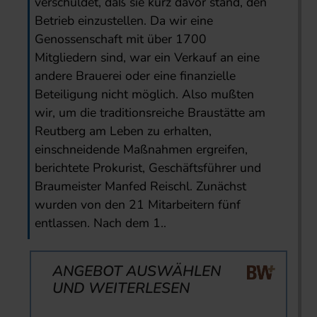
verschuldet, daß sie kurz davor stand, den
Betrieb einzustellen. Da wir eine
Genossenschaft mit über 1700
Mitgliedern sind, war ein Verkauf an eine
andere Brauerei oder eine finanzielle
Beteiligung nicht möglich. Also mußten
wir, um die traditionsreiche Braustätte am
Reutberg am Leben zu erhalten,
einschneidende Maßnahmen ergreifen,
berichtete Prokurist, Geschäftsführer und
Braumeister Manfed Reischl. Zunächst
wurden von den 21 Mitarbeitern fünf
entlassen. Nach dem 1..
ANGEBOT AUSWÄHLEN
UND WEITERLESEN