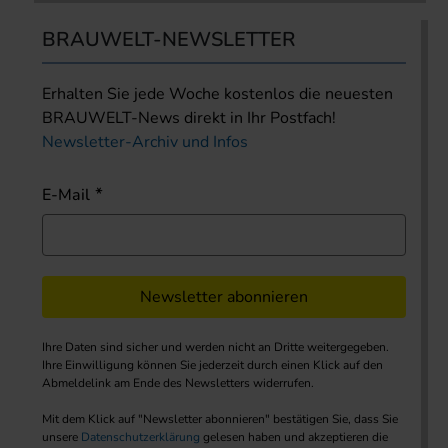
BRAUWELT-NEWSLETTER
Erhalten Sie jede Woche kostenlos die neuesten
BRAUWELT-News direkt in Ihr Postfach!
Newsletter-Archiv und Infos
E-Mail
Newsletter abonnieren
Ihre Daten sind sicher und werden nicht an Dritte weitergegeben.
Ihre Einwilligung können Sie jederzeit durch einen Klick auf den
Abmeldelink am Ende des Newsletters widerrufen.
Mit dem Klick auf "Newsletter abonnieren" bestätigen Sie, dass Sie
unsere
Datenschutzerklärung
gelesen haben und akzeptieren die