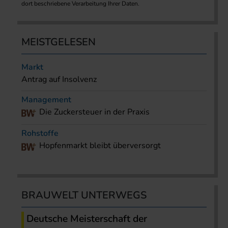
dort beschriebene Verarbeitung Ihrer Daten.
MEISTGELESEN
Markt
Antrag auf Insolvenz
Management
Die Zuckersteuer in der Praxis
Rohstoffe
Hopfenmarkt bleibt überversorgt
BRAUWELT UNTERWEGS
Deutsche Meisterschaft der