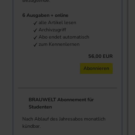
Bezugsende.
6 Ausgaben + online
alle Artikel lesen
Archivzugriff
Abo endet automatisch
zum Kennenlernen
56,00 EUR
Abonnieren
BRAUWELT Abonnement für
Studenten
Nach Ablauf des Jahresabos monatlich
kündbar.