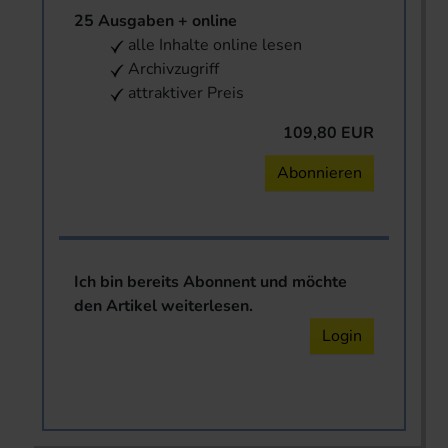
25 Ausgaben + online
alle Inhalte online lesen
Archivzugriff
attraktiver Preis
109,80 EUR
Abonnieren
Ich bin bereits Abonnent und möchte
den Artikel weiterlesen.
Login