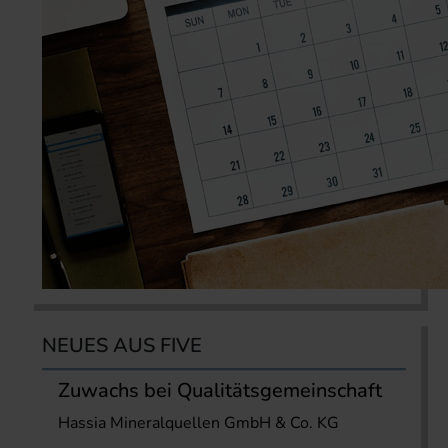
NEUES AUS FIVE
Zuwachs bei Qualitätsgemeinschaft
Hassia Mineralquellen GmbH & Co. KG