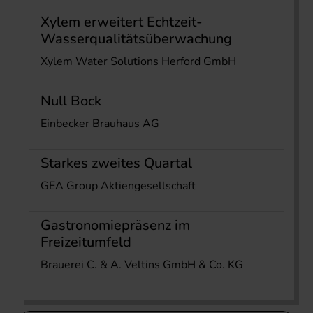
Xylem erweitert Echtzeit-
Wasserqualitätsüberwachung
Xylem Water Solutions Herford GmbH
Null Bock
Einbecker Brauhaus AG
Starkes zweites Quartal
GEA Group Aktiengesellschaft
Gastronomiepräsenz im
Freizeitumfeld
Brauerei C. & A. Veltins GmbH & Co. KG