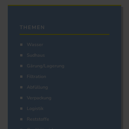
THEMEN
Wasser
Sudhaus
Gärung/Lagerung
Filtration
Abfüllung
Verpackung
Logistik
Reststoffe