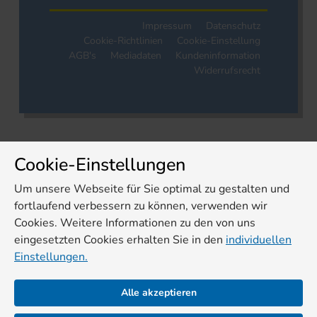
Impressum
Datenschutz
Cookie-Richtlinien
Cookie-Einstellung
AGB's
Mediadaten
Kundeninformation
Widerrufsrecht
Cookie-Einstellungen
Um unsere Webseite für Sie optimal zu gestalten und
fortlaufend verbessern zu können, verwenden wir
Cookies. Weitere Informationen zu den von uns
eingesetzten Cookies erhalten Sie in den
individuellen
Einstellungen.
Alle akzeptieren