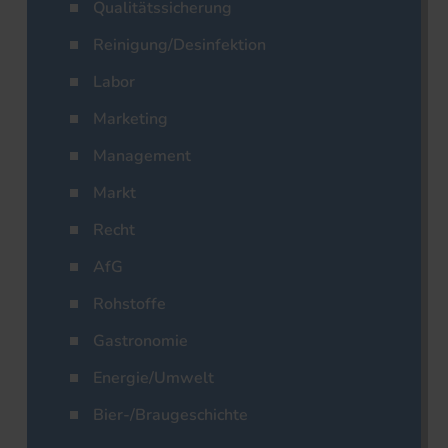
Qualitätssicherung
Reinigung/Desinfektion
Labor
Marketing
Management
Markt
Recht
AfG
Rohstoffe
Gastronomie
Energie/Umwelt
Bier-/Braugeschichte