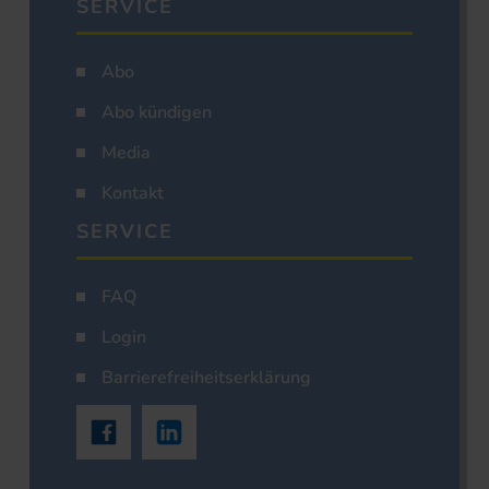
SERVICE
Abo
Abo kündigen
Media
Kontakt
SERVICE
FAQ
Login
Barrierefreiheitserklärung