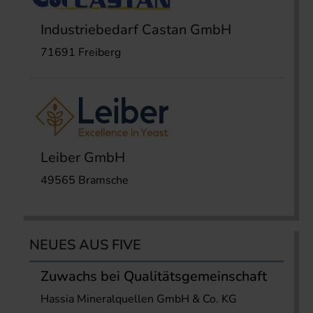
Industriebedarf Castan GmbH
71691 Freiberg
Leiber GmbH
49565 Bramsche
NEUES AUS FIVE
Zuwachs bei Qualitätsgemeinschaft
Hassia Mineralquellen GmbH & Co. KG