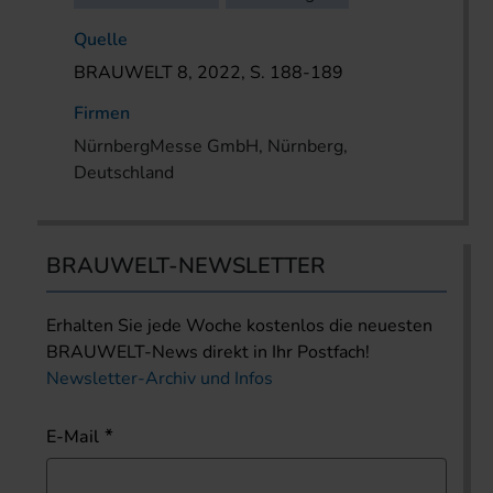
Quelle
BRAUWELT 8, 2022, S. 188-189
Firmen
NürnbergMesse GmbH, Nürnberg,
Deutschland
BRAUWELT-NEWSLETTER
Erhalten Sie jede Woche kostenlos die neuesten
BRAUWELT-News direkt in Ihr Postfach!
Newsletter-Archiv und Infos
E-Mail