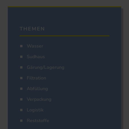
THEMEN
Wasser
Sudhaus
Gärung/Lagerung
Filtration
Abfüllung
Verpackung
Logistik
Reststoffe