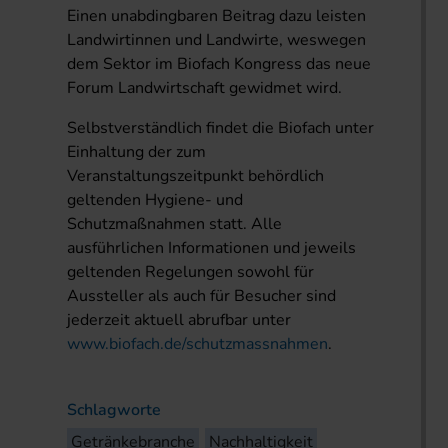
Einen unabdingbaren Beitrag dazu leisten
Landwirtinnen und Landwirte, weswegen
dem Sektor im Biofach Kongress das neue
Forum Landwirtschaft gewidmet wird.
Selbstverständlich findet die Biofach unter
Einhaltung der zum
Veranstaltungszeitpunkt behördlich
geltenden Hygiene- und
Schutzmaßnahmen statt. Alle
ausführlichen Informationen und jeweils
geltenden Regelungen sowohl für
Aussteller als auch für Besucher sind
jederzeit aktuell abrufbar unter
www.biofach.de/schutzmassnahmen
.
Schlagworte
Getränkebranche
Nachhaltigkeit