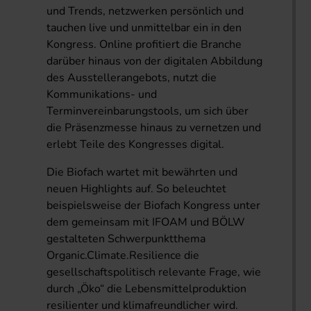
und Trends, netzwerken persönlich und
tauchen live und unmittelbar ein in den
Kongress. Online profitiert die Branche
darüber hinaus von der digitalen Abbildung
des Ausstellerangebots, nutzt die
Kommunikations- und
Terminvereinbarungstools, um sich über
die Präsenzmesse hinaus zu vernetzen und
erlebt Teile des Kongresses digital.
Die Biofach wartet mit bewährten und
neuen Highlights auf. So beleuchtet
beispielsweise der Biofach Kongress unter
dem gemeinsam mit IFOAM und BÖLW
gestalteten Schwerpunktthema
Organic.Climate.Resilience die
gesellschaftspolitisch relevante Frage, wie
durch „Öko“ die Lebensmittelproduktion
resilienter und klimafreundlicher wird.