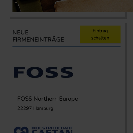
Eintrag
NEUE
schalten
FIRMENEINTRÄGE
FOSS Northern Europe
22297 Hamburg