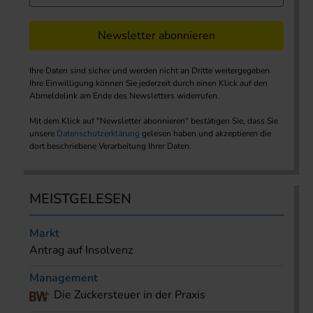
Newsletter abonnieren
Ihre Daten sind sicher und werden nicht an Dritte weitergegeben.
Ihre Einwilligung können Sie jederzeit durch einen Klick auf den
Abmeldelink am Ende des Newsletters widerrufen.
Mit dem Klick auf "Newsletter abonnieren" bestätigen Sie, dass Sie
unsere
Datenschutzerklärung
gelesen haben und akzeptieren die
dort beschriebene Verarbeitung Ihrer Daten.
MEISTGELESEN
Markt
Antrag auf Insolvenz
Management
Die Zuckersteuer in der Praxis