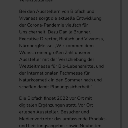
Veranstaltungen.
Bei den Ausstellern von Biofach und
Vivaness sorgt die aktuelle Entwicklung
der Corona-Pandemie vielfach für
Unsicherheit. Dazu Danila Brunner,
Executive Director, Biofach und Vivaness,
NürnbergMesse: „Wir kommen dem
Wunsch einer großen Zahl unserer
Aussteller mit der Verschiebung der
Weltleitmesse für Bio-Lebensmittel und
der Internationalen Fachmesse für
Naturkosmetik in den Sommer nach und
schaffen damit Planungssicherheit.“
Die Biofach findet 2022 vor Ort mit
digitalen Ergänzungen statt. Vor Ort
erleben Aussteller, Besucher und
Medienvertreter das umfassende Produkt-
und Leistungsangebot sowie Neuheiten