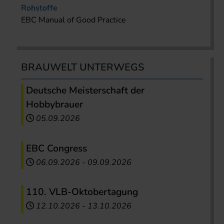
Rohstoffe
EBC Manual of Good Practice
BRAUWELT UNTERWEGS
Deutsche Meisterschaft der
Hobbybrauer
05.09.2026
EBC Congress
06.09.2026
-
09.09.2026
110. VLB-Oktobertagung
12.10.2026
-
13.10.2026