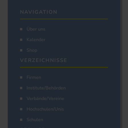
NAVIGATION
Über uns
Kalender
Shop
VERZEICHNISSE
Firmen
Institute/Behörden
Verbände/Vereine
Hochschulen/Unis
Schulen