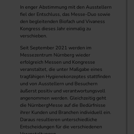
In enger Abstimmung mit den Ausstellern
fiel der Entschluss, das Messe-Duo sowie
den begleitenden Biofach und Vivaness
Kongress dieses Jahr einmalig zu
verschieben.
Seit September 2021 werden im
Messezentrum Nürnberg wieder
erfolgreich Messen und Kongresse
veranstaltet, die unter Maßgabe eines
tragfähigen Hygienekonzeptes stattfinden
und von Ausstellern und Besuchern
äußerst positiv und verantwortungsvoll
angenommen werden. Gleichzeitig geht
die NürnbergMesse auf die Bedürfnisse
ihrer Kunden und Branchen individuell ein.
Daraus resultieren unterschiedliche
Entscheidungen für die verschiedenen