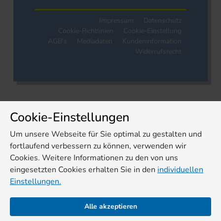
Impressum
Datenschutz
Cookie-Richtlinien
Cookie-Einstellung
AGB's
Mediadaten
Kundeninformation
Widerrufsrecht
Cookie-Einstellungen
Um unsere Webseite für Sie optimal zu gestalten und
fortlaufend verbessern zu können, verwenden wir
Cookies. Weitere Informationen zu den von uns
eingesetzten Cookies erhalten Sie in den
individuellen
Einstellungen.
Alle akzeptieren