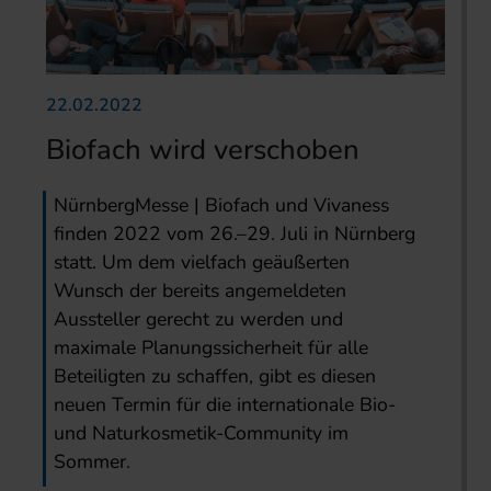
22.02.2022
Biofach wird verschoben
NürnbergMesse | Biofach und Vivaness
finden 2022 vom 26.–29. Juli in Nürnberg
statt. Um dem vielfach geäußerten
Wunsch der bereits angemeldeten
Aussteller gerecht zu werden und
maximale Planungssicherheit für alle
Beteiligten zu schaffen, gibt es diesen
neuen Termin für die internationale Bio-
und Naturkosmetik-Community im
Sommer.