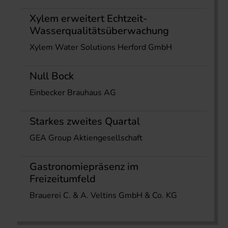
Xylem erweitert Echtzeit-
Wasserqualitätsüberwachung
Xylem Water Solutions Herford GmbH
Null Bock
Einbecker Brauhaus AG
Starkes zweites Quartal
GEA Group Aktiengesellschaft
Gastronomiepräsenz im
Freizeitumfeld
Brauerei C. & A. Veltins GmbH & Co. KG