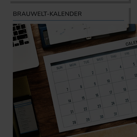
BRAUWELT-KALENDER