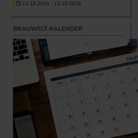
12.10.2026
-
13.10.2026
BRAUWELT-KALENDER