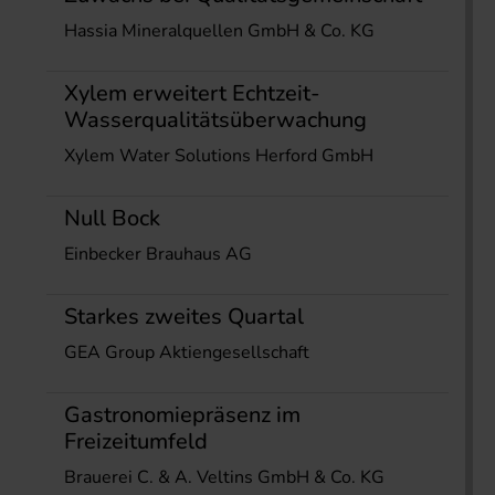
Hassia Mineralquellen GmbH & Co. KG
Xylem erweitert Echtzeit-
Wasserqualitätsüberwachung
Xylem Water Solutions Herford GmbH
Null Bock
Einbecker Brauhaus AG
Starkes zweites Quartal
GEA Group Aktiengesellschaft
Gastronomiepräsenz im
Freizeitumfeld
Brauerei C. & A. Veltins GmbH & Co. KG