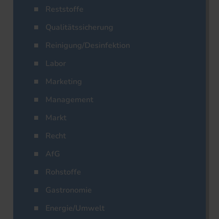
Reststoffe
Qualitätssicherung
Reinigung/Desinfektion
Labor
Marketing
Management
Markt
Recht
AfG
Rohstoffe
Gastronomie
Energie/Umwelt