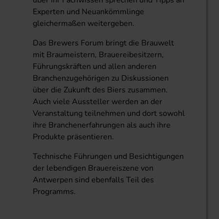
über ihr Fachwissen sprechen und Tipps an
Experten und Neuankömmlinge
gleichermaßen weitergeben.
Das Brewers Forum bringt die Brauwelt
mit Braumeistern, Brauereibesitzern,
Führungskräften und allen anderen
Branchenzugehörigen zu Diskussionen
über die Zukunft des Biers zusammen.
Auch viele Aussteller werden an der
Veranstaltung teilnehmen und dort sowohl
ihre Branchenerfahrungen als auch ihre
Produkte präsentieren.
Technische Führungen und Besichtigungen
der lebendigen Brauereiszene von
Antwerpen sind ebenfalls Teil des
Programms.