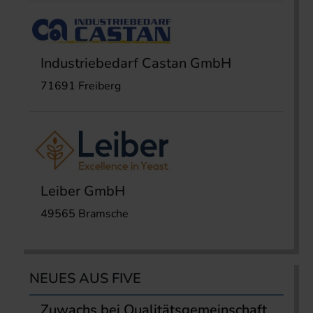
Industriebedarf Castan GmbH
71691 Freiberg
Leiber GmbH
49565 Bramsche
NEUES AUS FIVE
Zuwachs bei Qualitätsgemeinschaft