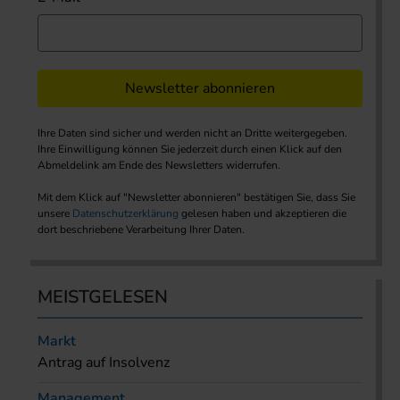
Newsletter abonnieren
Ihre Daten sind sicher und werden nicht an Dritte weitergegeben.
Ihre Einwilligung können Sie jederzeit durch einen Klick auf den
Abmeldelink am Ende des Newsletters widerrufen.
Mit dem Klick auf "Newsletter abonnieren" bestätigen Sie, dass Sie
unsere
Datenschutzerklärung
gelesen haben und akzeptieren die
dort beschriebene Verarbeitung Ihrer Daten.
MEISTGELESEN
Markt
Antrag auf Insolvenz
Management