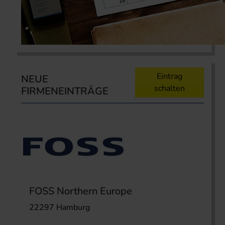
Eintrag
NEUE
schalten
FIRMENEINTRÄGE
FOSS Northern Europe
22297 Hamburg