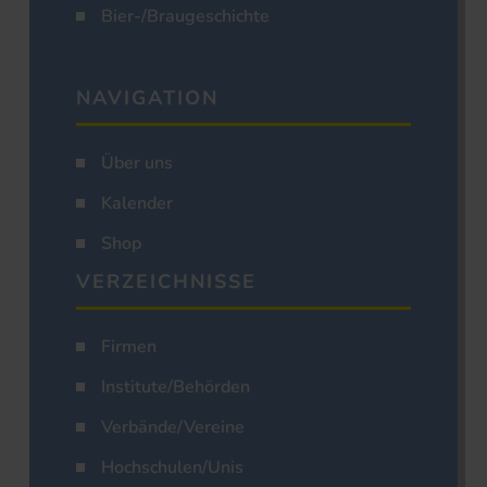
Bier-/Braugeschichte
NAVIGATION
Über uns
Kalender
Shop
VERZEICHNISSE
Firmen
Institute/Behörden
Verbände/Vereine
Hochschulen/Unis