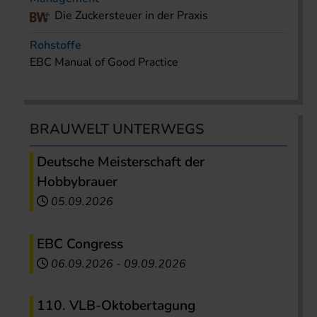
Die Zuckersteuer in der Praxis
Rohstoffe
EBC Manual of Good Practice
BRAUWELT UNTERWEGS
Deutsche Meisterschaft der
Hobbybrauer
05.09.2026
EBC Congress
06.09.2026
-
09.09.2026
110. VLB-Oktobertagung