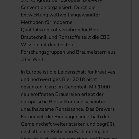
37. Kongress der European Brewery
Convention organisiert. Durch die
Entwicklung weltweit angewandter
Methoden für moderne
Qualitätskontrollverfahren für Bier,
Brautechnik und Rohstoffe teilt die EBC
Wissen mit den besten
Forschungsgruppen und Braumeistern aus
aller Welt.
In Europa ist die Leidenschaft für kreatives
und hochwertiges Bier 2018 nicht
gesunken. Ganz im Gegenteil: Mit 1000
neu eröffneten Brauereien erlebt der
europäische Biersektor eine scheinbar
unaufhaltsame Renaissance. Das Brewers
Forum will die Bindungen innerhalb der
Gemeinschaft weiter stärken und begrüßt
deshalb eine Reihe von Fachleuten, die