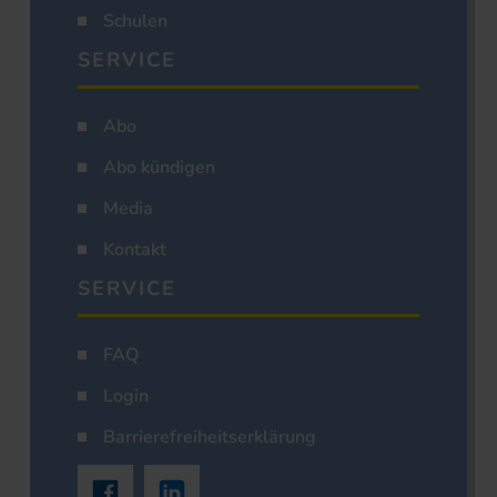
Schulen
SERVICE
Abo
Abo kündigen
Media
Kontakt
SERVICE
FAQ
Login
Barrierefreiheitserklärung