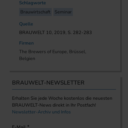
Schlagworte
Brauwirtschaft
Seminar
Quelle
BRAUWELT 10, 2019, S. 282-283
Firmen
The Brewers of Europe, Brüssel,
Belgien
BRAUWELT-NEWSLETTER
Erhalten Sie jede Woche kostenlos die neuesten
BRAUWELT-News direkt in Ihr Postfach!
Newsletter-Archiv und Infos
E-Mail