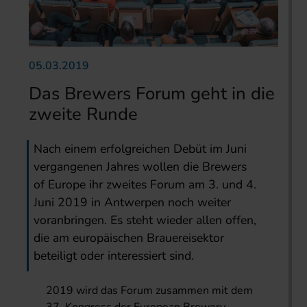
05.03.2019
Das Brewers Forum geht in die
zweite Runde
Nach einem erfolgreichen Debüt im Juni
vergangenen Jahres wollen die Brewers
of Europe ihr zweites Forum am 3. und 4.
Juni 2019 in Antwerpen noch weiter
voranbringen. Es steht wieder allen offen,
die am europäischen Brauereisektor
beteiligt oder interessiert sind.
2019 wird das Forum zusammen mit dem