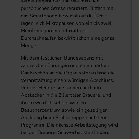
selbst gegenüber und wie man den
persönlichen Stress reduziert. Einfach mal
das Smartphone bewusst auf die Seite
legen, sich Mikropausen von ein bis zwei
Minuten gönnen und kräftiges
Durchschnaufen bewirkt schon eine ganze
Menge.
Mit dem festlichen Bundesabend mit
zahlreichen Ehrungen und einem dicken
Dankeschön an die Organisatoren fand die
Veranstaltung einen würdigen Abschluss.
Vor der Heimreise standen noch ein
Abstecher in die Zillertaler Brauerei und
ihrem wirklich sehenswerten
Besucherzentrum sowie ein geselliger
Ausklang beim Frühschoppen auf dem
Programm. Die nächste Arbeitstagung wird
bei der Brauerei Schwechat stattfinden.