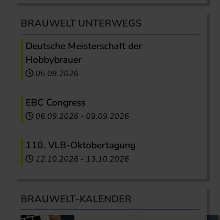
BRAUWELT UNTERWEGS
Deutsche Meisterschaft der
Hobbybrauer
05.09.2026
EBC Congress
06.09.2026
-
09.09.2026
110. VLB-Oktobertagung
12.10.2026
-
13.10.2026
BRAUWELT-KALENDER