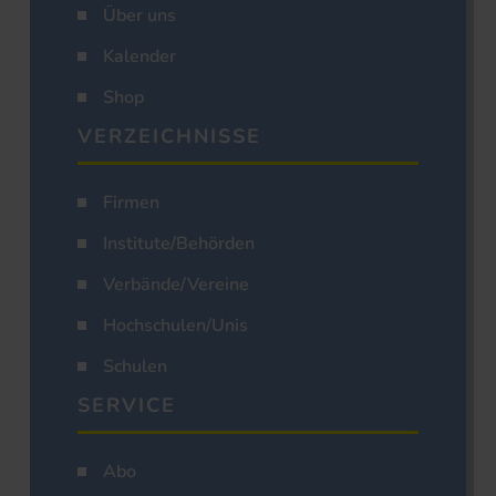
Über uns
Kalender
Shop
VERZEICHNISSE
Firmen
Institute/Behörden
Verbände/Vereine
Hochschulen/Unis
Schulen
SERVICE
Abo