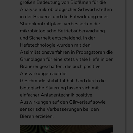
großen Bedeutung von Biofilmen für die
Analyse mikrobiologischer Schwachstellen
in der Brauerei und die Entwicklung eines
Stufenkontrollplans verbesserten die
mikrobiologische Betriebsüberwachung
und Sicherheit entscheidend. In der
Hefetechnologie wurden mit den
Assimilationsverfahren in Propagatoren die
Grundlagen für eine stets vitale Hefe in der
Brauerei geschaffen, die auch positive
Auswirkungen auf die
Geschmacksstabilität hat. Und durch die
biologische Säuerung lassen sich mit
einfacher Anlagentechnik positive
Auswirkungen auf den Gärverlauf sowie
sensorische Verbesserungen bei den
Bieren erzielen.