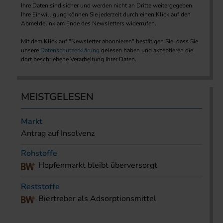
Ihre Daten sind sicher und werden nicht an Dritte weitergegeben.
Ihre Einwilligung können Sie jederzeit durch einen Klick auf den
Abmeldelink am Ende des Newsletters widerrufen.
Mit dem Klick auf "Newsletter abonnieren" bestätigen Sie, dass Sie
unsere
Datenschutzerklärung
gelesen haben und akzeptieren die
dort beschriebene Verarbeitung Ihrer Daten.
MEISTGELESEN
Markt
Antrag auf Insolvenz
Rohstoffe
Hopfenmarkt bleibt überversorgt
Reststoffe
Biertreber als Adsorptionsmittel