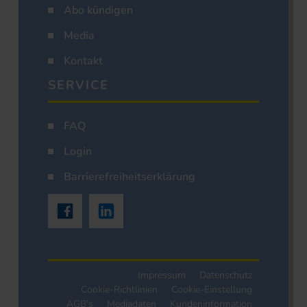
Abo kündigen
Media
Kontakt
SERVICE
FAQ
Login
Barrierefreiheitserklärung
Impressum
Datenschutz
Cookie-Richtlinien
Cookie-Einstellung
AGB's
Mediadaten
Kundeninformation