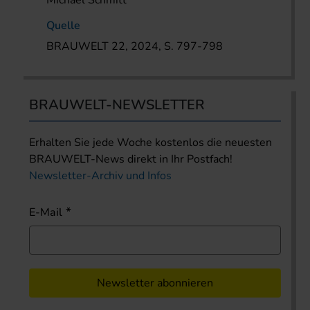
Michael Schmitt
Quelle
BRAUWELT 22, 2024, S. 797-798
BRAUWELT-NEWSLETTER
Erhalten Sie jede Woche kostenlos die neuesten
BRAUWELT-News direkt in Ihr Postfach!
Newsletter-Archiv und Infos
E-Mail
Newsletter abonnieren