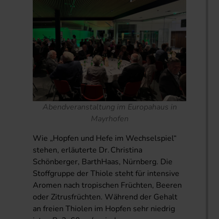
Abendveranstaltung im Europahaus in
Mayrhofen
Wie „Hopfen und Hefe im Wechselspiel“
stehen, erläuterte Dr. Christina
Schönberger, BarthHaas, Nürnberg. Die
Stoffgruppe der Thiole steht für intensive
Aromen nach tropischen Früchten, Beeren
oder Zitrusfrüchten. Während der Gehalt
an freien Thiolen im Hopfen sehr niedrig