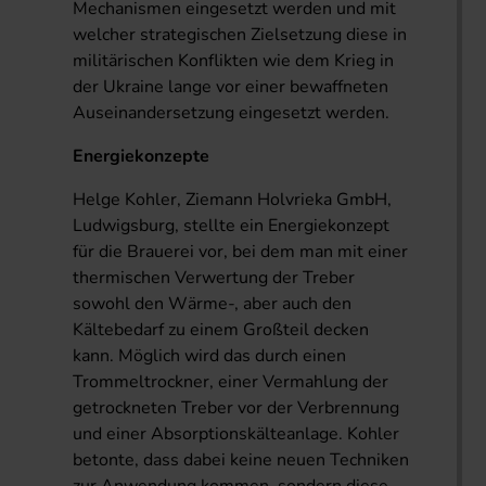
Mechanismen eingesetzt werden und mit
welcher strategischen Zielsetzung diese in
militärischen Konflikten wie dem Krieg in
der Ukraine lange vor einer bewaffneten
Auseinandersetzung eingesetzt werden.
Energiekonzepte
Helge Kohler, Ziemann Holvrieka GmbH,
Ludwigsburg, stellte ein Energiekonzept
für die Brauerei vor, bei dem man mit einer
thermischen Verwertung der Treber
sowohl den Wärme-, aber auch den
Kältebedarf zu einem Großteil decken
kann. Möglich wird das durch einen
Trommeltrockner, einer Vermahlung der
getrockneten Treber vor der Verbrennung
und einer Absorptionskälteanlage. Kohler
betonte, dass dabei keine neuen Techniken