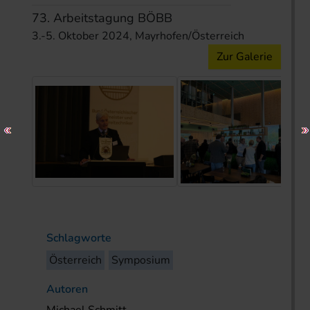
73. Arbeitstagung BÖBB
3.-5. Oktober 2024, Mayrhofen/Österreich
Zur Galerie
Schlagworte
Österreich
Symposium
Autoren