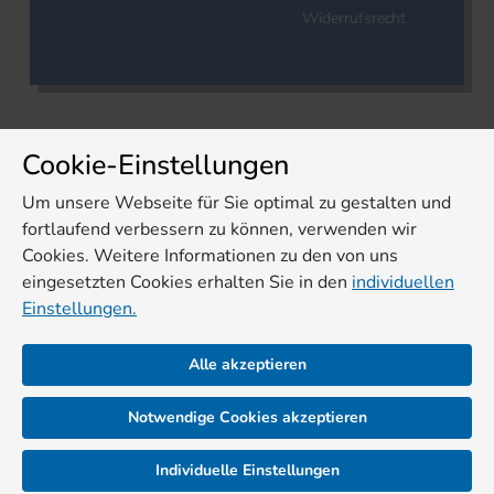
Widerrufsrecht
Cookie-Einstellungen
Um unsere Webseite für Sie optimal zu gestalten und
fortlaufend verbessern zu können, verwenden wir
Cookies. Weitere Informationen zu den von uns
eingesetzten Cookies erhalten Sie in den
individuellen
Einstellungen.
Alle akzeptieren
Notwendige Cookies akzeptieren
Individuelle Einstellungen