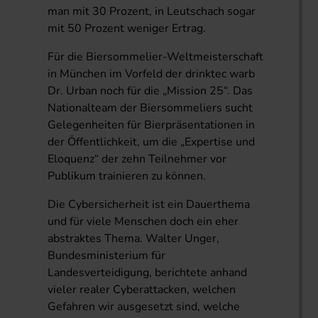
man mit 30 Prozent, in Leutschach sogar
mit 50 Prozent weniger Ertrag.
Für die Biersommelier-Weltmeisterschaft
in München im Vorfeld der drinktec warb
Dr. Urban noch für die „Mission 25“. Das
Nationalteam der Biersommeliers sucht
Gelegenheiten für Bierpräsentationen in
der Öffentlichkeit, um die „Expertise und
Eloquenz“ der zehn Teilnehmer vor
Publikum trainieren zu können.
Die Cybersicherheit ist ein Dauerthema
und für viele Menschen doch ein eher
abstraktes Thema. Walter Unger,
Bundesministerium für
Landesverteidigung, berichtete anhand
vieler realer Cyberattacken, welchen
Gefahren wir ausgesetzt sind, welche