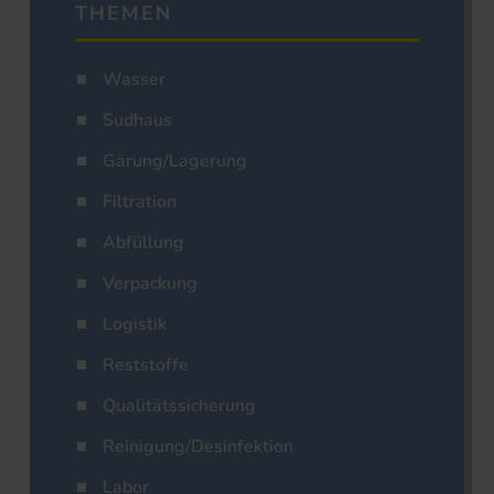
THEMEN
Wasser
Sudhaus
Gärung/Lagerung
Filtration
Abfüllung
Verpackung
Logistik
Reststoffe
Qualitätssicherung
Reinigung/Desinfektion
Labor