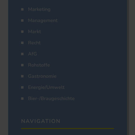
Marketing
Management
Markt
Recht
AfG
Rohstoffe
Gastronomie
Energie/Umwelt
Bier-/Braugeschichte
NAVIGATION