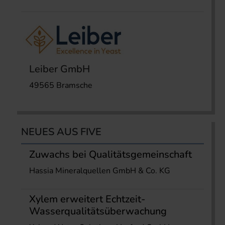
Leiber GmbH
49565 Bramsche
NEUES AUS FIVE
Zuwachs bei Qualitätsgemeinschaft
Hassia Mineralquellen GmbH & Co. KG
Xylem erweitert Echtzeit-
Wasserqualitätsüberwachung