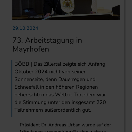
29.10.2024
73. Arbeitstagung in
Mayrhofen
BÖBB | Das Zillertal zeigte sich Anfang
Oktober 2024 nicht von seiner
Sonnenseite, denn Dauerregen und
Schneefall in den höheren Regionen
beherrschten das Wetter. Trotzdem war
die Stimmung unter den insgesamt 220
Teilnehmern außerordentlich gut.
Präsident Dr. Andreas Urban wurde auf der