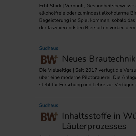
Echt Stark | Vernunft, Gesundheitsbewusstsei
alkoholfreie oder zumindest alkoholarme Bi
Begeisterung ins Spiel kommen, sobald das 
der faszinierendsten Biersorten vorbei: dem
Sudhaus
Neues Brautechnik
Die Vielseitige | Seit 2017 verfügt die Versu
über eine moderne Pilotbrauerei. Die Anlag
steht für Forschung und Lehre zur Verfügun
Sudhaus
Inhaltsstoffe in 
Läuterprozesses