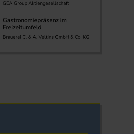
GEA Group Aktiengesellschaft
Gastronomiepräsenz im
Freizeitumfeld
Brauerei C. & A. Veltins GmbH & Co. KG