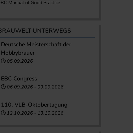
EBC Manual of Good Practice
BRAUWELT UNTERWEGS
Deutsche Meisterschaft der
Hobbybrauer
05.09.2026
EBC Congress
06.09.2026
-
09.09.2026
110. VLB-Oktobertagung
12.10.2026
-
13.10.2026