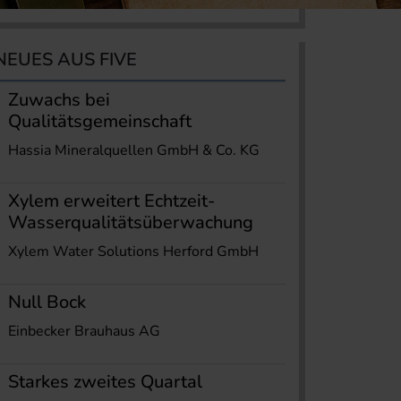
NEUES AUS FIVE
Zuwachs bei
Qualitätsgemeinschaft
Hassia Mineralquellen GmbH & Co. KG
Xylem erweitert Echtzeit-
Wasserqualitätsüberwachung
Xylem Water Solutions Herford GmbH
Null Bock
Einbecker Brauhaus AG
Starkes zweites Quartal