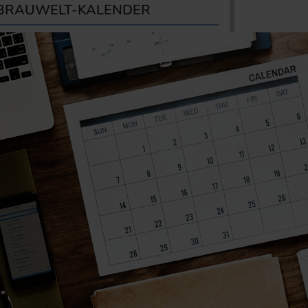
BRAUWELT-KALENDER