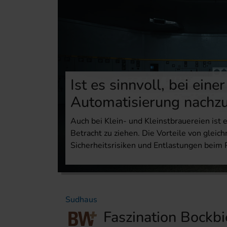
Ist es sinnvoll, bei ein
Automatisierung nachz
Auch bei Klein- und Kleinstbrauereien ist 
Betracht zu ziehen. Die Vorteile von glei
Sicherheitsrisiken und Entlastungen beim 
Sudhaus
Faszination Bockbi