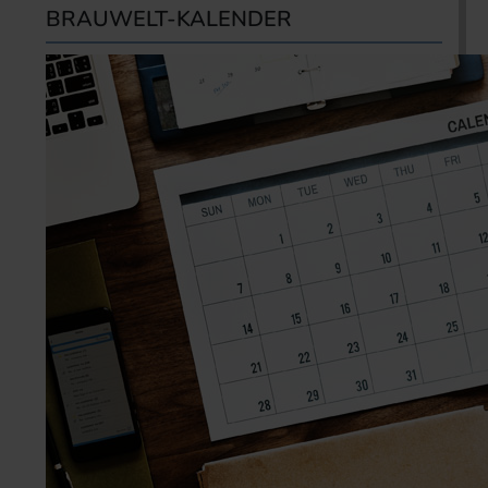
BRAUWELT-KALENDER