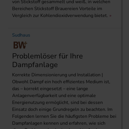
von Stickstoff gesammelt und weiß, in welchen
Bereichen Stickstoff Brauereien Vorteile im
Vergleich zur Kohlendioxidverwendung bietet.
Sudhaus
Problemlöser für Ihre
Dampfanlage
Korrekte Dimensionierung und Installation |
Obwohl Dampf ein hoch effizientes Medium ist,
das – korrekt eingesetzt – eine lange
Anlagenverfügbarkeit und eine optimale
Energienutzung ermöglicht, sind bei dessen
Einsatz doch einige Grundregeln zu beachten. Im
Folgenden lernen Sie die häufigsten Probleme bei
Dampfanlagen kennen und erfahren, wie sich