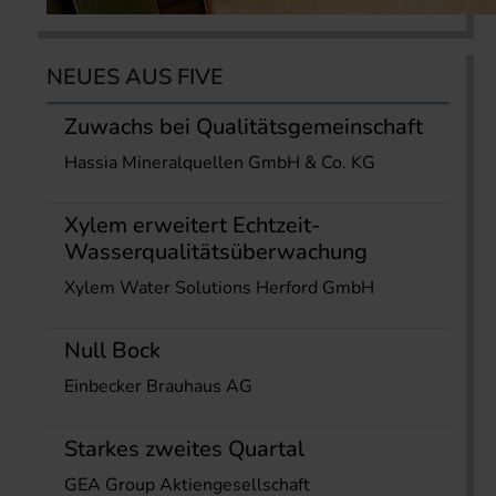
NEUES AUS FIVE
Zuwachs bei Qualitätsgemeinschaft
Hassia Mineralquellen GmbH & Co. KG
Xylem erweitert Echtzeit-
Wasserqualitätsüberwachung
Xylem Water Solutions Herford GmbH
Null Bock
Einbecker Brauhaus AG
Starkes zweites Quartal
GEA Group Aktiengesellschaft