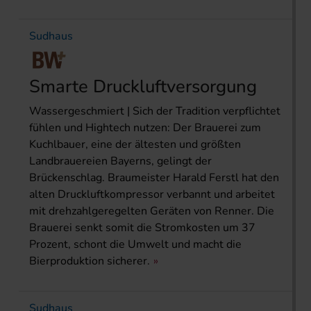
Sudhaus
Smarte Druckluftversorgung
Wassergeschmiert | Sich der Tradition verpflichtet
fühlen und Hightech nutzen: Der Brauerei zum
Kuchlbauer, eine der ältesten und größten
Landbrauereien Bayerns, gelingt der
Brückenschlag. Braumeister Harald Ferstl hat den
alten Druckluftkompressor verbannt und arbeitet
mit drehzahlgeregelten Geräten von Renner. Die
Brauerei senkt somit die Stromkosten um 37
Prozent, schont die Umwelt und macht die
Bierproduktion sicherer.
Sudhaus