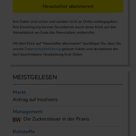
Newsletter abonnieren
Ihre Daten sind sicher und werden nicht an Dritte weitergegeben.
Ihre Einwilligung können Sie jederzeit durch einen Klick auf den
Abmeldelink am Ende des Newsletters widerrufen.
Mit dem Klick auf "Newsletter abonnieren" bestätigen Sie, dass Sie
unsere
Datenschutzerklärung
gelesen haben und akzeptieren die
dort beschriebene Verarbeitung Ihrer Daten.
MEISTGELESEN
Markt
Antrag auf Insolvenz
Management
Die Zuckersteuer in der Praxis
Rohstoffe