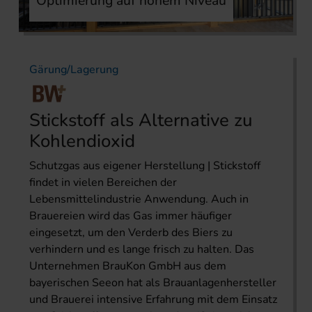
Optimierung auf hohem Niveau
Gärung/Lagerung
Stickstoff als Alternative zu
Kohlendioxid
Schutzgas aus eigener Herstellung | Stickstoff
findet in vielen Bereichen der
Lebensmittelindustrie Anwendung. Auch in
Brauereien wird das Gas immer häufiger
eingesetzt, um den Verderb des Biers zu
verhindern und es lange frisch zu halten. Das
Unternehmen BrauKon GmbH aus dem
bayerischen Seeon hat als Brauanlagenhersteller
und Brauerei intensive Erfahrung mit dem Einsatz