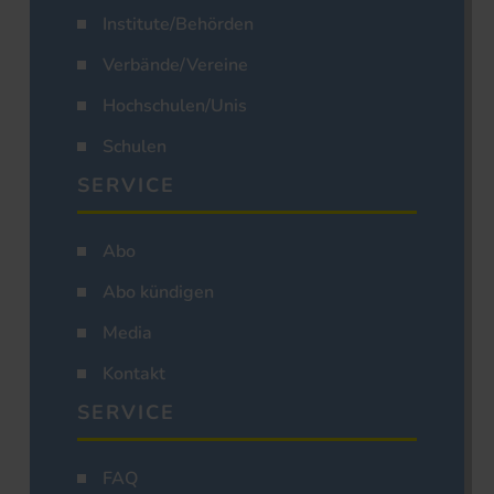
Institute/Behörden
Verbände/Vereine
Hochschulen/Unis
Schulen
SERVICE
Abo
Abo kündigen
Media
Kontakt
SERVICE
FAQ