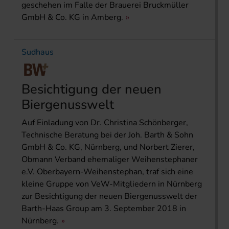
geschehen im Falle der Brauerei Bruckmüller
GmbH & Co. KG in Amberg.
Sudhaus
Besichtigung der neuen
Biergenusswelt
Auf Einladung von Dr. Christina Schönberger,
Technische Beratung bei der Joh. Barth & Sohn
GmbH & Co. KG, Nürnberg, und Norbert Zierer,
Obmann Verband ehemaliger Weihenstephaner
e.V. Oberbayern-Weihenstephan, traf sich eine
kleine Gruppe von VeW-Mitgliedern in Nürnberg
zur Besichtigung der neuen Biergenusswelt der
Barth-Haas Group am 3. September 2018 in
Nürnberg.