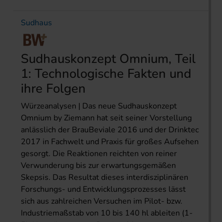
Sudhaus
Sudhauskonzept Omnium, Teil
1: Technologische Fakten und
ihre Folgen
Würzeanalysen | Das neue Sudhauskonzept
Omnium by Ziemann hat seit seiner Vorstellung
anlässlich der BrauBeviale 2016 und der Drinktec
2017 in Fachwelt und Praxis für großes Aufsehen
gesorgt. Die Reaktionen reichten von reiner
Verwunderung bis zur erwartungsgemäßen
Skepsis. Das Resultat dieses interdisziplinären
Forschungs- und Entwicklungsprozesses lässt
sich aus zahlreichen Versuchen im Pilot- bzw.
Industriemaßstab von 10 bis 140 hl ableiten (1-