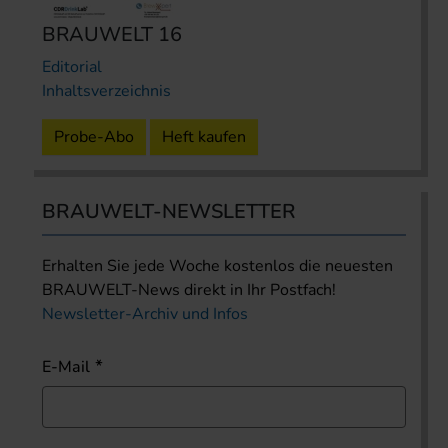
BRAUWELT 16
Editorial
Inhaltsverzeichnis
Probe-Abo
Heft kaufen
BRAUWELT-NEWSLETTER
Erhalten Sie jede Woche kostenlos die neuesten
BRAUWELT-News direkt in Ihr Postfach!
Newsletter-Archiv und Infos
E-Mail