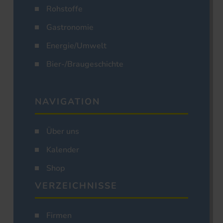
Rohstoffe
Gastronomie
Energie/Umwelt
Bier-/Braugeschichte
NAVIGATION
Über uns
Kalender
Shop
VERZEICHNISSE
Firmen