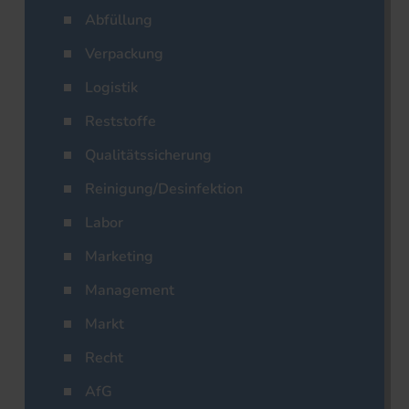
Abfüllung
Verpackung
Logistik
Reststoffe
Qualitätssicherung
Reinigung/Desinfektion
Labor
Marketing
Management
Markt
Recht
AfG