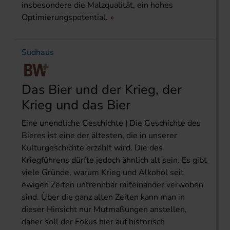
insbesondere die Malzqualität, ein hohes
Optimierungspotential.
Sudhaus
Das Bier und der Krieg, der
Krieg und das Bier
Eine unendliche Geschichte | Die Geschichte des
Bieres ist eine der ältesten, die in unserer
Kulturgeschichte erzählt wird. Die des
Kriegführens dürfte jedoch ähnlich alt sein. Es gibt
viele Gründe, warum Krieg und Alkohol seit
ewigen Zeiten untrennbar miteinander verwoben
sind. Über die ganz alten Zeiten kann man in
dieser Hinsicht nur Mutmaßungen anstellen,
daher soll der Fokus hier auf historisch