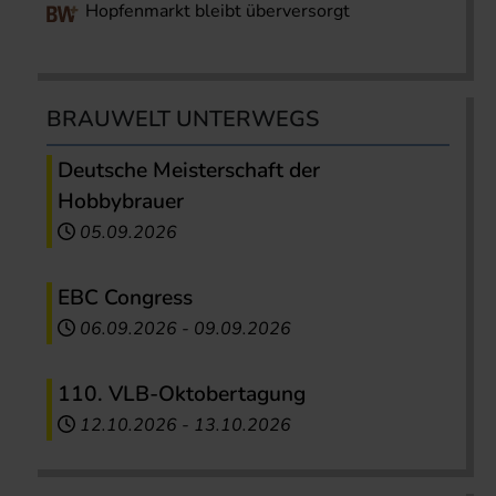
Hopfenmarkt bleibt überversorgt
BRAUWELT UNTERWEGS
Deutsche Meisterschaft der
Hobbybrauer
05.09.2026
EBC Congress
06.09.2026
-
09.09.2026
110. VLB-Oktobertagung
12.10.2026
-
13.10.2026