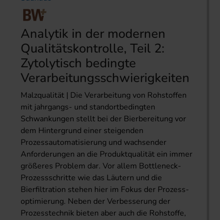
Analytik in der modernen
Qualitätskontrolle, Teil 2:
Zytolytisch bedingte
Verarbeitungsschwierigkeiten
Malzqualität | Die Verarbeitung von Rohstoffen
mit jahrgangs- und standortbedingten
Schwankungen stellt bei der Bierbereitung vor
dem Hintergrund einer steigenden
Prozessautomatisierung und wachsender
Anforderungen an die Produktqualität ein immer
größeres Problem dar. Vor allem Bottleneck-
Prozessschritte wie das Läutern und die
Bierfiltration stehen hier im Fokus der Prozess­
optimierung. Neben der Verbesserung der
Prozesstechnik bieten aber auch die Rohstoffe,