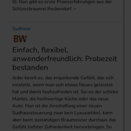
5). Nun gibt es erste Praxiserfahrungen aus der
Schlossbrauerei Reckendorf.
Sudhaus
Einfach, flexibel,
anwenderfreundlich: Probezeit
bestanden
Jeder kennt es, das erquickende Gefühl, das sich
einstellt, wenn man sich etwas Neues geleistet
hat und damit hochzufrieden ist. Sei es der schicke
Mantel, die hochwertige Küche oder das neue
Auto. Nun ist die Anschaffung einer neuen
Sudhaussteuerung zwar kein Luxusartikel, kann
aber beim zuständigen Braumeister durchaus das
Gefühl tiefster Zufriedenheit hervorbringen. So