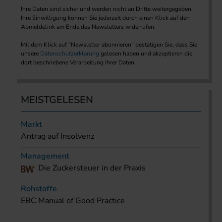
Ihre Daten sind sicher und werden nicht an Dritte weitergegeben.
Ihre Einwilligung können Sie jederzeit durch einen Klick auf den
Abmeldelink am Ende des Newsletters widerrufen.
Mit dem Klick auf "Newsletter abonnieren" bestätigen Sie, dass Sie
unsere
Datenschutzerklärung
gelesen haben und akzeptieren die
dort beschriebene Verarbeitung Ihrer Daten.
MEISTGELESEN
Markt
Antrag auf Insolvenz
Management
Die Zuckersteuer in der Praxis
Rohstoffe
EBC Manual of Good Practice