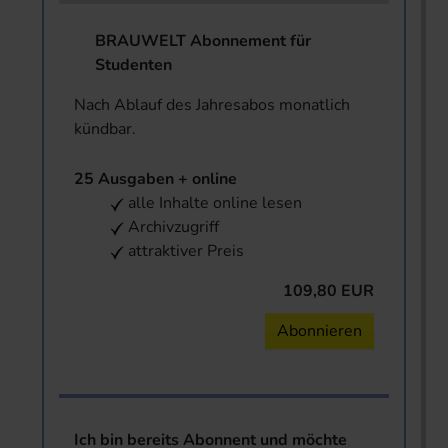
BRAUWELT Abonnement für
Studenten
Nach Ablauf des Jahresabos monatlich
kündbar.
25 Ausgaben + online
alle Inhalte online lesen
Archivzugriff
attraktiver Preis
109,80 EUR
Abonnieren
Ich bin bereits Abonnent und möchte