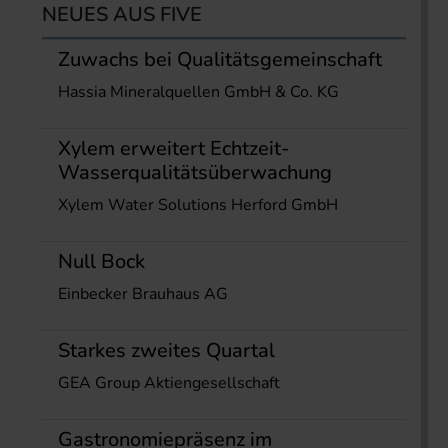
NEUES AUS FIVE
Zuwachs bei Qualitätsgemeinschaft
Hassia Mineralquellen GmbH & Co. KG
Xylem erweitert Echtzeit-
Wasserqualitätsüberwachung
Xylem Water Solutions Herford GmbH
Null Bock
Einbecker Brauhaus AG
Starkes zweites Quartal
GEA Group Aktiengesellschaft
Gastronomiepräsenz im