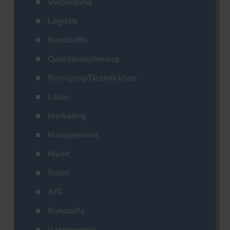
Verpackung
Logistik
Reststoffe
Qualitätssicherung
Reinigung/Desinfektion
Labor
Marketing
Management
Markt
Recht
AfG
Rohstoffe