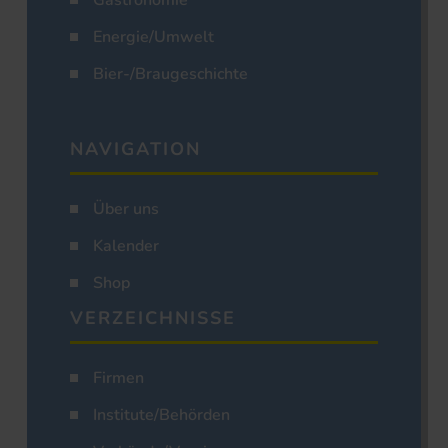
Gastronomie
Energie/Umwelt
Bier-/Braugeschichte
NAVIGATION
Über uns
Kalender
Shop
VERZEICHNISSE
Firmen
Institute/Behörden