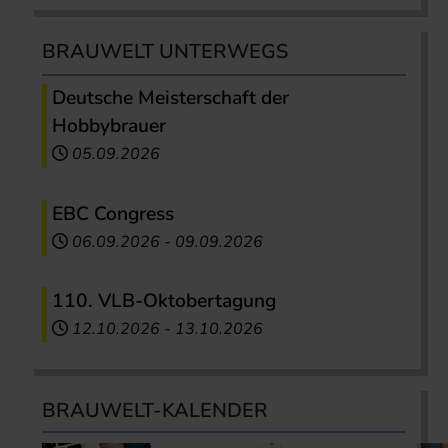
BRAUWELT UNTERWEGS
Deutsche Meisterschaft der
Hobbybrauer
05.09.2026
EBC Congress
06.09.2026
-
09.09.2026
110. VLB-Oktobertagung
12.10.2026
-
13.10.2026
BRAUWELT-KALENDER