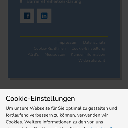
Barrierefreiheitserklärung
Impressum
Datenschutz
Cookie-Richtlinien
Cookie-Einstellung
AGB's
Mediadaten
Kundeninformation
Widerrufsrecht
Cookie-Einstellungen
Um unsere Webseite für Sie optimal zu gestalten und
fortlaufend verbessern zu können, verwenden wir
Cookies. Weitere Informationen zu den von uns