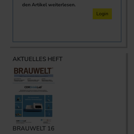
den Artikel weiterlesen.
Login
AKTUELLES HEFT
BRAUWELT 16