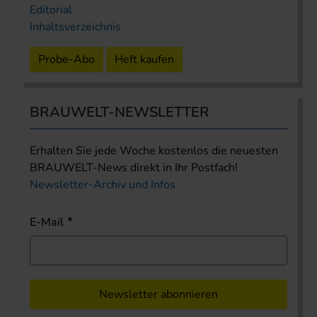
Editorial
Inhaltsverzeichnis
Probe-Abo
Heft kaufen
BRAUWELT-NEWSLETTER
Erhalten Sie jede Woche kostenlos die neuesten
BRAUWELT-News direkt in Ihr Postfach!
Newsletter-Archiv und Infos
E-Mail
Newsletter abonnieren