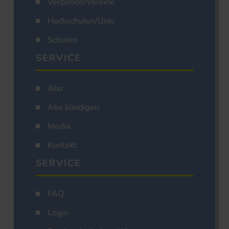
Verbände/Vereine
Hochschulen/Unis
Schulen
SERVICE
Abo
Abo kündigen
Media
Kontakt
SERVICE
FAQ
Login