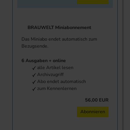
BRAUWELT Miniabonnement
Das Miniabo endet automatisch zum
Bezugsende.
6 Ausgaben + online
alle Artikel lesen
Archivzugriff
Abo endet automatisch
zum Kennenlernen
56,00 EUR
Abonnieren