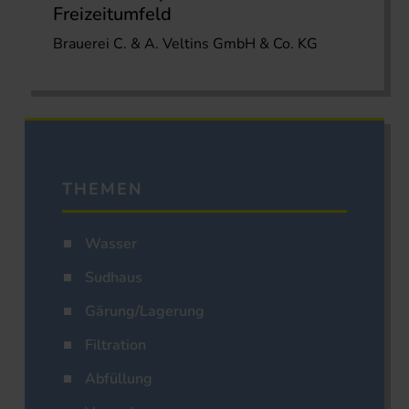
Freizeitumfeld
Brauerei C. & A. Veltins GmbH & Co. KG
THEMEN
Wasser
Sudhaus
Gärung/Lagerung
Filtration
Abfüllung