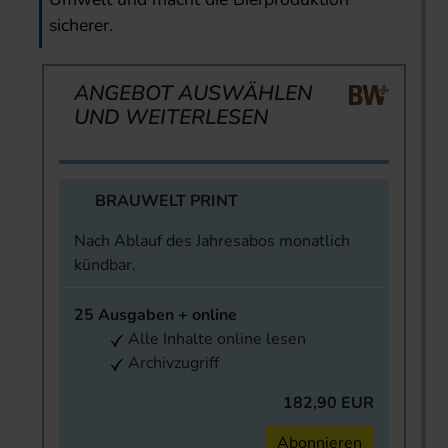
sicherer.
ANGEBOT AUSWÄHLEN
UND WEITERLESEN
BRAUWELT PRINT
Nach Ablauf des Jahresabos monatlich
kündbar.
25 Ausgaben + online
Alle Inhalte online lesen
Archivzugriff
182,90 EUR
Abonnieren