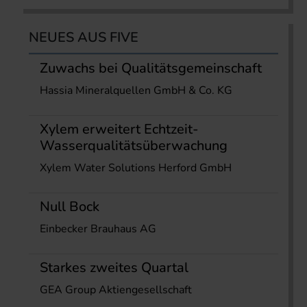
NEUES AUS FIVE
Zuwachs bei Qualitätsgemeinschaft
Hassia Mineralquellen GmbH & Co. KG
Xylem erweitert Echtzeit-
Wasserqualitätsüberwachung
Xylem Water Solutions Herford GmbH
Null Bock
Einbecker Brauhaus AG
Starkes zweites Quartal
GEA Group Aktiengesellschaft