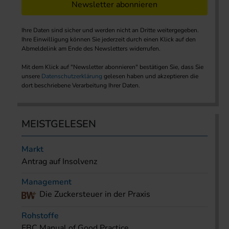
Newsletter abonnieren
Ihre Daten sind sicher und werden nicht an Dritte weitergegeben.
Ihre Einwilligung können Sie jederzeit durch einen Klick auf den
Abmeldelink am Ende des Newsletters widerrufen.
Mit dem Klick auf "Newsletter abonnieren" bestätigen Sie, dass Sie
unsere
Datenschutzerklärung
gelesen haben und akzeptieren die
dort beschriebene Verarbeitung Ihrer Daten.
MEISTGELESEN
Markt
Antrag auf Insolvenz
Management
Die Zuckersteuer in der Praxis
Rohstoffe
EBC Manual of Good Practice