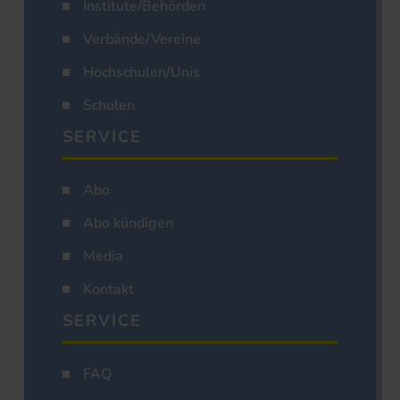
Institute/Behörden
Verbände/Vereine
Hochschulen/Unis
Schulen
SERVICE
Abo
Abo kündigen
Media
Kontakt
SERVICE
FAQ