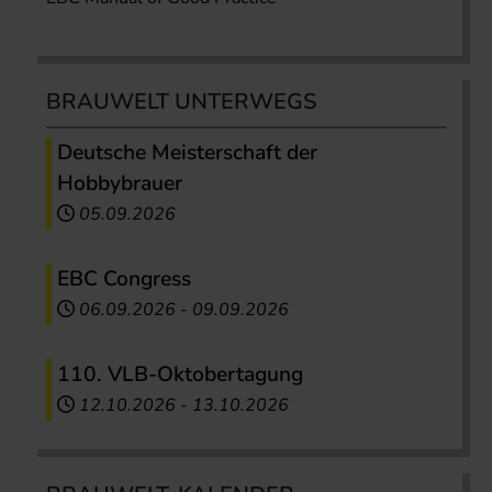
BRAUWELT UNTERWEGS
Deutsche Meisterschaft der
Hobbybrauer
05.09.2026
EBC Congress
06.09.2026
-
09.09.2026
110. VLB-Oktobertagung
12.10.2026
-
13.10.2026