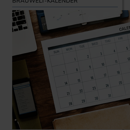
BRAUWELT-KALENDER