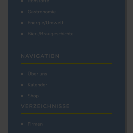
Rohstoffe
Gastronomie
Energie/Umwelt
Bier-/Braugeschichte
NAVIGATION
Über uns
Kalender
Shop
VERZEICHNISSE
Firmen