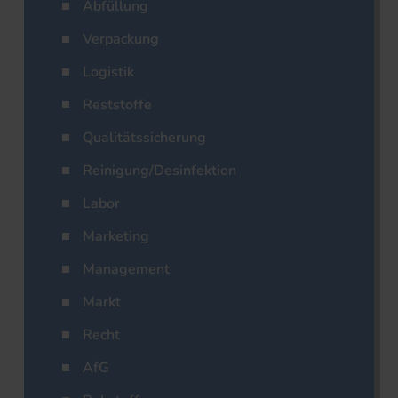
Abfüllung
Verpackung
Logistik
Reststoffe
Qualitätssicherung
Reinigung/Desinfektion
Labor
Marketing
Management
Markt
Recht
AfG