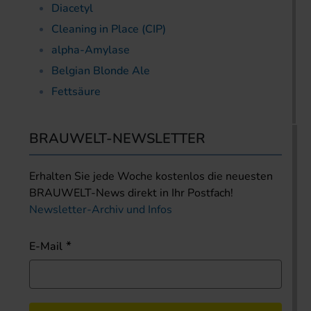
Diacetyl
Cleaning in Place (CIP)
alpha-Amylase
Belgian Blonde Ale
Fettsäure
BRAUWELT-NEWSLETTER
Erhalten Sie jede Woche kostenlos die neuesten
BRAUWELT-News direkt in Ihr Postfach!
Newsletter-Archiv und Infos
E-Mail