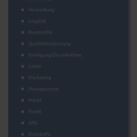
Verpackung
Logistik
Reststoffe
Qualitätssicherung
Reinigung/Desinfektion
Labor
Marketing
Management
Markt
Recht
AfG
Rohstoffe