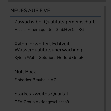
NEUES AUS FIVE
Zuwachs bei Qualitätsgemeinschaft
Hassia Mineralquellen GmbH & Co. KG
Xylem erweitert Echtzeit-
Wasserqualitätsüberwachung
Xylem Water Solutions Herford GmbH
Null Bock
Einbecker Brauhaus AG
Starkes zweites Quartal
GEA Group Aktiengesellschaft