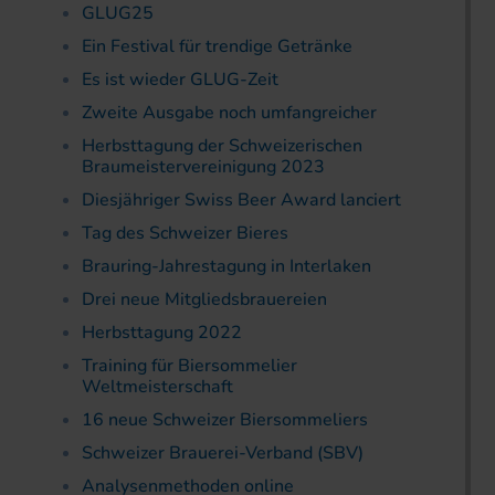
GLUG25
Ein Festival für trendige Getränke
Es ist wieder GLUG-Zeit
Zweite Ausgabe noch umfangreicher
Herbsttagung der Schweizerischen
Braumeistervereinigung 2023
Diesjähriger Swiss Beer Award lanciert
Tag des Schweizer Bieres
Brauring-Jahrestagung in Interlaken
Drei neue Mitgliedsbrauereien
Herbsttagung 2022
Training für Biersommelier
Weltmeisterschaft
16 neue Schweizer Biersommeliers
Schweizer Brauerei-Verband (SBV)
Analysenmethoden online