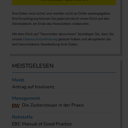
Ihre Daten sind sicher und werden nicht an Dritte weitergegeben.
Ihre Einwilligung können Sie jederzeit durch einen Klick auf den
Abmeldelink am Ende des Newsletters widerrufen.
Mit dem Klick auf "Newsletter abonnieren" bestätigen Sie, dass Sie
unsere
Datenschutzerklärung
gelesen haben und akzeptieren die
dort beschriebene Verarbeitung Ihrer Daten.
MEISTGELESEN
Markt
Antrag auf Insolvenz
Management
Die Zuckersteuer in der Praxis
Rohstoffe
EBC Manual of Good Practice