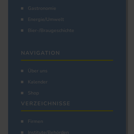
Gastronomie
Energie/Umwelt
Bier-/Braugeschichte
NAVIGATION
Über uns
Kalender
Shop
VERZEICHNISSE
Firmen
Institute/Behörden