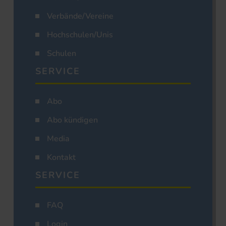
Verbände/Vereine
Hochschulen/Unis
Schulen
SERVICE
Abo
Abo kündigen
Media
Kontakt
SERVICE
FAQ
Login