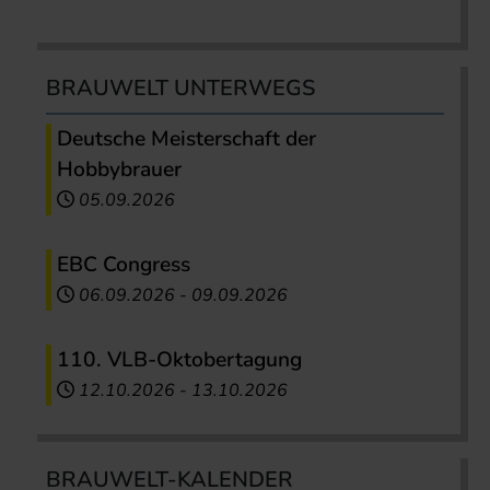
BRAUWELT UNTERWEGS
Deutsche Meisterschaft der
Hobbybrauer
05.09.2026
EBC Congress
06.09.2026
-
09.09.2026
110. VLB-Oktobertagung
12.10.2026
-
13.10.2026
BRAUWELT-KALENDER