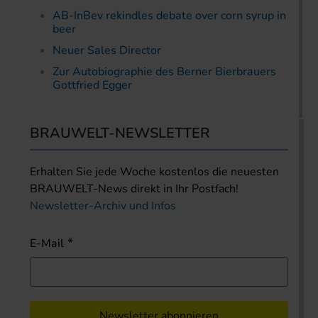
AB-InBev rekindles debate over corn syrup in
beer
Neuer Sales Director
Zur Autobiographie des Berner Bierbrauers
Gottfried Egger
BRAUWELT-NEWSLETTER
Erhalten Sie jede Woche kostenlos die neuesten
BRAUWELT-News direkt in Ihr Postfach!
Newsletter-Archiv und Infos
E-Mail
Newsletter abonnieren