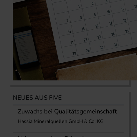
NEUES AUS FIVE
Zuwachs bei Qualitätsgemeinschaft
Hassia Mineralquellen GmbH & Co. KG