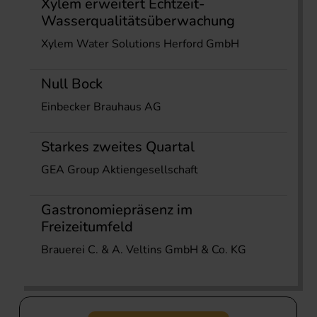
Xylem erweitert Echtzeit-
Wasserqualitätsüberwachung
Xylem Water Solutions Herford GmbH
Null Bock
Einbecker Brauhaus AG
Starkes zweites Quartal
GEA Group Aktiengesellschaft
Gastronomiepräsenz im
Freizeitumfeld
Brauerei C. & A. Veltins GmbH & Co. KG