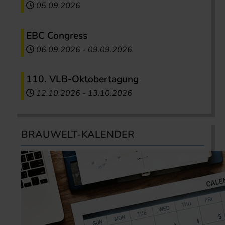
05.09.2026
EBC Congress
06.09.2026
-
09.09.2026
110. VLB-Oktobertagung
12.10.2026
-
13.10.2026
BRAUWELT-KALENDER