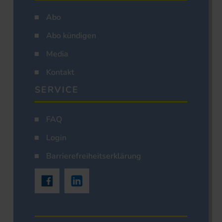
Abo
Abo kündigen
Media
Kontakt
SERVICE
FAQ
Login
Barrierefreiheitserklärung