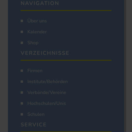
NAVIGATION
Über uns
Kalender
Shop
VERZEICHNISSE
Firmen
Institute/Behörden
Verbände/Vereine
Hochschulen/Unis
Schulen
SERVICE