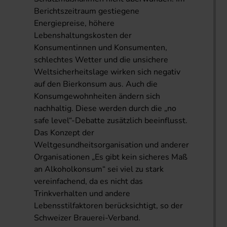
Berichtszeitraum gestiegene
Energiepreise, höhere
Lebenshaltungskosten der
Konsumentinnen und Konsumenten,
schlechtes Wetter und die unsichere
Weltsicherheitslage wirken sich negativ
auf den Bierkonsum aus. Auch die
Konsumgewohnheiten ändern sich
nachhaltig. Diese werden durch die „no
safe level“-Debatte zusätzlich beeinflusst.
Das Konzept der
Weltgesundheitsorganisation und anderer
Organisationen „Es gibt kein sicheres Maß
an Alkoholkonsum“ sei viel zu stark
vereinfachend, da es nicht das
Trinkverhalten und andere
Lebensstilfaktoren berücksichtigt, so der
Schweizer Brauerei-Verband.