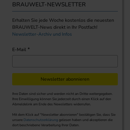
BRAUWELT-NEWSLETTER
Erhalten Sie jede Woche kostenlos die neuesten
BRAUWELT-News direkt in Ihr Postfach!
Newsletter-Archiv und Infos
E-Mail
Newsletter abonnieren
Ihre Daten sind sicher und werden nicht an Dritte weitergegeben.
Ihre Einwilligung können Sie jederzeit durch einen Klick auf den
Abmeldelink am Ende des Newsletters widerrufen.
Mit dem Klick auf "Newsletter abonnieren" bestätigen Sie, dass Sie
unsere
Datenschutzerklärung
gelesen haben und akzeptieren die
dort beschriebene Verarbeitung Ihrer Daten.