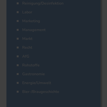
Reinigung/Desinfektion
Labor
Marketing
Management
Markt
Recht
AfG
Rohstoffe
Gastronomie
Energie/Umwelt
Bier-/Braugeschichte