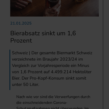
21.01.2025
Bierabsatz sinkt um 1,6
Prozent
Schweiz | Der gesamte Biermarkt Schweiz
verzeichnete im Braujahr 2023/24 im
Vergleich zur Vorjahresperiode ein Minus
von 1,6 Prozent auf 4.499.214 Hektoliter
Bier. Der Pro-Kopf-Konsum sinkt somit
unter 50 Liter.
Nach wie vor sind die Verwerfungen durch
die einschneidenden Corona-
Schutzmaßnahmen nicht überwunden. Im