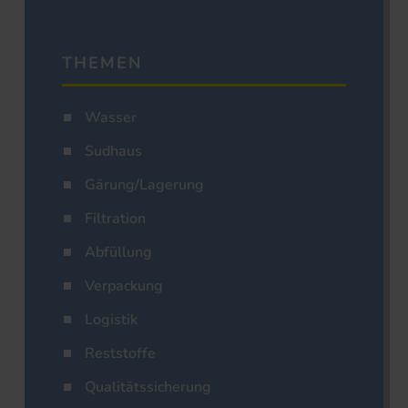
THEMEN
Wasser
Sudhaus
Gärung/Lagerung
Filtration
Abfüllung
Verpackung
Logistik
Reststoffe
Qualitätssicherung