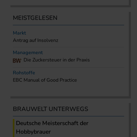
MEISTGELESEN
Markt
Antrag auf Insolvenz
Management
Die Zuckersteuer in der Praxis
Rohstoffe
EBC Manual of Good Practice
BRAUWELT UNTERWEGS
Deutsche Meisterschaft der
Hobbybrauer