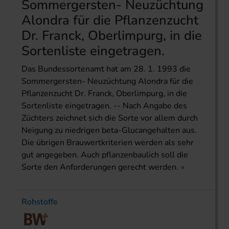
Sommergersten- Neuzüchtung
Alondra für die Pflanzenzucht
Dr. Franck, Oberlimpurg, in die
Sortenliste eingetragen.
Das Bundessortenamt hat am 28. 1. 1993 die
Sommergersten- Neuzüchtung Alondra für die
Pflanzenzucht Dr. Franck, Oberlimpurg, in die
Sortenliste eingetragen. -- Nach Angabe des
Züchters zeichnet sich die Sorte vor allem durch
Neigung zu niedrigen beta-Glucangehalten aus.
Die übrigen Brauwertkriterien werden als sehr
gut angegeben. Auch pflanzenbaulich soll die
Sorte den Anforderungen gerecht werden.
Rohstoffe