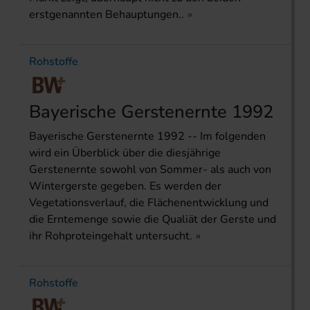
erstgenannten Behauptungen..
Rohstoffe
Bayerische Gerstenernte 1992
Bayerische Gerstenernte 1992 -- Im folgenden
wird ein Überblick über die diesjährige
Gerstenernte sowohl von Sommer- als auch von
Wintergerste gegeben. Es werden der
Vegetationsverlauf, die Flächenentwicklung und
die Erntemenge sowie die Qualiät der Gerste und
ihr Rohproteingehalt untersucht.
Rohstoffe