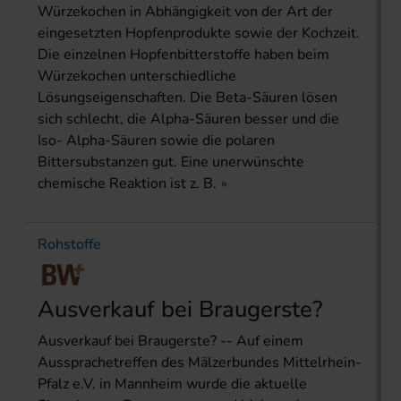
Würzekochen in Abhängigkeit von der Art der
eingesetzten Hopfenprodukte sowie der Kochzeit.
Die einzelnen Hopfenbitterstoffe haben beim
Würzekochen unterschiedliche
Lösungseigenschaften. Die Beta-Säuren lösen
sich schlecht, die Alpha-Säuren besser und die
Iso- Alpha-Säuren sowie die polaren
Bittersubstanzen gut. Eine unerwünschte
chemische Reaktion ist z. B.
Rohstoffe
Ausverkauf bei Braugerste?
Ausverkauf bei Braugerste? -- Auf einem
Aussprachetreffen des Mälzerbundes Mittelrhein-
Pfalz e.V. in Mannheim wurde die aktuelle