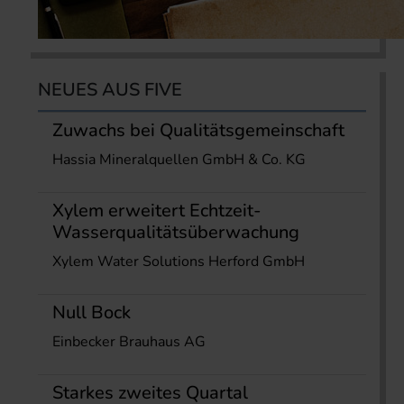
NEUES AUS FIVE
Zuwachs bei Qualitätsgemeinschaft
Hassia Mineralquellen GmbH & Co. KG
Xylem erweitert Echtzeit-
Wasserqualitätsüberwachung
Xylem Water Solutions Herford GmbH
Null Bock
Einbecker Brauhaus AG
Starkes zweites Quartal