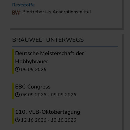
Reststoffe
Biertreber als Adsorptionsmittel
BRAUWELT UNTERWEGS
Deutsche Meisterschaft der
Hobbybrauer
05.09.2026
EBC Congress
06.09.2026
-
09.09.2026
110. VLB-Oktobertagung
12.10.2026
-
13.10.2026