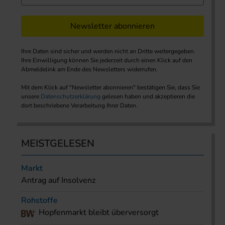
Newsletter abonnieren
Ihre Daten sind sicher und werden nicht an Dritte weitergegeben.
Ihre Einwilligung können Sie jederzeit durch einen Klick auf den
Abmeldelink am Ende des Newsletters widerrufen.
Mit dem Klick auf "Newsletter abonnieren" bestätigen Sie, dass Sie
unsere
Datenschutzerklärung
gelesen haben und akzeptieren die
dort beschriebene Verarbeitung Ihrer Daten.
MEISTGELESEN
Markt
Antrag auf Insolvenz
Rohstoffe
Hopfenmarkt bleibt überversorgt