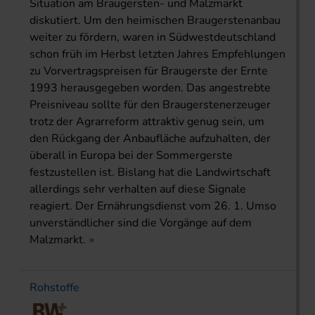
Situation am Braugersten- und Malzmarkt
diskutiert. Um den heimischen Braugerstenanbau
weiter zu fördern, waren in Südwestdeutschland
schon früh im Herbst letzten Jahres Empfehlungen
zu Vorvertragspreisen für Braugerste der Ernte
1993 herausgegeben worden. Das angestrebte
Preisniveau sollte für den Braugerstenerzeuger
trotz der Agrarreform attraktiv genug sein, um
den Rückgang der Anbaufläche aufzuhalten, der
überall in Europa bei der Sommergerste
festzustellen ist. Bislang hat die Landwirtschaft
allerdings sehr verhalten auf diese Signale
reagiert. Der Ernährungsdienst vom 26. 1. Umso
unverständlicher sind die Vorgänge auf dem
Malzmarkt.
Rohstoffe