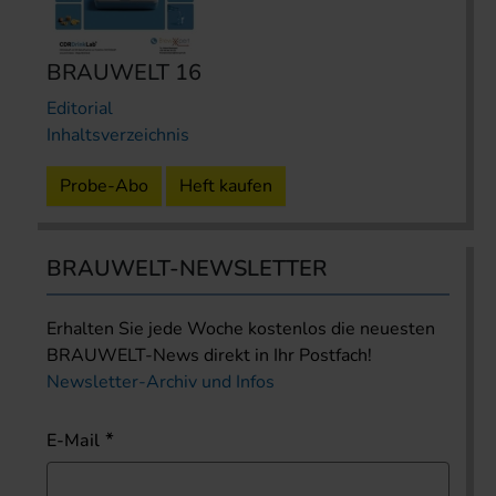
BRAUWELT 16
Editorial
Inhaltsverzeichnis
Probe-Abo
Heft kaufen
BRAUWELT-NEWSLETTER
Erhalten Sie jede Woche kostenlos die neuesten
BRAUWELT-News direkt in Ihr Postfach!
Newsletter-Archiv und Infos
E-Mail