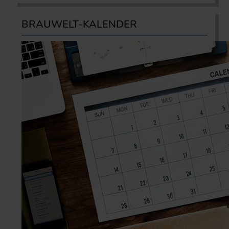
BRAUWELT-KALENDER