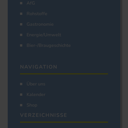
AfG
Rohstoffe
Gastronomie
Energie/Umwelt
Bier-/Braugeschichte
NAVIGATION
Über uns
Kalender
Shop
VERZEICHNISSE