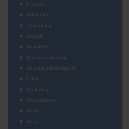
Filtration
Abfüllung
Verpackung
Logistik
Reststoffe
Qualitätssicherung
Reinigung/Desinfektion
Labor
Marketing
Management
Markt
Recht