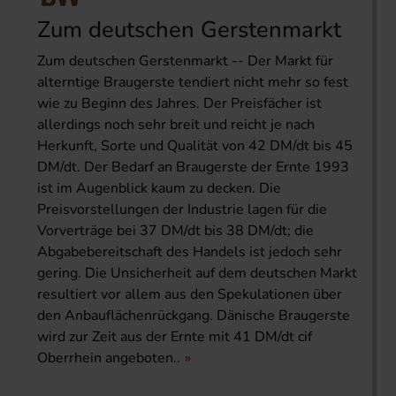
Zum deutschen Gerstenmarkt
Zum deutschen Gerstenmarkt -- Der Markt für
alterntige Braugerste tendiert nicht mehr so fest
wie zu Beginn des Jahres. Der Preisfächer ist
allerdings noch sehr breit und reicht je nach
Herkunft, Sorte und Qualität von 42 DM/dt bis 45
DM/dt. Der Bedarf an Braugerste der Ernte 1993
ist im Augenblick kaum zu decken. Die
Preisvorstellungen der Industrie lagen für die
Vorverträge bei 37 DM/dt bis 38 DM/dt; die
Abgabebereitschaft des Handels ist jedoch sehr
gering. Die Unsicherheit auf dem deutschen Markt
resultiert vor allem aus den Spekulationen über
den Anbauflächenrückgang. Dänische Braugerste
wird zur Zeit aus der Ernte mit 41 DM/dt cif
Oberrhein angeboten..