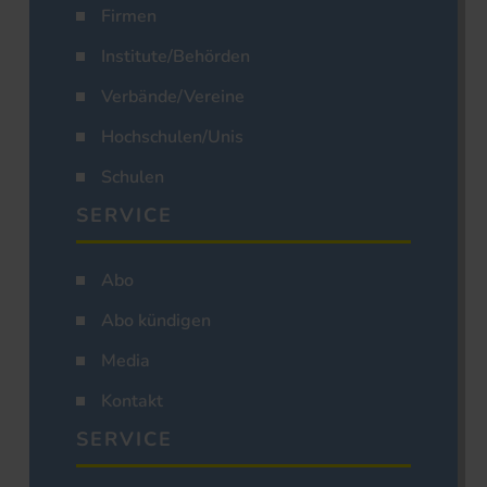
Firmen
Institute/Behörden
Verbände/Vereine
Hochschulen/Unis
Schulen
SERVICE
Abo
Abo kündigen
Media
Kontakt
SERVICE