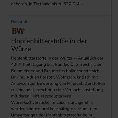
geboten, in Tettnang bis zu 520 DM.
Rohstoffe
Hopfenbitterstoffe in der
Würze
Hopfenbitterstoffe in der Würze -- Anläßlich der
42. Arbeitstagung des Bundes Österreichischer
Braumeister und Brauereitechniker setzte sich
Dr.-Ing. Adrian Forster, Wolnzach, kritisch mit
Analysen zur Bewertung von Hopfenbitterstoffen
auseinander, beschrieb eine Versuchsanstellung,
mit deren Hilfe reproduzierbare
Würzekochversuche im Labor durchgeführt
werden können und beschäftigte sich mit den
Umsetzungen der Hopfenbitterstoffe beim