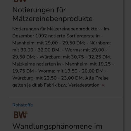
Notierungen für
Mälzereinebenprodukte
Notierungen für Mälzereinebenprodukte -- Im
Dezember 1992 notierte Sortiergerste in -
Mannheim: mit 29,00 - 29,50 DM; - Nürnberg:
mit 30,00 - 32,00 DM; - Worms: mit 29,00 -
29,50 DM; - Würzburg: mit 30,75 - 32,25 DM.
Malzkeime notierten in - Mannheim: mit 19,25 -
19,75 DM - Worms: mit 19,50 - 20,00 DM -
Würzburg: mit 22,50 - 23,00 DM. Alle Preise
gelten je dt ab Fabrik bzw. Verladestation.
Rohstoffe
Wandlungsphänomene im