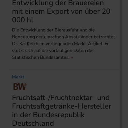
Entwicklung der Brauereien
mit einem Export von über 20
000 hl
Die Entwicklung der Bierausfuhr und die
Bedeutung der einzelnen Absatzländer betrachtet
Dr. Kai Kelch im vorliegenden Markt-Artikel. Er
stützt sich auf die vorläufigen Daten des
Statistischen Bundesamtes.
Markt
Fruchtsaft-/Fruchtnektar- und
Fruchtsaftgetränke-Hersteller
in der Bundesrepublik
Deutschland