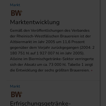
Markt
Marktentwicklung
Gemäß den Veröffentlichungen des Verbandes
der Rheinisch-Westfälischen Brauereien ist der
Altbiermarkt im Jahr 2005 um 11,6 Prozent
gegenüber dem Vorjahr zurückgegangen (2004: 2
180 751 hl auf 1 927 007 hl im Jahr 2005).
Alleine im Biermischgetränke-Sektor verringerte
sich der Absatz um ca. 73 000 hl. Tabelle 1 zeigt
die Entwicklung der sechs größten Brauereien.
Markt
Erfrischungsgetränke-