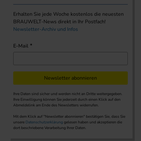
Erhalten Sie jede Woche kostenlos die neuesten
BRAUWELT-News direkt in Ihr Postfach!
Newsletter-Archiv und Infos
E-Mail
Newsletter abonnieren
Ihre Daten sind sicher und werden nicht an Dritte weitergegeben.
Ihre Einwilligung können Sie jederzeit durch einen Klick auf den
Abmeldelink am Ende des Newsletters widerrufen.
Mit dem Klick auf "Newsletter abonnieren" bestätigen Sie, dass Sie
unsere
Datenschutzerklärung
gelesen haben und akzeptieren die
dort beschriebene Verarbeitung Ihrer Daten.