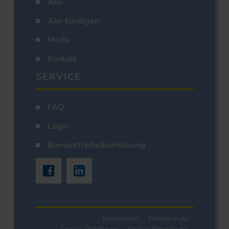
Abo
Abo kündigen
Media
Kontakt
SERVICE
FAQ
Login
Barrierefreiheitserklärung
Impressum
Datenschutz