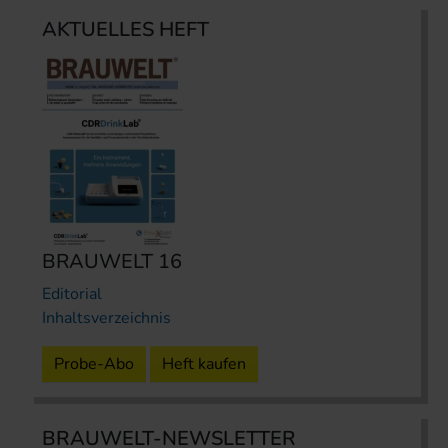
AKTUELLES HEFT
BRAUWELT 16
Editorial
Inhaltsverzeichnis
Probe-Abo
Heft kaufen
BRAUWELT-NEWSLETTER