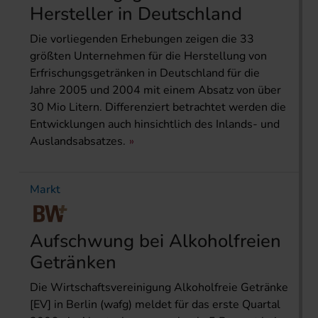
Hersteller in Deutschland
Die vorliegenden Erhebungen zeigen die 33
größten Unternehmen für die Herstellung von
Erfrischungsgetränken in Deutschland für die
Jahre 2005 und 2004 mit einem Absatz von über
30 Mio Litern. Differenziert betrachtet werden die
Entwicklungen auch hinsichtlich des Inlands- und
Auslandsabsatzes.
Markt
Aufschwung bei Alkoholfreien
Getränken
Die Wirtschaftsvereinigung Alkoholfreie Getränke
[EV] in Berlin (wafg) meldet für das erste Quartal