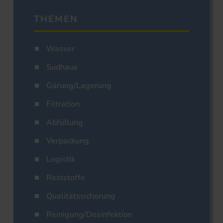
THEMEN
Wasser
Sudhaus
Gärung/Lagerung
Filtration
Abfüllung
Verpackung
Logistik
Reststoffe
Qualitätssicherung
Reinigung/Desinfektion