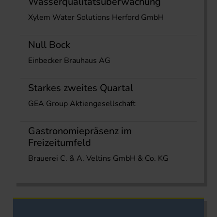
Wasserqualitätsüberwachung
Xylem Water Solutions Herford GmbH
Null Bock
Einbecker Brauhaus AG
Starkes zweites Quartal
GEA Group Aktiengesellschaft
Gastronomiepräsenz im
Freizeitumfeld
Brauerei C. & A. Veltins GmbH & Co. KG