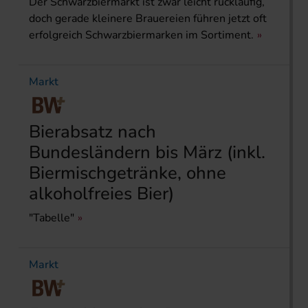
Der Schwarzbiermarkt ist zwar leicht rückläufig,
doch gerade kleinere Brauereien führen jetzt oft
erfolgreich Schwarzbiermarken im Sortiment.
Markt
Bierabsatz nach
Bundesländern bis März (inkl.
Biermischgetränke, ohne
alkoholfreies Bier)
"Tabelle"
Markt