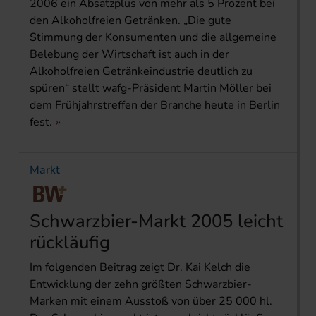
2006 ein Absatzplus von mehr als 5 Prozent bei
den Alkoholfreien Getränken. „Die gute
Stimmung der Konsumenten und die allgemeine
Belebung der Wirtschaft ist auch in der
Alkoholfreien Getränkeindustrie deutlich zu
spüren“ stellt wafg-Präsident Martin Möller bei
dem Frühjahrstreffen der Branche heute in Berlin
fest.
Markt
Schwarzbier-Markt 2005 leicht
rückläufig
Im folgenden Beitrag zeigt Dr. Kai Kelch die
Entwicklung der zehn größten Schwarzbier-
Marken mit einem Ausstoß von über 25 000 hl.