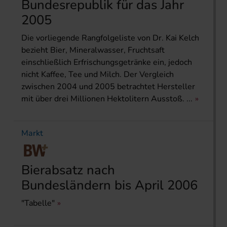
Bundesrepublik für das Jahr
2005
Die vorliegende Rangfolgeliste von Dr. Kai Kelch
bezieht Bier, Mineralwasser, Fruchtsaft
einschließlich Erfrischungsgetränke ein, jedoch
nicht Kaffee, Tee und Milch. Der Vergleich
zwischen 2004 und 2005 betrachtet Hersteller
mit über drei Millionen Hektolitern Ausstoß. ...
Markt
Bierabsatz nach
Bundesländern bis April 2006
"Tabelle"