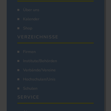
Über uns
Kalender
Shop
VERZEICHNISSE
Firmen
Institute/Behörden
Verbände/Vereine
Hochschulen/Unis
Schulen
SERVICE