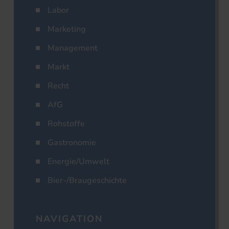
Labor
Marketing
Management
Markt
Recht
AfG
Rohstoffe
Gastronomie
Energie/Umwelt
Bier-/Braugeschichte
NAVIGATION