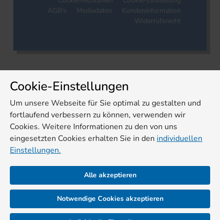
Cookie-Richtlinien
Cookie-Einstellung
AGB's
Mediadaten
Kundeninformation
Widerrufsrecht
Cookie-Einstellungen
Um unsere Webseite für Sie optimal zu gestalten und
fortlaufend verbessern zu können, verwenden wir
Cookies. Weitere Informationen zu den von uns
eingesetzten Cookies erhalten Sie in den
individuellen
Einstellungen.
Alle akzeptieren
Notwendige Cookies akzeptieren