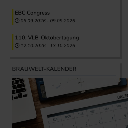
EBC Congress
06.09.2026
-
09.09.2026
110. VLB-Oktobertagung
12.10.2026
-
13.10.2026
BRAUWELT-KALENDER