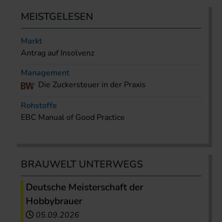
MEISTGELESEN
Markt
Antrag auf Insolvenz
Management
Die Zuckersteuer in der Praxis
Rohstoffe
EBC Manual of Good Practice
BRAUWELT UNTERWEGS
Deutsche Meisterschaft der
Hobbybrauer
05.09.2026