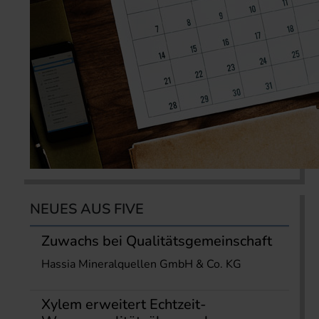
NEUES AUS FIVE
Zuwachs bei Qualitätsgemeinschaft
Hassia Mineralquellen GmbH & Co. KG
Xylem erweitert Echtzeit-