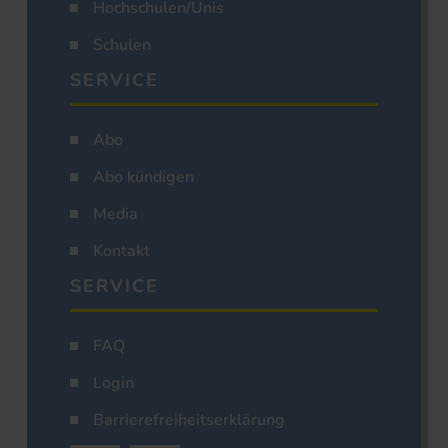
Hochschulen/Unis
Schulen
SERVICE
Abo
Abo kündigen
Media
Kontakt
SERVICE
FAQ
Login
Barrierefreiheitserklärung