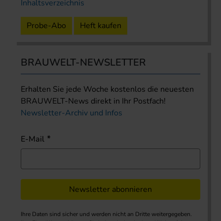
Inhaltsverzeichnis
Probe-Abo
Heft kaufen
BRAUWELT-NEWSLETTER
Erhalten Sie jede Woche kostenlos die neuesten
BRAUWELT-News direkt in Ihr Postfach!
Newsletter-Archiv und Infos
E-Mail
Newsletter abonnieren
Ihre Daten sind sicher und werden nicht an Dritte weitergegeben.