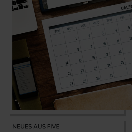
NEUES AUS FIVE