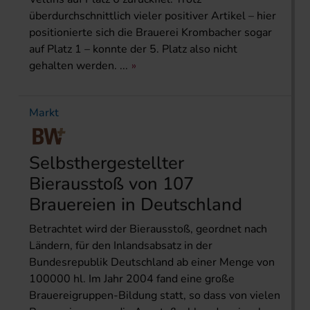
überdurchschnittlich vieler positiver Artikel – hier
positionierte sich die Brauerei Krombacher sogar
auf Platz 1 – konnte der 5. Platz also nicht
gehalten werden. ...
Markt
Selbsthergestellter
Bierausstoß von 107
Brauereien in Deutschland
Betrachtet wird der Bierausstoß, geordnet nach
Ländern, für den Inlandsabsatz in der
Bundesrepublik Deutschland ab einer Menge von
100000 hl. Im Jahr 2004 fand eine große
Brauereigruppen-Bildung statt, so dass von vielen