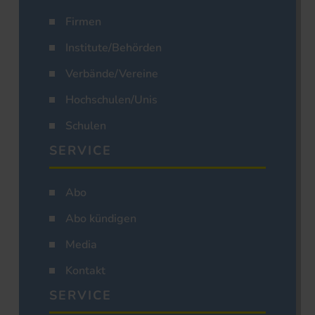
Firmen
Institute/Behörden
Verbände/Vereine
Hochschulen/Unis
Schulen
SERVICE
Abo
Abo kündigen
Media
Kontakt
SERVICE