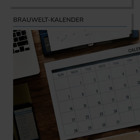
BRAUWELT-KALENDER