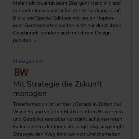
Mehr Individualität beim Bier geht Hand in Hand
mit mehr Individualität bei der Verpackung. Craft
Biere und Special Editions mit neuen Hopfen-
oder Gerstensorten wollen nicht nur durch ihren
Geschmack, sondern auch mit ihrem Design
punkten.
Management
Mit Strategie die Zukunft
managen
Transformation ist lernbar | Gerade in Zeiten des
Wandels und volatiler Märkte sollten Brauereien
und Getränkehersteller verstärkt auf einen roten
Faden setzen, der ihnen als langfristig ausgelegte
Strategie den Weg inmitten von Unsicherheiten