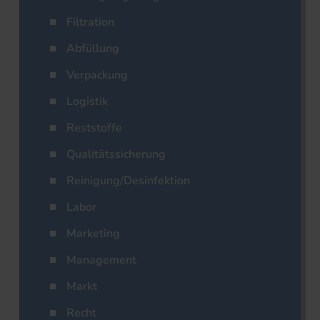
Filtration
Abfüllung
Verpackung
Logistik
Reststoffe
Qualitätssicherung
Reinigung/Desinfektion
Labor
Marketing
Management
Markt
Recht