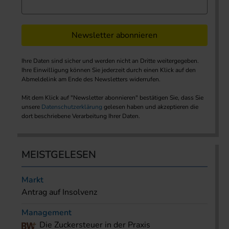
Newsletter abonnieren
Ihre Daten sind sicher und werden nicht an Dritte weitergegeben.
Ihre Einwilligung können Sie jederzeit durch einen Klick auf den
Abmeldelink am Ende des Newsletters widerrufen.
Mit dem Klick auf "Newsletter abonnieren" bestätigen Sie, dass Sie
unsere
Datenschutzerklärung
gelesen haben und akzeptieren die
dort beschriebene Verarbeitung Ihrer Daten.
MEISTGELESEN
Markt
Antrag auf Insolvenz
Management
Die Zuckersteuer in der Praxis