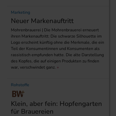
Marketing
Neuer Markenauftritt
Mohrenbrauerei | Die Mohrenbrauerei erneuert
ihren Markenauftritt: Die schwarze Silhouette im
Logo erscheint künftig ohne die Merkmale, die ein
Teil der Konsumentinnen und Konsumenten als
rassistisch empfunden hatte. Die alte Darstellung
des Kopfes, die auf einigen Produkten zu finden
war, verschwindet ganz.
Rohstoffe
Klein, aber fein: Hopfen­garten
für Brauereien