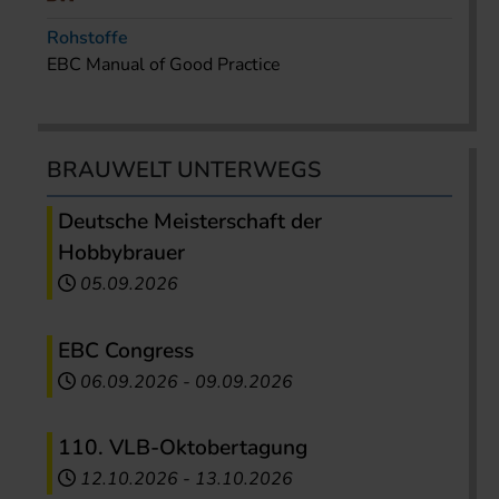
Rohstoffe
EBC Manual of Good Practice
BRAUWELT UNTERWEGS
Deutsche Meisterschaft der
Hobbybrauer
05.09.2026
EBC Congress
06.09.2026
-
09.09.2026
110. VLB-Oktobertagung
12.10.2026
-
13.10.2026