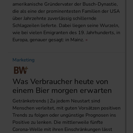
amerikanische Gründer­vater der Busch-Dynastie,
die als eine der prominentesten Familien der USA
über Jahrzehnte zuverlässig schillernde
Schlagzeilen lieferte. Dabei liegen seine Wurzeln,
wie bei vielen Emigranten des 19. Jahrhunderts, in
Europa, genauer gesagt: in Mainz.
Marketing
Was Verbraucher heute von
einem Bier morgen erwarten
Getränketrends | Zu jedem Neustart sind
Menschen verleitet, mit guten Vorsätzen positiven
Trends zu folgen oder ungünstige Prognosen ins
Positive zu lenken. Die mittlerweile fünfte
Corona-Welle mit ihren Einschränkungen lässt