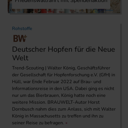
Friedenswallfahrt mit Spendenaktion
Rohstoffe
Deutscher Hopfen für die Neue
Welt
Trend-Scouting | Walter König, Geschäftsführer
der Gesellschaft für Hopfenforschung e.V. (GfH) in
Hüll, war Ende Februar 2022 auf Brau- und
Informationsreise in den USA. Dabei ging es nicht
nur um das Bierbrauen, König hatte noch eine
weitere Mission. BRAUWELT-Autor Horst
Dornbusch nahm dies zum Anlass, sich mit Walter
König in Massachusetts zu treffen und ihn zu
seiner Reise zu befragen.