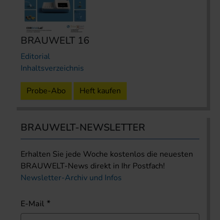
BRAUWELT 16
Editorial
Inhaltsverzeichnis
Probe-Abo
Heft kaufen
BRAUWELT-NEWSLETTER
Erhalten Sie jede Woche kostenlos die neuesten
BRAUWELT-News direkt in Ihr Postfach!
Newsletter-Archiv und Infos
E-Mail