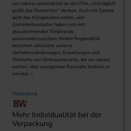
uns nahezu automatisch an den Film „Und täglich
grüßt das Murmeltier“ denken. Auch mit Corona
geht das Alltagsleben weiter, und
Getränkehersteller haben sich mit
abzuzeichnenden Trinktrends
auseinanderzusetzen. Neben Regionalität
bestehen zahlreiche weitere
Verhaltensänderungen, Erwartungen und
Wünsche von Verbraucherseite, die nur darauf
warten, über passgenaue Konzepte bedient zu
werden.
Verpackung
Mehr Individualität bei der
Verpackung