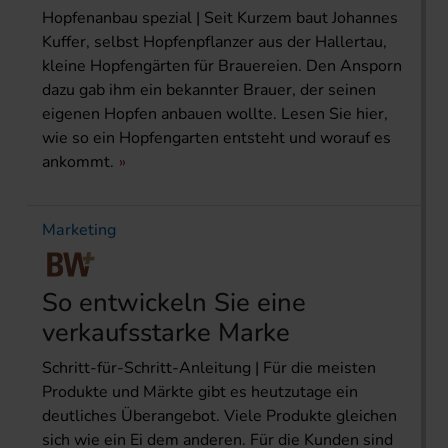
Hopfenanbau spezial | Seit Kurzem baut Johannes
Kuffer, selbst Hopfenpflanzer aus der Hallertau,
kleine Hopfengärten für Brauereien. Den Ansporn
dazu gab ihm ein bekannter Brauer, der seinen
eigenen Hopfen anbauen wollte. Lesen Sie hier,
wie so ein Hopfengarten entsteht und worauf es
ankommt.
Marketing
So entwickeln Sie eine
verkaufsstarke Marke
Schritt-für-Schritt-Anleitung | Für die meisten
Produkte und Märkte gibt es heutzutage ein
deutliches Überangebot. Viele Produkte gleichen
sich wie ein Ei dem anderen. Für die Kunden sind