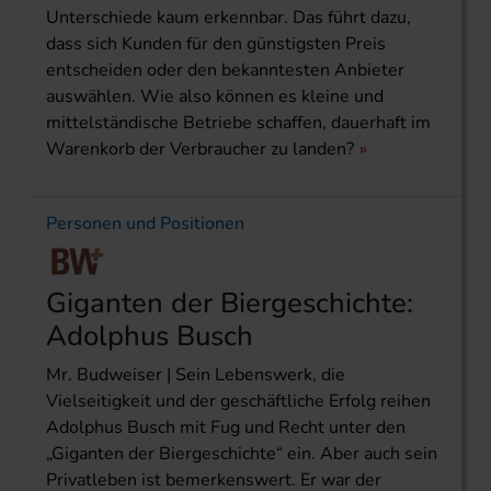
Unterschiede kaum erkennbar. Das führt dazu,
dass sich Kunden für den günstigsten Preis
entscheiden oder den bekanntesten Anbieter
auswählen. Wie also können es kleine und
mittelständische Betriebe schaffen, dauerhaft im
Warenkorb der Verbraucher zu landen?
Personen und Positionen
Giganten der Biergeschichte:
Adolphus Busch
Mr. Budweiser | Sein Lebenswerk, die
Vielseitigkeit und der geschäftliche Erfolg reihen
Adolphus Busch mit Fug und Recht unter den
„Giganten der Biergeschichte“ ein. Aber auch sein
Privatleben ist bemerkenswert. Er war der