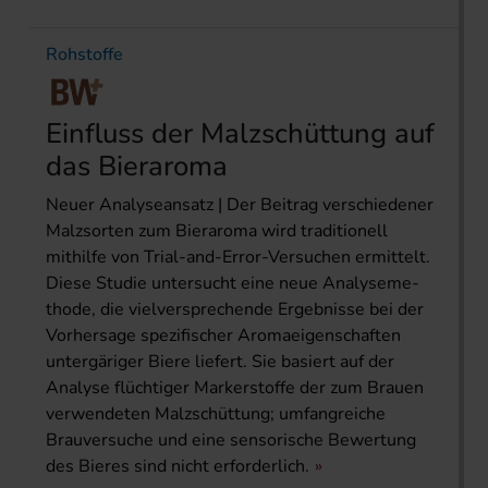
Rohstoffe
Einfluss der Malzschüttung auf
das Bieraroma
Neuer Analyseansatz | Der Beitrag verschiedener
Malzsorten zum Bieraroma wird traditionell
mithilfe von Trial-and-Error-­Versuchen ermittelt.
Diese Studie untersucht eine neue Analyseme­
tho­de, die vielversprechende Ergebnisse bei der
Vorhersage spezifischer Aromaeigenschaften
untergäriger Biere liefert. Sie basiert auf der
Analyse flüchtiger Markerstoffe der zum Brauen
verwendeten Malzschüttung; umfangreiche
Brauversuche und eine sensorische Bewertung
des Bieres sind nicht erforderlich.