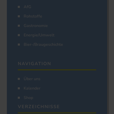
AfG
Rohstoffe
Gastronomie
Energie/Umwelt
Bier-/Braugeschichte
NAVIGATION
Über uns
Kalender
Shop
VERZEICHNISSE