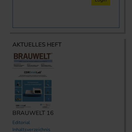
Login
AKTUELLES HEFT
BRAUWELT 16
Editorial
Inhaltsverzeichnis