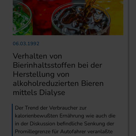
06.03.1992
Verhalten von
Bierinhaltsstoffen bei der
Herstellung von
alkoholreduzierten Bieren
mittels Dialyse
Der Trend der Verbraucher zur
kalorienbewußten Ernährung wie auch die
in der Diskussion befindliche Senkung der
Promillegrenze für Autofahrer veranlaßte