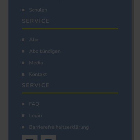
Schulen
SERVICE
Abo
Abo kündigen
Media
Kontakt
SERVICE
FAQ
Login
Barrierefreiheitserklärung