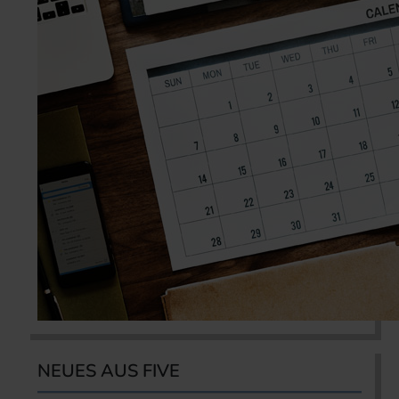
NEUES AUS FIVE