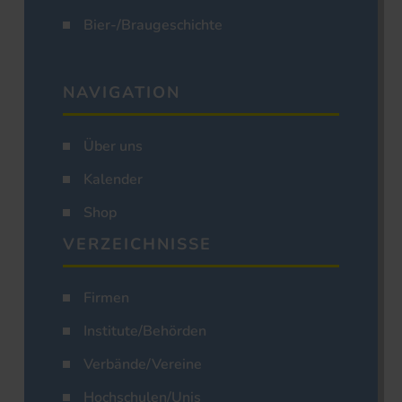
Bier-/Braugeschichte
NAVIGATION
Über uns
Kalender
Shop
VERZEICHNISSE
Firmen
Institute/Behörden
Verbände/Vereine
Hochschulen/Unis