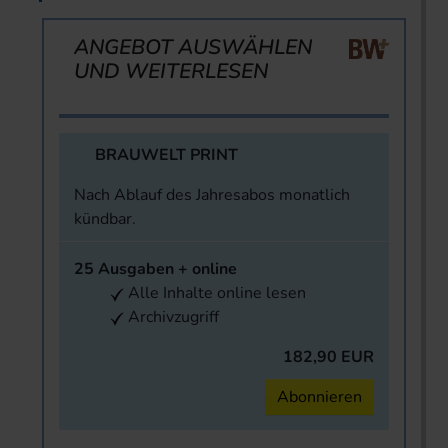
ANGEBOT AUSWÄHLEN
UND WEITERLESEN
BRAUWELT PRINT
Nach Ablauf des Jahresabos monatlich
kündbar.
25 Ausgaben + online
Alle Inhalte online lesen
Archivzugriff
182,90 EUR
Abonnieren