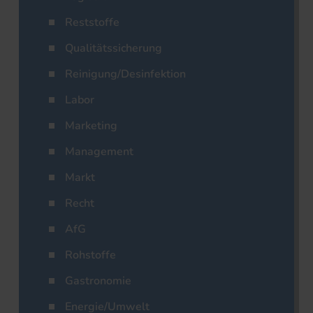
Reststoffe
Qualitätssicherung
Reinigung/Desinfektion
Labor
Marketing
Management
Markt
Recht
AfG
Rohstoffe
Gastronomie
Energie/Umwelt