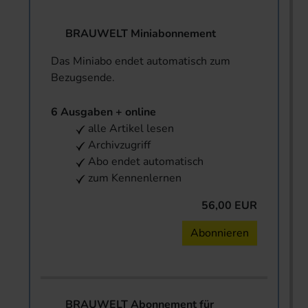
BRAUWELT Miniabonnement
Das Miniabo endet automatisch zum
Bezugsende.
6 Ausgaben + online
alle Artikel lesen
Archivzugriff
Abo endet automatisch
zum Kennenlernen
56,00 EUR
Abonnieren
BRAUWELT Abonnement für