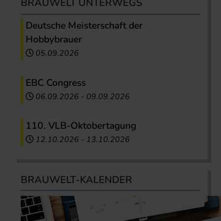
BRAUWELT UNTERWEGS
Deutsche Meisterschaft der
Hobbybrauer
05.09.2026
EBC Congress
06.09.2026
-
09.09.2026
110. VLB-Oktobertagung
12.10.2026
-
13.10.2026
BRAUWELT-KALENDER