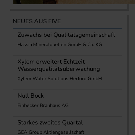
NEUES AUS FIVE
Zuwachs bei Qualitätsgemeinschaft
Hassia Mineralquellen GmbH & Co. KG
Xylem erweitert Echtzeit-
Wasserqualitätsüberwachung
Xylem Water Solutions Herford GmbH
Null Bock
Einbecker Brauhaus AG
Starkes zweites Quartal
GEA Group Aktiengesellschaft