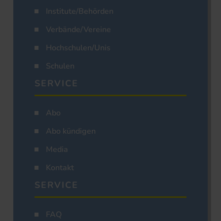
Institute/Behörden
Verbände/Vereine
Hochschulen/Unis
Schulen
SERVICE
Abo
Abo kündigen
Media
Kontakt
SERVICE
FAQ