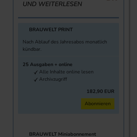
UND WEITERLESEN
BRAUWELT PRINT
Nach Ablauf des Jahresabos monatlich
kündbar.
25 Ausgaben + online
Alle Inhalte online lesen
Archivzugriff
182,90 EUR
Abonnieren
BRAUWELT Miniabonnement