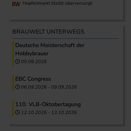
Hopfenmarkt bleibt überversorgt
BRAUWELT UNTERWEGS
Deutsche Meisterschaft der
Hobbybrauer
05.09.2026
EBC Congress
06.09.2026
-
09.09.2026
110. VLB-Oktobertagung
12.10.2026
-
13.10.2026