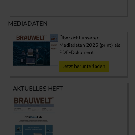
MEDIADATEN
Übersicht unserer
Mediadaten 2025 (print) als
PDF-Dokument
Jetzt herunterladen
AKTUELLES HEFT