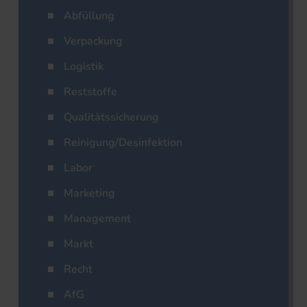
Abfüllung
Verpackung
Logistik
Reststoffe
Qualitätssicherung
Reinigung/Desinfektion
Labor
Marketing
Management
Markt
Recht
AfG