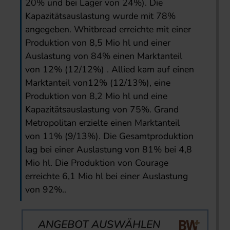
20% und bei Lager von 24%). Die
Kapazitätsauslastung wurde mit 78%
angegeben. Whitbread erreichte mit einer
Produktion von 8,5 Mio hl und einer
Auslastung von 84% einen Marktanteil
von 12% (12/12%) . Allied kam auf einen
Marktanteil von12% (12/13%), eine
Produktion von 8,2 Mio hl und eine
Kapazitätsauslastung von 75%. Grand
Metropolitan erzielte einen Marktanteil
von 11% (9/13%). Die Gesamtproduktion
lag bei einer Auslastung von 81% bei 4,8
Mio hl. Die Produktion von Courage
erreichte 6,1 Mio hl bei einer Auslastung
von 92%..
ANGEBOT AUSWÄHLEN