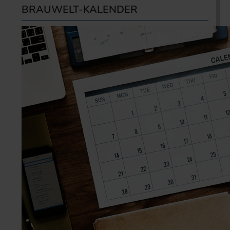
BRAUWELT-KALENDER