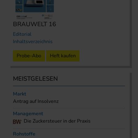
BRAUWELT 16
Editorial
Inhaltsverzeichnis
Probe-Abo
Heft kaufen
MEISTGELESEN
Markt
Antrag auf Insolvenz
Management
Die Zuckersteuer in der Praxis
Rohstoffe