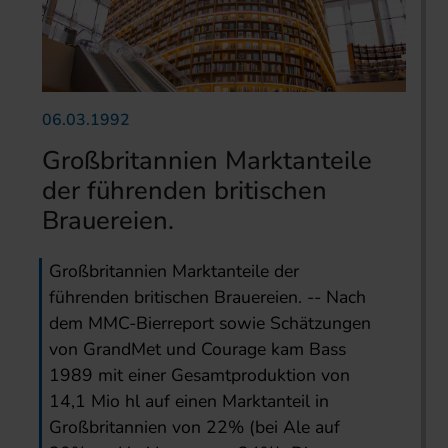
06.03.1992
Großbritannien Marktanteile
der führenden britischen
Brauereien.
Großbritannien Marktanteile der
führenden britischen Brauereien. -- Nach
dem MMC-Bierreport sowie Schätzungen
von GrandMet und Courage kam Bass
1989 mit einer Gesamtproduktion von
14,1 Mio hl auf einen Marktanteil in
Großbritannien von 22% (bei Ale auf