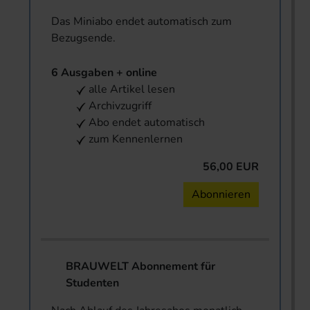
Das Miniabo endet automatisch zum
Bezugsende.
6 Ausgaben + online
alle Artikel lesen
Archivzugriff
Abo endet automatisch
zum Kennenlernen
56,00 EUR
Abonnieren
BRAUWELT Abonnement für
Studenten