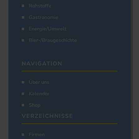
Rohstoffe
Gastronomie
Energie/Umwelt
Bier-/Braugeschichte
NAVIGATION
Über uns
Kalender
Shop
VERZEICHNISSE
Firmen