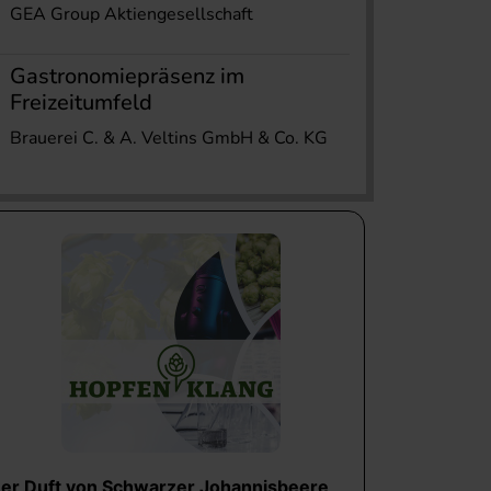
GEA Group Aktiengesellschaft
Gastronomiepräsenz im
Freizeitumfeld
Brauerei C. & A. Veltins GmbH & Co. KG