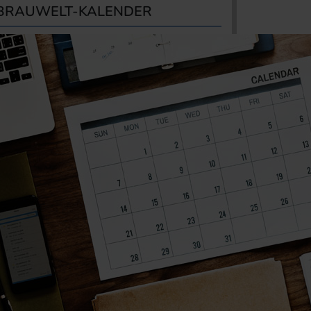
BRAUWELT-KALENDER