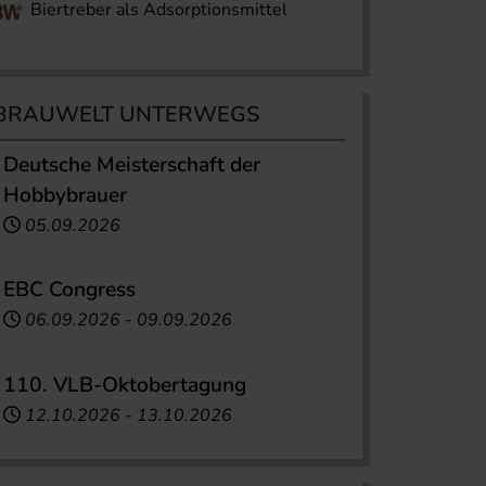
Biertreber als Adsorptionsmittel
BRAUWELT UNTERWEGS
Deutsche Meisterschaft der
Hobbybrauer
05.09.2026
EBC Congress
06.09.2026
-
09.09.2026
110. VLB-Oktobertagung
12.10.2026
-
13.10.2026