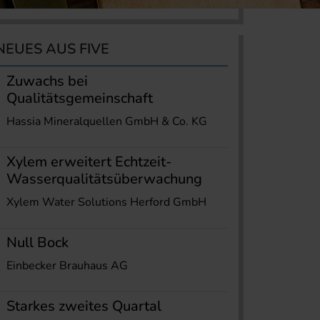
NEUES AUS FIVE
Zuwachs bei
Qualitätsgemeinschaft
Hassia Mineralquellen GmbH & Co. KG
Xylem erweitert Echtzeit-
Wasserqualitätsüberwachung
Xylem Water Solutions Herford GmbH
Null Bock
Einbecker Brauhaus AG
Starkes zweites Quartal