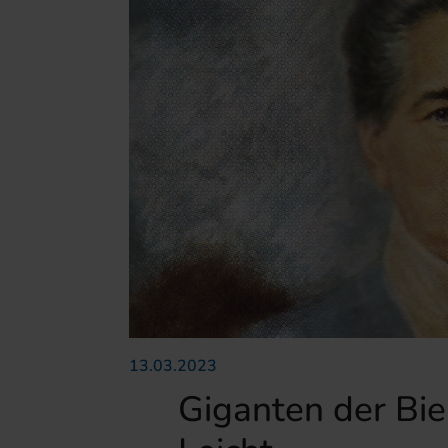
13.03.2023
Giganten der Bie