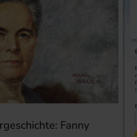
rgeschichte: Fanny