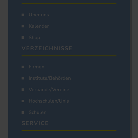
Über uns
Kalender
Shop
VERZEICHNISSE
Firmen
Institute/Behörden
Verbände/Vereine
Hochschulen/Unis
Schulen
SERVICE