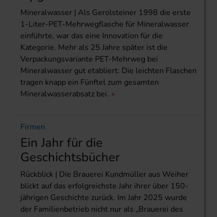
Mineralwasser | Als Gerolsteiner 1998 die erste
1-Liter-PET-Mehrwegflasche für Mineralwasser
einführte, war das eine Innovation für die
Kategorie. Mehr als 25 Jahre später ist die
Verpackungsvariante PET-Mehrweg bei
Mineralwasser gut etabliert: Die leichten Flaschen
tragen knapp ein Fünftel zum gesamten
Mineralwasserabsatz bei.
Firmen
Ein Jahr für die
Geschichtsbücher
Rückblick | Die Brauerei Kundmüller aus Weiher
blickt auf das erfolgreichste Jahr ihrer über 150-
jährigen Geschichte zurück. Im Jahr 2025 wurde
der Familienbetrieb nicht nur als „Brauerei des