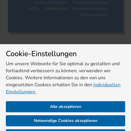
Cookie-Richtlinien
Cookie-Einstellung
AGB's
Mediadaten
Kundeninformation
Widerrufsrecht
Cookie-Einstellungen
Um unsere Webseite für Sie optimal zu gestalten und
fortlaufend verbessern zu können, verwenden wir
Cookies. Weitere Informationen zu den von uns
eingesetzten Cookies erhalten Sie in den
individuellen
Einstellungen.
Alle akzeptieren
Notwendige Cookies akzeptieren