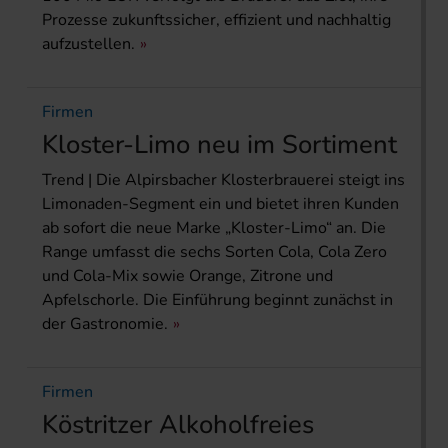
Prozesse zukunftssicher, effizient und nachhaltig
aufzustellen.
Firmen
Kloster-Limo neu im Sortiment
Trend | Die Alpirsbacher Klosterbrauerei steigt ins
Limonaden-Segment ein und bietet ihren Kunden
ab sofort die neue Marke „Kloster-Limo“ an. Die
Range umfasst die sechs Sorten Cola, Cola Zero
und Cola-Mix sowie Orange, Zitrone und
Apfelschorle. Die Einführung beginnt zunächst in
der Gastronomie.
Firmen
Köstritzer Alkoholfreies