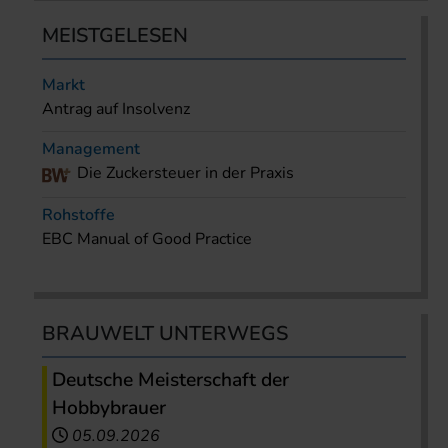
MEISTGELESEN
Markt
Antrag auf Insolvenz
Management
Die Zuckersteuer in der Praxis
Rohstoffe
EBC Manual of Good Practice
BRAUWELT UNTERWEGS
Deutsche Meisterschaft der
Hobbybrauer
05.09.2026