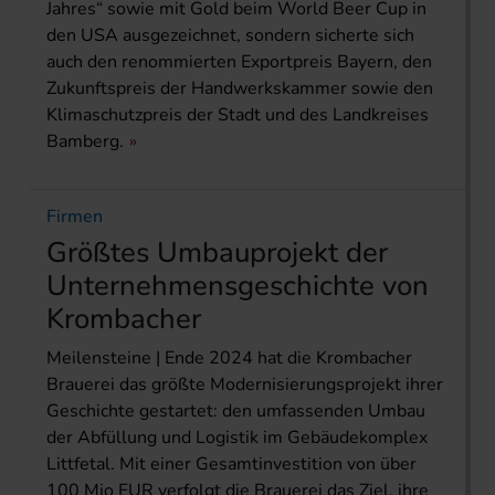
Jahres“ sowie mit Gold beim World Beer Cup in
den USA ausgezeichnet, sondern sicherte sich
auch den renommierten Exportpreis Bayern, den
Zukunftspreis der Handwerkskammer sowie den
Klimaschutzpreis der Stadt und des Landkreises
Bamberg.
Firmen
Größtes Umbauprojekt der
Unternehmensgeschichte von
Krombacher
Meilensteine | Ende 2024 hat die Krombacher
Brauerei das größte Modernisierungsprojekt ihrer
Geschichte gestartet: den umfassenden Umbau
der Abfüllung und Logistik im Gebäudekomplex
Littfetal. Mit einer Gesamtinvestition von über
100 Mio EUR verfolgt die Brauerei das Ziel, ihre