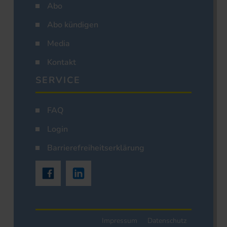
Abo
Abo kündigen
Media
Kontakt
SERVICE
FAQ
Login
Barrierefreiheitserklärung
Impressum
Datenschutz