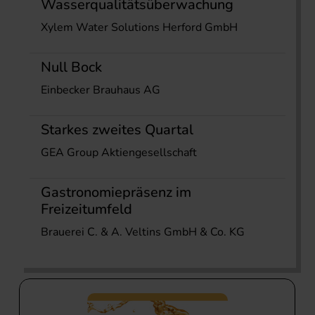
Wasserqualitätsüberwachung
Xylem Water Solutions Herford GmbH
Null Bock
Einbecker Brauhaus AG
Starkes zweites Quartal
GEA Group Aktiengesellschaft
Gastronomiepräsenz im
Freizeitumfeld
Brauerei C. & A. Veltins GmbH & Co. KG