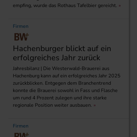
empfing, wurde das Rothaus Tafelbier gereicht.
Firmen
Hachenburger blickt auf ein
erfolgreiches Jahr zurück
Jahresbilanz | Die Westerwald-Brauerei aus
Hachenburg kann auf ein erfolgreiches Jahr 2025
zurückblicken. Entgegen dem Branchentrend
konnte die Brauerei sowohl in Fass und Flasche
um rund 4 Prozent zulegen und ihre starke
regionale Position weiter ausbauen.
Firmen