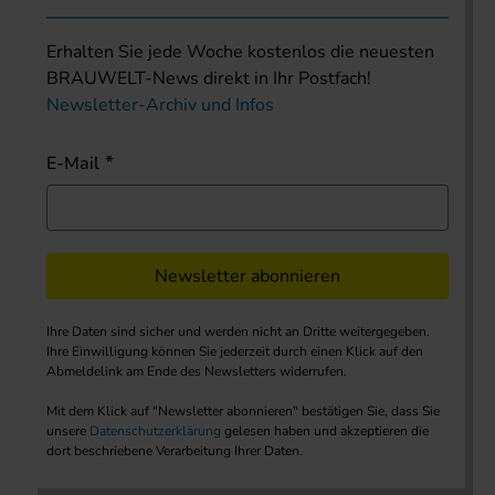
Erhalten Sie jede Woche kostenlos die neuesten
BRAUWELT-News direkt in Ihr Postfach!
Newsletter-Archiv und Infos
E-Mail
Newsletter abonnieren
Ihre Daten sind sicher und werden nicht an Dritte weitergegeben.
Ihre Einwilligung können Sie jederzeit durch einen Klick auf den
Abmeldelink am Ende des Newsletters widerrufen.
Mit dem Klick auf "Newsletter abonnieren" bestätigen Sie, dass Sie
unsere
Datenschutzerklärung
gelesen haben und akzeptieren die
dort beschriebene Verarbeitung Ihrer Daten.