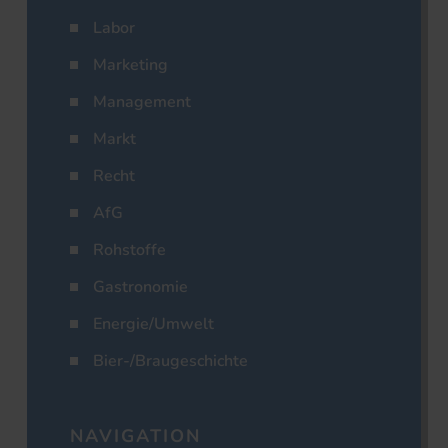
Labor
Marketing
Management
Markt
Recht
AfG
Rohstoffe
Gastronomie
Energie/Umwelt
Bier-/Braugeschichte
NAVIGATION