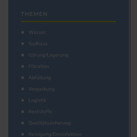
THEMEN
Wasser
Sudhaus
Gärung/Lagerung
Filtration
Abfüllung
Verpackung
Logistik
Reststoffe
Qualitätssicherung
Reinigung/Desinfektion