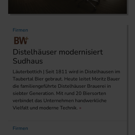
Firmen
Distelhäuser modernisiert
Sudhaus
Läuterbottich | Seit 1811 wird in Distelhausen im
Taubertal Bier gebraut. Heute leitet Moritz Bauer
die familiengeführte Distelhäuser Brauerei in
siebter Generation. Mit rund 20 Biersorten
verbindet das Unternehmen handwerkliche
Vielfalt und moderne Technik.
Firmen