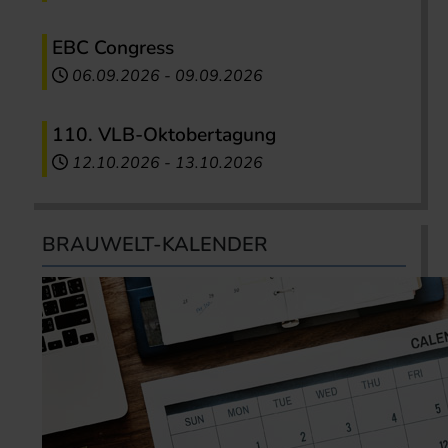
EBC Congress
06.09.2026
-
09.09.2026
110. VLB-Oktobertagung
12.10.2026
-
13.10.2026
BRAUWELT-KALENDER