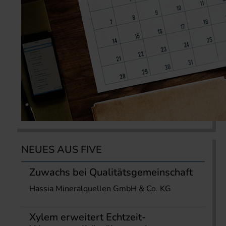
NEUES AUS FIVE
Zuwachs bei Qualitätsgemeinschaft
Hassia Mineralquellen GmbH & Co. KG
Xylem erweitert Echtzeit-