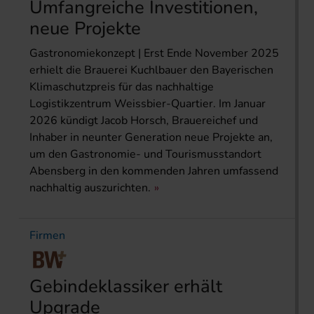
Umfangreiche Investitionen,
neue Projekte
Gastronomiekonzept | Erst Ende November 2025
erhielt die Brauerei Kuchlbauer den Bayerischen
Klimaschutzpreis für das nachhaltige
Logistikzentrum Weissbier-Quartier. Im Januar
2026 kündigt Jacob Horsch, Brauereichef und
Inhaber in neunter Generation neue Projekte an,
um den Gastronomie- und Tourismusstandort
Abensberg in den kommenden Jahren umfassend
nachhaltig auszurichten.
Firmen
Gebindeklassiker erhält
Upgrade