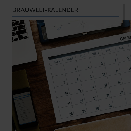
BRAUWELT-KALENDER