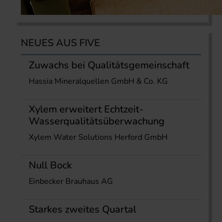
NEUES AUS FIVE
Zuwachs bei Qualitätsgemeinschaft
Hassia Mineralquellen GmbH & Co. KG
Xylem erweitert Echtzeit-
Wasserqualitätsüberwachung
Xylem Water Solutions Herford GmbH
Null Bock
Einbecker Brauhaus AG
Starkes zweites Quartal