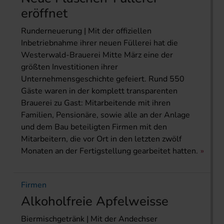
eröffnet
Runderneuerung | Mit der offiziellen
Inbetriebnahme ihrer neuen Füllerei hat die
Westerwald-Brauerei Mitte März eine der
größten Investitionen ihrer
Unternehmensgeschichte gefeiert. Rund 550
Gäste waren in der komplett transparenten
Brauerei zu Gast: Mitarbeitende mit ihren
Familien, Pensionäre, sowie alle an der Anlage
und dem Bau beteiligten Firmen mit den
Mitarbeitern, die vor Ort in den letzten zwölf
Monaten an der Fertigstellung gearbeitet hatten.
Firmen
Alkoholfreie Apfelweisse
Biermischgetränk | Mit der Andechser