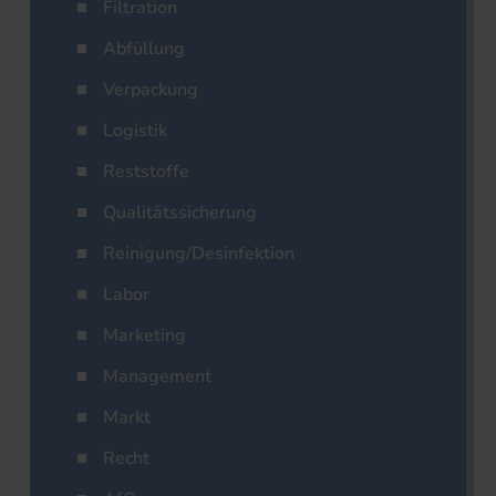
Filtration
Abfüllung
Verpackung
Logistik
Reststoffe
Qualitätssicherung
Reinigung/Desinfektion
Labor
Marketing
Management
Markt
Recht