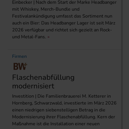
Einbecker | Nach dem Start der Marke Headbanger
mit Whiskey, Merch-Bundle und
Festivalankündigung umfasst das Sortiment nun
auch ein Bier: Das Headbanger Lager ist seit März
2026 verfügbar und richtet sich gezielt an Rock-
und Metal-Fans.
Firmen
Flaschenabfüllung
modernisiert
Investition | Die Familienbrauerei M. Ketterer in
Hornberg, Schwarzwald, investierte im März 2026
einen niedrigen siebenstelligen Betrag in die
Modernisierung ihrer Flaschenabfüllung. Kern der
Maßnahme ist die Installation einer neuen