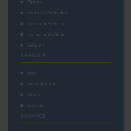
Firmen
Institute/Behörden
Verbände/Vereine
Hochschulen/Unis
Schulen
SERVICE
Abo
Abo kündigen
Media
Kontakt
SERVICE