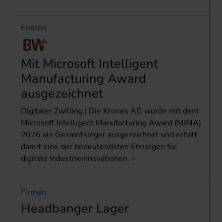
Firmen
Mit Microsoft Intelligent
Manufacturing Award
ausgezeichnet
Digitaler Zwilling | Die Krones AG wurde mit dem
Microsoft Intelligent Manufacturing Award (MIMA)
2026 als Gesamtsieger ausgezeichnet und erhält
damit eine der bedeutendsten Ehrungen für
digitale Industrieinnovationen.
Firmen
Headbanger Lager