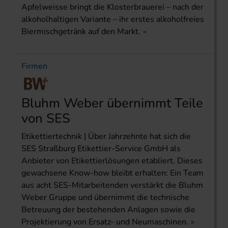
Apfelweisse bringt die Klosterbrauerei – nach der
alkoholhaltigen Variante – ihr erstes alkoholfreies
Biermischgetränk auf den Markt.
Firmen
Bluhm Weber übernimmt Teile
von SES
Etikettiertechnik | Über Jahrzehnte hat sich die
SES Straßburg Etikettier-Service GmbH als
Anbieter von Etikettierlösungen etabliert. Dieses
gewachsene Know-how bleibt erhalten: Ein Team
aus acht SES-Mitarbeitenden verstärkt die Bluhm
Weber Gruppe und übernimmt die technische
Betreuung der bestehenden Anlagen sowie die
Projektierung von Ersatz- und Neumaschinen.