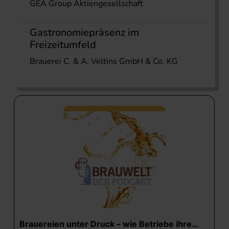
GEA Group Aktiengesellschaft
Gastronomiepräsenz im
Freizeitumfeld
Brauerei C. & A. Veltins GmbH & Co. KG