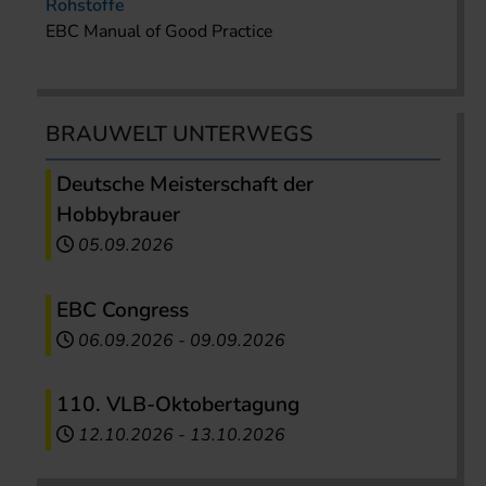
Rohstoffe
EBC Manual of Good Practice
BRAUWELT UNTERWEGS
Deutsche Meisterschaft der
Hobbybrauer
05.09.2026
EBC Congress
06.09.2026
-
09.09.2026
110. VLB-Oktobertagung
12.10.2026
-
13.10.2026