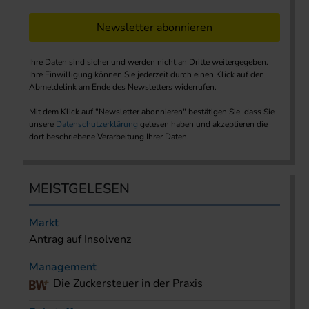
Newsletter abonnieren
Ihre Daten sind sicher und werden nicht an Dritte weitergegeben.
Ihre Einwilligung können Sie jederzeit durch einen Klick auf den
Abmeldelink am Ende des Newsletters widerrufen.
Mit dem Klick auf "Newsletter abonnieren" bestätigen Sie, dass Sie
unsere
Datenschutzerklärung
gelesen haben und akzeptieren die
dort beschriebene Verarbeitung Ihrer Daten.
MEISTGELESEN
Markt
Antrag auf Insolvenz
Management
Die Zuckersteuer in der Praxis