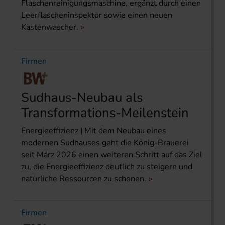
Flaschenreinigungsmaschine, ergänzt durch einen
Leerflascheninspektor sowie einen neuen
Kastenwascher.
Firmen
Sudhaus-Neubau als
Transformations-Meilenstein
Energieeffizienz | Mit dem Neubau eines
modernen Sudhauses geht die König-Brauerei
seit März 2026 einen weiteren Schritt auf das Ziel
zu, die Energieeffizienz deutlich zu steigern und
natürliche Ressourcen zu schonen.
Firmen