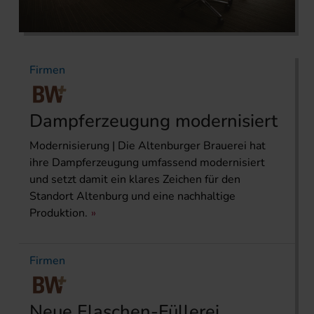
Firmen
Dampferzeugung modernisiert
Modernisierung | Die Altenburger Brauerei hat
ihre Dampferzeugung umfassend modernisiert
und setzt damit ein klares Zeichen für den
Standort Altenburg und eine nachhaltige
Produktion.
Firmen
Neue Flaschen-Füllerei