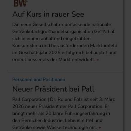
Auf Kurs in rauer See
Die neun Gesellschafter umfassende nationale
Getränkefachgroßhandelsorganisation Get N hat
sich in einem anhaltend eingetrübten
Konsumklima und herausfordernden Marktumfeld
im Geschäftsjahr 2025 erfolgreich behauptet und
erneut besser als der Markt entwickelt.
Personen und Positionen
Neuer Präsident bei Pall
Pall Corporation | Dr. Roland Folz ist seit 3. März
2026 neuer Präsident der Pall Corporation. Er
bringt mehr als 20 Jahre Führungserfahrung in
den Bereichen Industrie, Lebensmittel und
Getränke sowie Wassertechnologie mit.