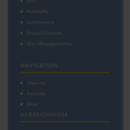
AfG
Rohstoffe
Gastronomie
Energie/Umwelt
Bier-/Braugeschichte
NAVIGATION
Über uns
Kalender
Shop
VERZEICHNISSE