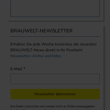
BRAUWELT-NEWSLETTER
Erhalten Sie jede Woche kostenlos die neuesten
BRAUWELT-News direkt in Ihr Postfach!
Newsletter-Archiv und Infos
E-Mail
Newsletter abonnieren
Ihre Daten sind sicher und werden nicht an Dritte weitergegeben.