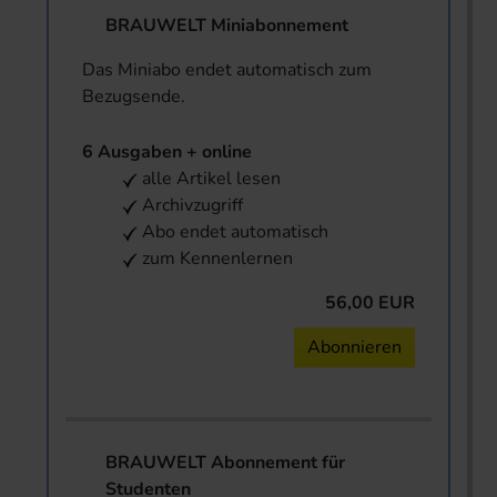
BRAUWELT Miniabonnement
Das Miniabo endet automatisch zum
Bezugsende.
6 Ausgaben + online
alle Artikel lesen
Archivzugriff
Abo endet automatisch
zum Kennenlernen
56,00 EUR
Abonnieren
BRAUWELT Abonnement für
Studenten