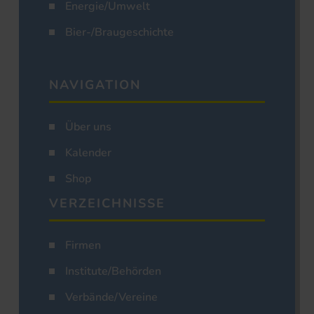
Energie/Umwelt
Bier-/Braugeschichte
NAVIGATION
Über uns
Kalender
Shop
VERZEICHNISSE
Firmen
Institute/Behörden
Verbände/Vereine