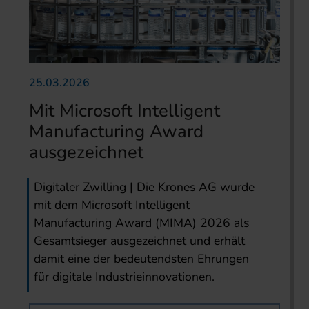
25.03.2026
Mit Microsoft Intelligent
Manufacturing Award
ausgezeichnet
Digitaler Zwilling | Die Krones AG wurde
mit dem Microsoft Intelligent
Manufacturing Award (MIMA) 2026 als
Gesamtsieger ausgezeichnet und erhält
damit eine der bedeutendsten Ehrungen
für digitale Industrieinnovationen.