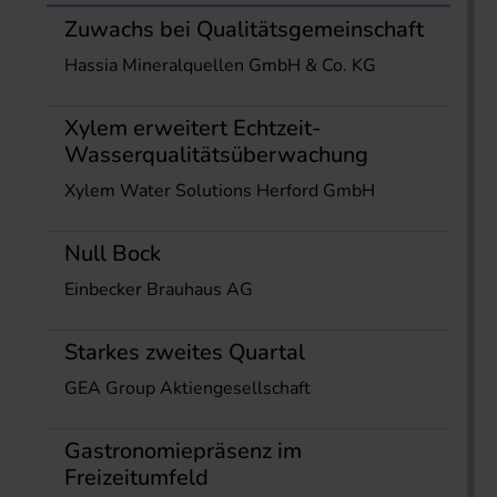
Zuwachs bei Qualitätsgemeinschaft
Hassia Mineralquellen GmbH & Co. KG
Xylem erweitert Echtzeit-
Wasserqualitätsüberwachung
Xylem Water Solutions Herford GmbH
Null Bock
Einbecker Brauhaus AG
Starkes zweites Quartal
GEA Group Aktiengesellschaft
Gastronomiepräsenz im
Freizeitumfeld