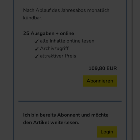
Nach Ablauf des Jahresabos monatlich
kündbar.
25 Ausgaben + online
alle Inhalte online lesen
Archivzugriff
attraktiver Preis
109,80 EUR
Abonnieren
Ich bin bereits Abonnent und möchte
den Artikel weiterlesen.
Login