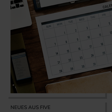
NEUES AUS FIVE