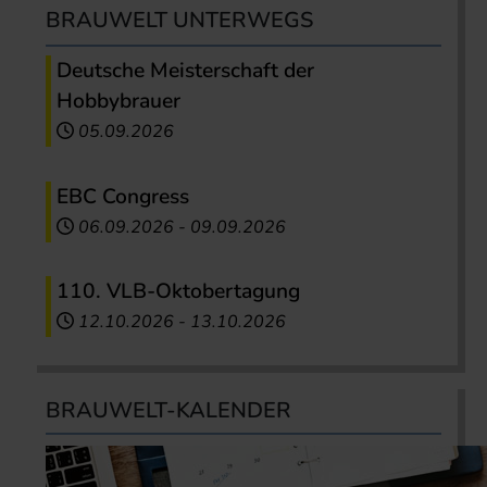
BRAUWELT UNTERWEGS
Deutsche Meisterschaft der
Hobbybrauer
05.09.2026
EBC Congress
06.09.2026
-
09.09.2026
110. VLB-Oktobertagung
12.10.2026
-
13.10.2026
BRAUWELT-KALENDER