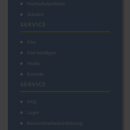
Hochschulen/Unis
Schulen
SERVICE
Abo
Abo kündigen
Media
Kontakt
SERVICE
FAQ
Login
Barrierefreiheitserklärung