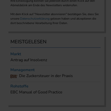
Ihre Einwilligung können Sie jederzeit durch einen Klick auf den
Abmeldelink am Ende des Newsletters widerrufen.
Mit dem Klick auf "Newsletter abonnieren" bestätigen Sie, dass Sie
unsere
Datenschutzerklärung
gelesen haben und akzeptieren die
dort beschriebene Verarbeitung Ihrer Daten.
MEISTGELESEN
Markt
Antrag auf Insolvenz
Management
Die Zuckersteuer in der Praxis
Rohstoffe
EBC Manual of Good Practice