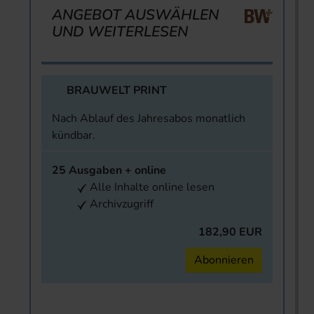
ANGEBOT AUSWÄHLEN
UND WEITERLESEN
BRAUWELT PRINT
Nach Ablauf des Jahresabos monatlich
kündbar.
25 Ausgaben + online
Alle Inhalte online lesen
Archivzugriff
182,90 EUR
Abonnieren