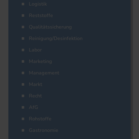
Logistik
Reststoffe
Qualitätssicherung
Reinigung/Desinfektion
Labor
Marketing
Management
Markt
Recht
AfG
Rohstoffe
Gastronomie