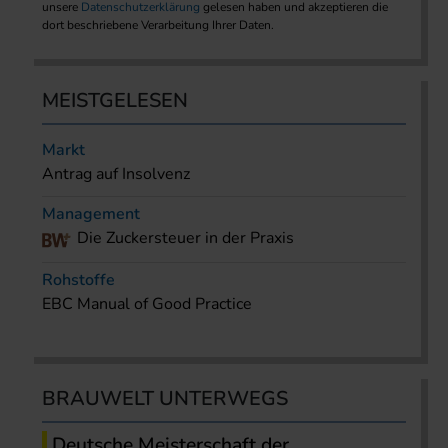
unsere
Datenschutzerklärung
gelesen haben und akzeptieren die
dort beschriebene Verarbeitung Ihrer Daten.
MEISTGELESEN
Markt
Antrag auf Insolvenz
Management
Die Zuckersteuer in der Praxis
Rohstoffe
EBC Manual of Good Practice
BRAUWELT UNTERWEGS
Deutsche Meisterschaft der