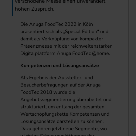
verschobene Messe einen unverändert
hohen Zuspruch.
Die Anuga FoodTec 2022 in Köln
präsentiert sich als „Special Edition“ und
damit als Verknüpfung von kompakter
Präsenzmesse mit der reichweitenstarken
Digitalplattform Anuga FoodTec @home.
Kompetenzen und Lösungsansätze
Als Ergebnis der Aussteller- und
Besucherbefragungen auf der Anuga
FoodTec 2018 wurde die
Angebotssegmentierung überabeitet und
strukturiert, um entlang der gesamten
Wertschöpfungskette Kompetenzen und
Lösungsansätze darstellen zu können.
Dazu gehören jetzt neue Segmente, wo