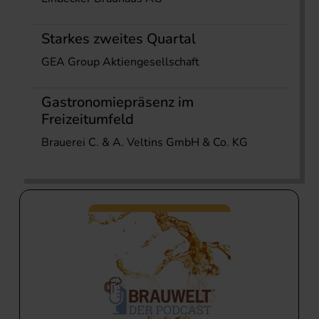
Starkes zweites Quartal
GEA Group Aktiengesellschaft
Gastronomiepräsenz im
Freizeitumfeld
Brauerei C. & A. Veltins GmbH & Co. KG