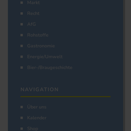
Markt
Recht
AfG
Rohstoffe
Gastronomie
Energie/Umwelt
Bier-/Braugeschichte
NAVIGATION
Über uns
Kalender
Shop