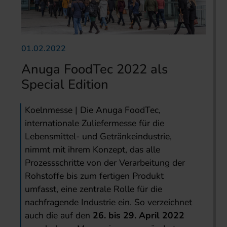
01.02.2022
Anuga FoodTec 2022 als
Special Edition
Koelnmesse | Die Anuga FoodTec,
internationale Zuliefermesse für die
Lebensmittel- und Getränkeindustrie,
nimmt mit ihrem Konzept, das alle
Prozessschritte von der Verarbeitung der
Rohstoffe bis zum fertigen Produkt
umfasst, eine zentrale Rolle für die
nachfragende Industrie ein. So verzeichnet
auch die auf den
26. bis 29. April 2022