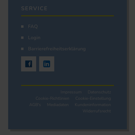
SERVICE
FAQ
Login
Barrierefreiheitserklärung
Impressum
Datenschutz
Cookie-Richtlinien
Cookie-Einstellung
AGB's
Mediadaten
Kundeninformation
Widerrufsrecht