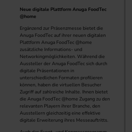
Neue digitale Plattform Anuga FoodTec
@home
Ergänzend zur Präsenzmesse bietet die
Anuga FoodTec auf ihrer neuen digitalen
Plattform Anuga FoodTec @home
zusätzliche Informations- und
Networkingmöglichkeiten. Während die
Aussteller der Anuga FoodTec sich durch
digitale Präsentationen in
unterschiedlichen Formaten profilieren
können, haben die virtuellen Besucher
Zugriff auf zahlreiche Inhalte. Ihnen bietet
die Anuga FoodTec @home Zugang zu den
relevanten Playern ihrer Branche, den
Ausstellern gleichzeitig eine effektive
digitale Erweiterung ihres Messeauftritts.