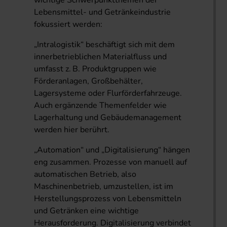
wichtige Schwerpunktthemen der
Lebensmittel- und Getränkeindustrie
fokussiert werden:
„Intralogistik“ beschäftigt sich mit dem
innerbetrieblichen Materialfluss und
umfasst z. B. Produktgruppen wie
Förderanlagen, Großbehälter,
Lagersysteme oder Flurförderfahrzeuge.
Auch ergänzende Themenfelder wie
Lagerhaltung und Gebäudemanagement
werden hier berührt.
„Automation“ und „Digitalisierung“ hängen
eng zusammen. Prozesse von manuell auf
automatischen Betrieb, also
Maschinenbetrieb, umzustellen, ist im
Herstellungsprozess von Lebensmitteln
und Getränken eine wichtige
Herausforderung. Digitalisierung verbindet