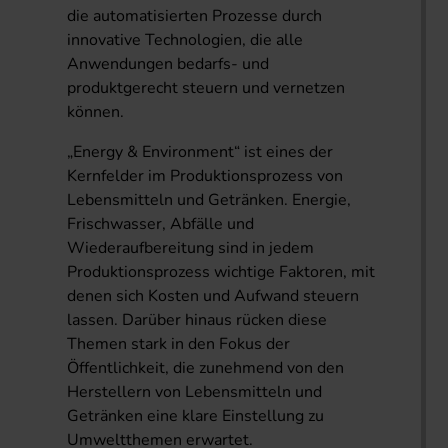
die automatisierten Prozesse durch
innovative Technologien, die alle
Anwendungen bedarfs- und
produktgerecht steuern und vernetzen
können.
„Energy & Environment“ ist eines der
Kernfelder im Produktionsprozess von
Lebensmitteln und Getränken. Energie,
Frischwasser, Abfälle und
Wiederaufbereitung sind in jedem
Produktionsprozess wichtige Faktoren, mit
denen sich Kosten und Aufwand steuern
lassen. Darüber hinaus rücken diese
Themen stark in den Fokus der
Öffentlichkeit, die zunehmend von den
Herstellern von Lebensmitteln und
Getränken eine klare Einstellung zu
Umweltthemen erwartet.