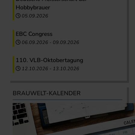
Hobbybrauer
05.09.2026
EBC Congress
06.09.2026
-
09.09.2026
110. VLB-Oktobertagung
12.10.2026
-
13.10.2026
BRAUWELT-KALENDER