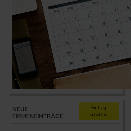
Eintrag
NEUE
schalten
FIRMENEINTRÄGE