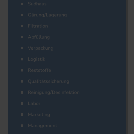
Sudhaus
Gärung/Lagerung
Filtration
Abfüllung
Verpackung
Logistik
Reststoffe
Qualitätssicherung
Reinigung/Desinfektion
Labor
Marketing
Management