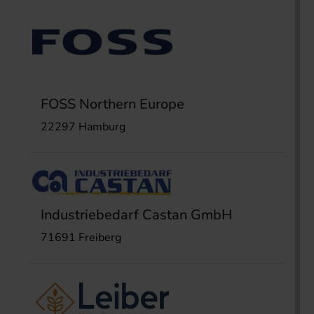
FOSS Northern Europe
22297 Hamburg
Industriebedarf Castan GmbH
71691 Freiberg