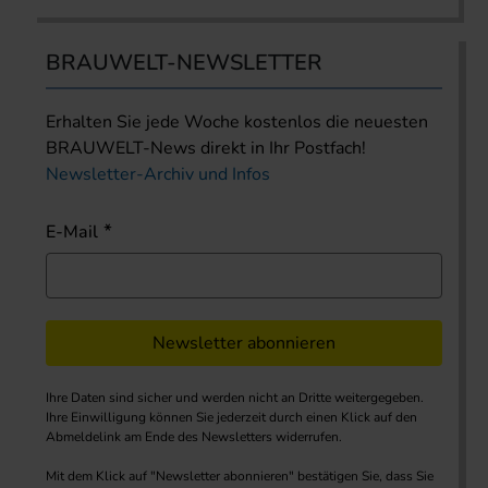
BRAUWELT-NEWSLETTER
Erhalten Sie jede Woche kostenlos die neuesten
BRAUWELT-News direkt in Ihr Postfach!
Newsletter-Archiv und Infos
E-Mail
Newsletter abonnieren
Ihre Daten sind sicher und werden nicht an Dritte weitergegeben.
Ihre Einwilligung können Sie jederzeit durch einen Klick auf den
Abmeldelink am Ende des Newsletters widerrufen.
Mit dem Klick auf "Newsletter abonnieren" bestätigen Sie, dass Sie