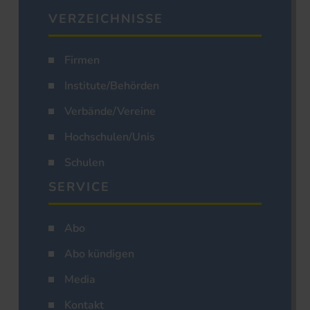
VERZEICHNISSE
Firmen
Institute/Behörden
Verbände/Vereine
Hochschulen/Unis
Schulen
SERVICE
Abo
Abo kündigen
Media
Kontakt