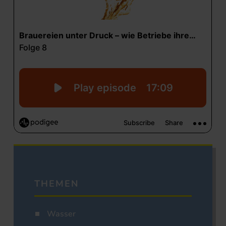
THEMEN
Wasser