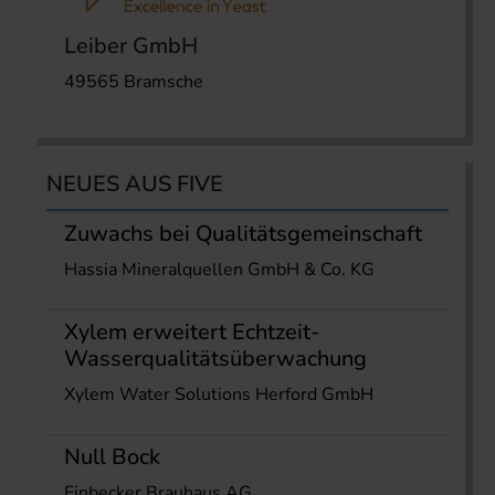
Leiber GmbH
49565 Bramsche
NEUES AUS FIVE
Zuwachs bei Qualitätsgemeinschaft
Hassia Mineralquellen GmbH & Co. KG
Xylem erweitert Echtzeit-
Wasserqualitätsüberwachung
Xylem Water Solutions Herford GmbH
Null Bock
Einbecker Brauhaus AG