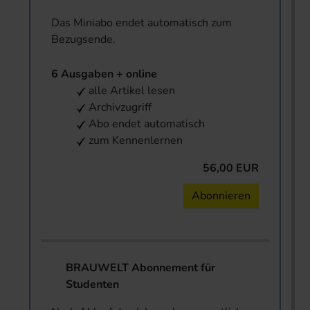
Das Miniabo endet automatisch zum
Bezugsende.
6 Ausgaben + online
alle Artikel lesen
Archivzugriff
Abo endet automatisch
zum Kennenlernen
56,00 EUR
Abonnieren
BRAUWELT Abonnement für
Studenten