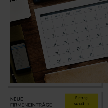
Eintrag
NEUE
schalten
FIRMENEINTRÄGE