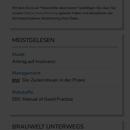
Mit dem Klick auf "Newsletter abonnieren" bestätigen Sie, dass Sie
unsere
Datenschutzerklärung
gelesen haben und akzeptieren die
dort beschriebene Verarbeitung Ihrer Daten.
MEISTGELESEN
Markt
Antrag auf Insolvenz
Management
Die Zuckersteuer in der Praxis
Rohstoffe
EBC Manual of Good Practice
BRAUWELT UNTERWEGS