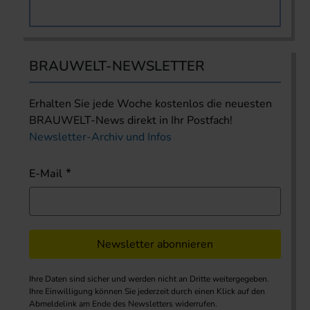
BRAUWELT-NEWSLETTER
Erhalten Sie jede Woche kostenlos die neuesten
BRAUWELT-News direkt in Ihr Postfach!
Newsletter-Archiv und Infos
E-Mail
Newsletter abonnieren
Ihre Daten sind sicher und werden nicht an Dritte weitergegeben.
Ihre Einwilligung können Sie jederzeit durch einen Klick auf den
Abmeldelink am Ende des Newsletters widerrufen.