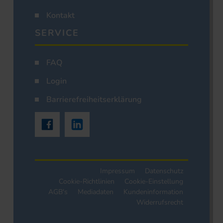
Kontakt
SERVICE
FAQ
Login
Barrierefreiheitserklärung
Impressum
Datenschutz
Cookie-Richtlinien
Cookie-Einstellung
AGB's
Mediadaten
Kundeninformation
Widerrufsrecht