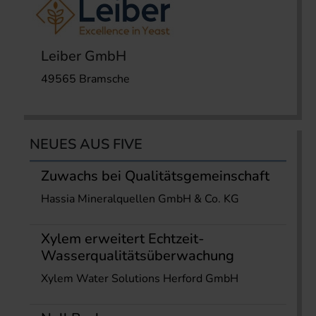
Leiber GmbH
49565 Bramsche
NEUES AUS FIVE
Zuwachs bei Qualitätsgemeinschaft
Hassia Mineralquellen GmbH & Co. KG
Xylem erweitert Echtzeit-
Wasserqualitätsüberwachung
Xylem Water Solutions Herford GmbH