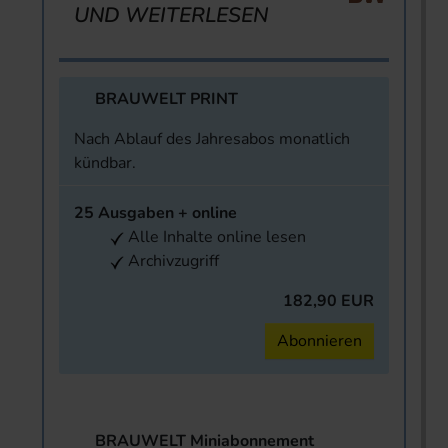
UND WEITERLESEN
BRAUWELT PRINT
Nach Ablauf des Jahresabos monatlich
kündbar.
25 Ausgaben + online
Alle Inhalte online lesen
Archivzugriff
182,90 EUR
Abonnieren
BRAUWELT Miniabonnement