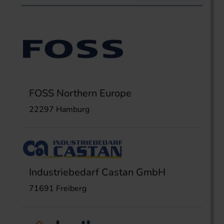
FOSS Northern Europe
22297 Hamburg
Industriebedarf Castan GmbH
71691 Freiberg