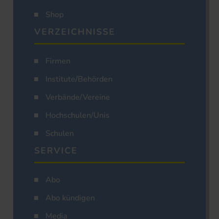
Shop
VERZEICHNISSE
Firmen
Institute/Behörden
Verbände/Vereine
Hochschulen/Unis
Schulen
SERVICE
Abo
Abo kündigen
Media