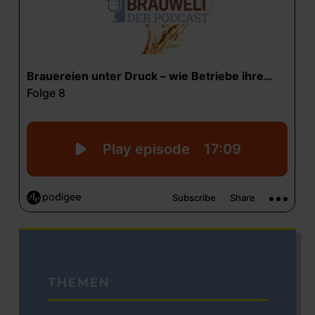
THEMEN