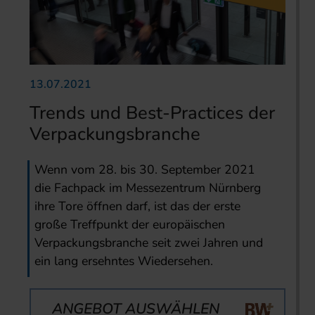
13.07.2021
Trends und Best-Practices der
Verpackungsbranche
Wenn vom 28. bis 30. September 2021
die Fachpack im Messezentrum Nürnberg
ihre Tore öffnen darf, ist das der erste
große Treffpunkt der europäischen
Verpackungsbranche seit zwei Jahren und
ein lang ersehntes Wiedersehen.
ANGEBOT AUSWÄHLEN