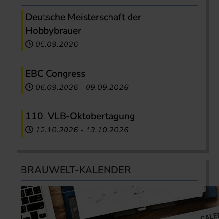
Deutsche Meisterschaft der
Hobbybrauer
05.09.2026
EBC Congress
06.09.2026
-
09.09.2026
110. VLB-Oktobertagung
12.10.2026
-
13.10.2026
BRAUWELT-KALENDER