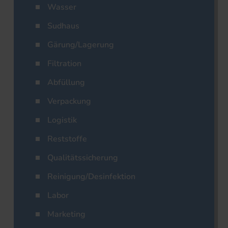
Wasser
Sudhaus
Gärung/Lagerung
Filtration
Abfüllung
Verpackung
Logistik
Reststoffe
Qualitätssicherung
Reinigung/Desinfektion
Labor
Marketing