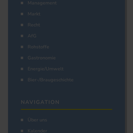
Management
Markt
Recht
AfG
Rohstoffe
Gastronomie
Energie/Umwelt
Bier-/Braugeschichte
NAVIGATION
Über uns
Kalender