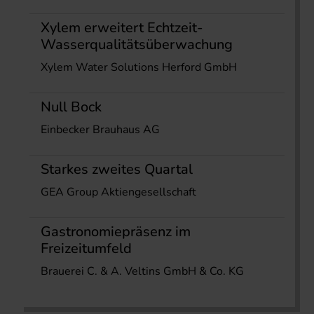
Xylem erweitert Echtzeit-
Wasserqualitätsüberwachung
Xylem Water Solutions Herford GmbH
Null Bock
Einbecker Brauhaus AG
Starkes zweites Quartal
GEA Group Aktiengesellschaft
Gastronomiepräsenz im
Freizeitumfeld
Brauerei C. & A. Veltins GmbH & Co. KG