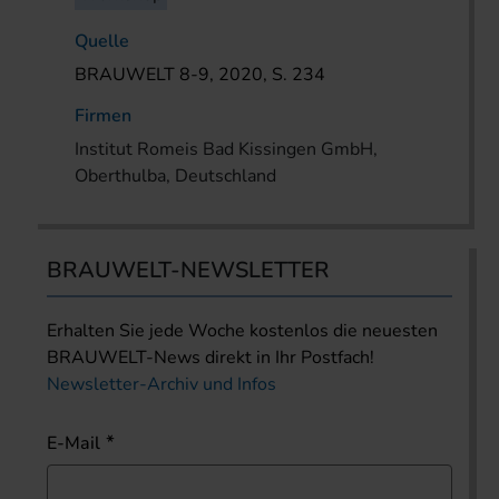
Quelle
BRAUWELT 8-9, 2020, S. 234
Firmen
Institut Romeis Bad Kissingen GmbH,
Oberthulba, Deutschland
BRAUWELT-NEWSLETTER
Erhalten Sie jede Woche kostenlos die neuesten
BRAUWELT-News direkt in Ihr Postfach!
Newsletter-Archiv und Infos
E-Mail