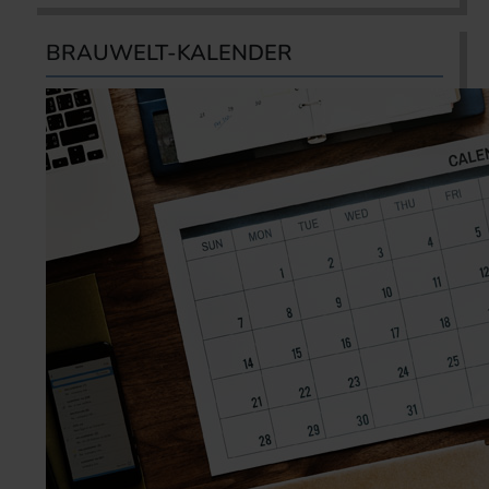
BRAUWELT-KALENDER