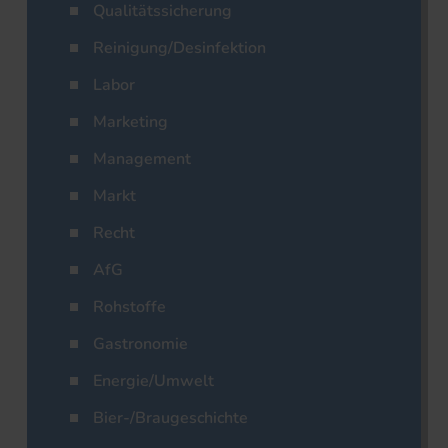
Qualitätssicherung
Reinigung/Desinfektion
Labor
Marketing
Management
Markt
Recht
AfG
Rohstoffe
Gastronomie
Energie/Umwelt
Bier-/Braugeschichte