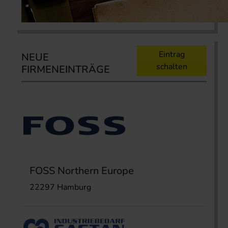
Eintrag
NEUE
schalten
FIRMENEINTRÄGE
FOSS Northern Europe
22297 Hamburg