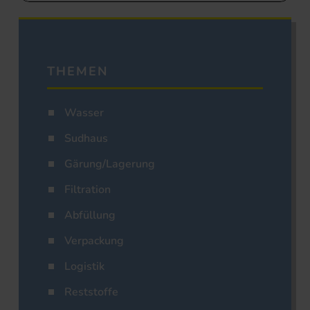
THEMEN
Wasser
Sudhaus
Gärung/Lagerung
Filtration
Abfüllung
Verpackung
Logistik
Reststoffe