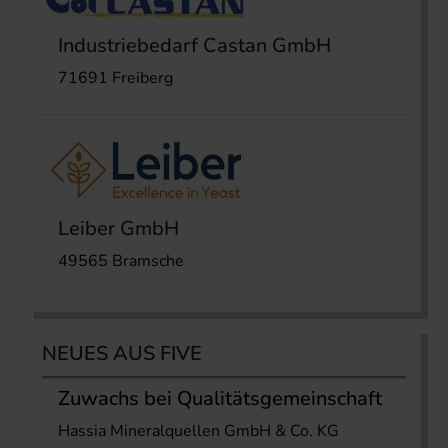
Industriebedarf Castan GmbH
71691 Freiberg
Leiber GmbH
49565 Bramsche
NEUES AUS FIVE
Zuwachs bei Qualitätsgemeinschaft
Hassia Mineralquellen GmbH & Co. KG