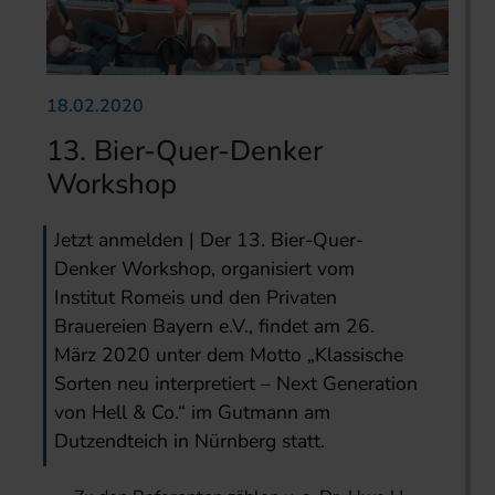
18.02.2020
13. Bier-Quer-Denker
Workshop
Jetzt anmelden | Der 13. Bier-Quer-
Denker Workshop, organisiert vom
Institut Romeis und den Privaten
Brauereien Bayern e.V., findet am 26.
März 2020 unter dem Motto „Klassische
Sorten neu interpretiert – Next Generation
von Hell & Co.“ im Gutmann am
Dutzendteich in Nürnberg statt.