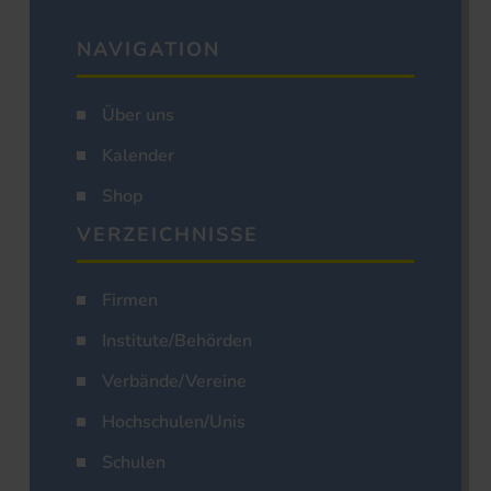
NAVIGATION
Über uns
Kalender
Shop
VERZEICHNISSE
Firmen
Institute/Behörden
Verbände/Vereine
Hochschulen/Unis
Schulen