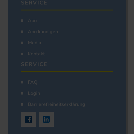
SERVICE
Abo
Abo kündigen
Media
Kontakt
SERVICE
FAQ
Login
Barrierefreiheitserklärung