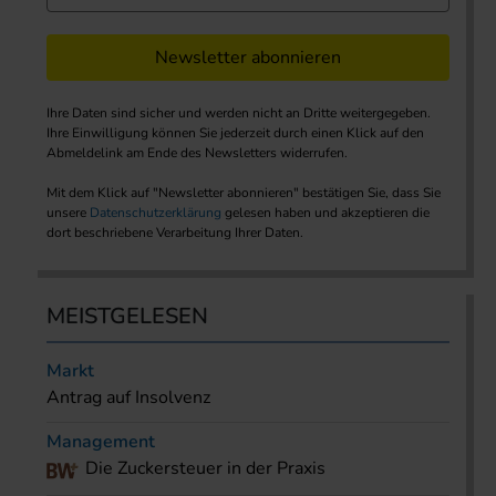
Newsletter abonnieren
Ihre Daten sind sicher und werden nicht an Dritte weitergegeben.
Ihre Einwilligung können Sie jederzeit durch einen Klick auf den
Abmeldelink am Ende des Newsletters widerrufen.
Mit dem Klick auf "Newsletter abonnieren" bestätigen Sie, dass Sie
unsere
Datenschutzerklärung
gelesen haben und akzeptieren die
dort beschriebene Verarbeitung Ihrer Daten.
MEISTGELESEN
Markt
Antrag auf Insolvenz
Management
Die Zuckersteuer in der Praxis