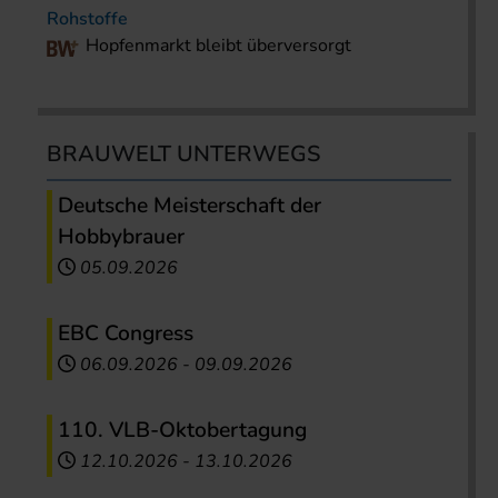
Rohstoffe
Hopfenmarkt bleibt überversorgt
BRAUWELT UNTERWEGS
Deutsche Meisterschaft der
Hobbybrauer
05.09.2026
EBC Congress
06.09.2026
-
09.09.2026
110. VLB-Oktobertagung
12.10.2026
-
13.10.2026