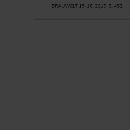
BRAUWELT 15-16, 2019, S. 452