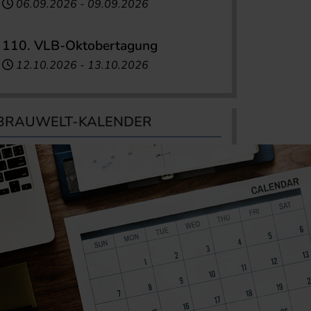
06.09.2026
-
09.09.2026
110. VLB-Oktobertagung
12.10.2026
-
13.10.2026
BRAUWELT-KALENDER