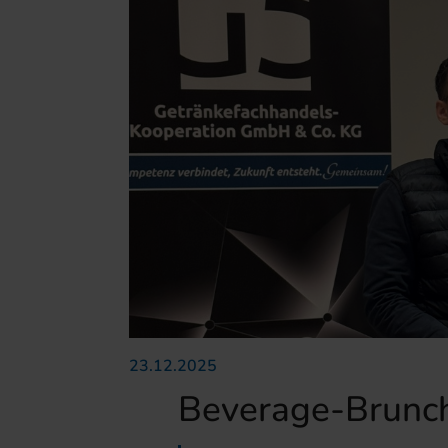
23.12.2025
Beverage-Brunch