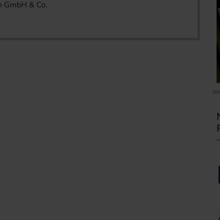
n GmbH & Co.