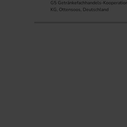
G5 Getränkefachhandels-Kooperatio
KG, Ottensoos, Deutschland