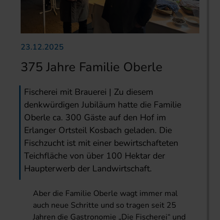
23.12.2025
375 Jahre Familie Oberle
Fischerei mit Brauerei | Zu diesem
denkwürdigen Jubiläum hatte die Familie
Oberle ca. 300 Gäste auf den Hof im
Erlanger Ortsteil Kosbach geladen. Die
Fischzucht ist mit einer bewirtschafteten
Teichfläche von über 100 Hektar der
Haupterwerb der Landwirtschaft.
Aber die Familie Oberle wagt immer mal
auch neue Schritte und so tragen seit 25
Jahren die Gastronomie „Die Fischerei“ und