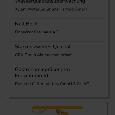
Wasserqualitätsüberwachung
Xylem Water Solutions Herford GmbH
Null Bock
Einbecker Brauhaus AG
Starkes zweites Quartal
GEA Group Aktiengesellschaft
Gastronomiepräsenz im
Freizeitumfeld
Brauerei C. & A. Veltins GmbH & Co. KG