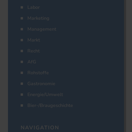
Labor
Marketing
Management
Markt
Recht
AfG
Rohstoffe
Gastronomie
Energie/Umwelt
Bier-/Braugeschichte
NAVIGATION