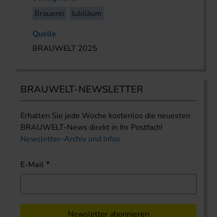
Brauerei
Jubiläum
Quelle
BRAUWELT 2025
BRAUWELT-NEWSLETTER
Erhalten Sie jede Woche kostenlos die neuesten
BRAUWELT-News direkt in Ihr Postfach!
Newsletter-Archiv und Infos
E-Mail
Newsletter abonnieren