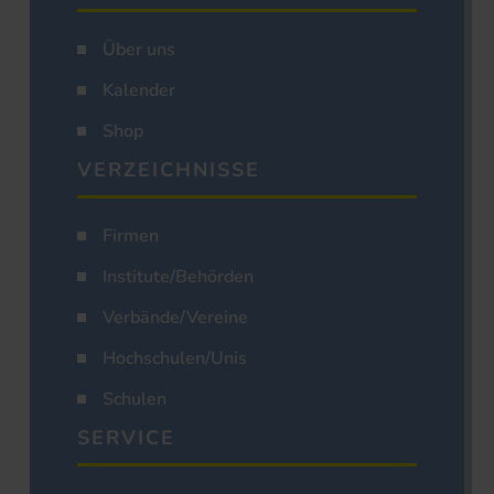
Über uns
Kalender
Shop
VERZEICHNISSE
Firmen
Institute/Behörden
Verbände/Vereine
Hochschulen/Unis
Schulen
SERVICE