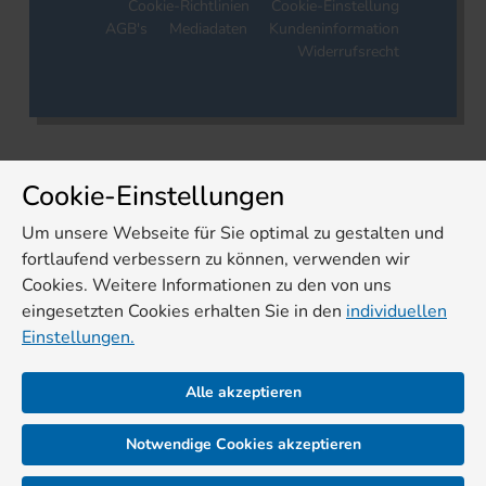
Cookie-Richtlinien
Cookie-Einstellung
AGB's
Mediadaten
Kundeninformation
Widerrufsrecht
Cookie-Einstellungen
Um unsere Webseite für Sie optimal zu gestalten und
fortlaufend verbessern zu können, verwenden wir
Cookies. Weitere Informationen zu den von uns
eingesetzten Cookies erhalten Sie in den
individuellen
Einstellungen.
Alle akzeptieren
Notwendige Cookies akzeptieren