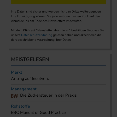
Ihre Daten sind sicher und werden nicht an Dritte weitergegeben.
Ihre Einwilligung können Sie jederzeit durch einen Klick auf den
Abmeldelink am Ende des Newsletters widerrufen.
Mit dem Klick auf "Newsletter abonnieren" bestätigen Sie, dass Sie
unsere
Datenschutzerklärung
gelesen haben und akzeptieren die
dort beschriebene Verarbeitung Ihrer Daten.
MEISTGELESEN
Markt
Antrag auf Insolvenz
Management
Die Zuckersteuer in der Praxis
Rohstoffe
EBC Manual of Good Practice