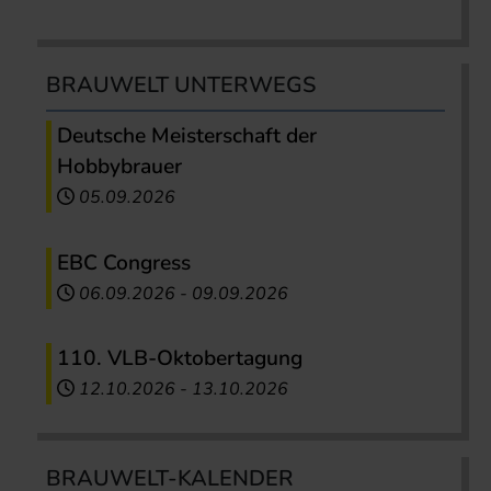
BRAUWELT UNTERWEGS
Deutsche Meisterschaft der
Hobbybrauer
05.09.2026
EBC Congress
06.09.2026
-
09.09.2026
110. VLB-Oktobertagung
12.10.2026
-
13.10.2026
BRAUWELT-KALENDER