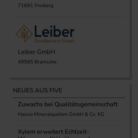
71691 Freiberg
Leiber GmbH
49565 Bramsche
NEUES AUS FIVE
Zuwachs bei Qualitätsgemeinschaft
Hassia Mineralquellen GmbH & Co. KG
Xylem erweitert Echtzeit-