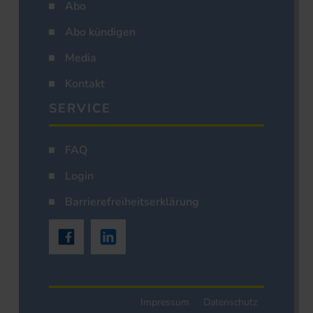
Abo
Abo kündigen
Media
Kontakt
SERVICE
FAQ
Login
Barrierefreiheitserklärung
Impressum
Datenschutz