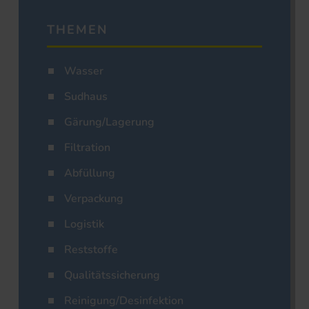
THEMEN
Wasser
Sudhaus
Gärung/Lagerung
Filtration
Abfüllung
Verpackung
Logistik
Reststoffe
Qualitätssicherung
Reinigung/Desinfektion