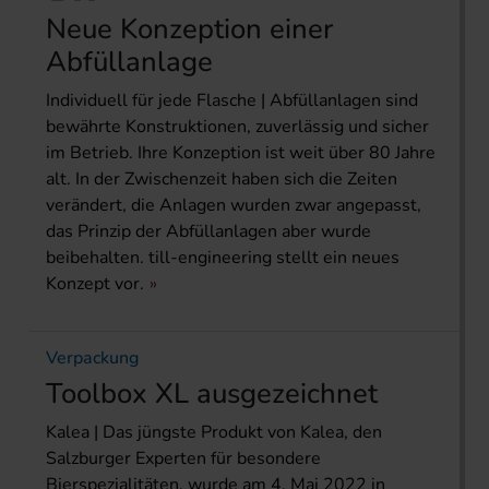
Neue Konzeption einer
Abfüllanlage
Individuell für jede Flasche | Abfüllanlagen sind
bewährte Konstruktionen, zuverlässig und sicher
im Betrieb. Ihre Konzeption ist weit über 80 Jahre
alt. In der Zwischenzeit haben sich die Zeiten
verändert, die Anlagen wurden zwar angepasst,
das Prinzip der Abfüllanlagen aber wurde
beibehalten. till-engineering stellt ein neues
Konzept vor.
Verpackung
Toolbox XL ausgezeichnet
Kalea | Das jüngste Produkt von Kalea, den
Salzburger Experten für besondere
Bierspezialitäten, wurde am 4. Mai 2022 in