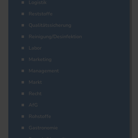
Logistik
Reststoffe
Qualitätssicherung
Reinigung/Desinfektion
Labor
Marketing
Management
Markt
Recht
AfG
Rohstoffe
Gastronomie