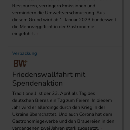
Ressourcen, verringern Emissionen und
vermindern die Umweltverschmutzung. Aus
diesem Grund wird ab 1. Januar 2023 bundesweit
die Mehrwegpflicht in der Gastronomie
eingeführt.
Verpackung
Friedenswallfahrt mit
Spendenaktion
Traditionell ist der 23. April als Tag des
deutschen Bieres ein Tag zum Feiern. In diesem
Jahr wird er allerdings durch den Krieg in der
Ukraine überschattet. Und auch Corona hat dem
Gastronomiegewerbe und den Brauereien in den
vergangenen zwei Jahren stark zugesetzt.