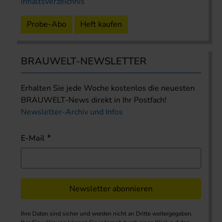
Inhaltsverzeichnis
Probe-Abo
Heft kaufen
BRAUWELT-NEWSLETTER
Erhalten Sie jede Woche kostenlos die neuesten
BRAUWELT-News direkt in Ihr Postfach!
Newsletter-Archiv und Infos
E-Mail
Newsletter abonnieren
Ihre Daten sind sicher und werden nicht an Dritte weitergegeben.