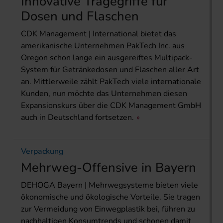
Innovative Tragegriffe für
Dosen und Flaschen
CDK Management | International bietet das
amerikanische Unternehmen PakTech Inc. aus
Oregon schon lange ein ausgereiftes Multipack-
System für Getränkedosen und Flaschen aller Art
an. Mittlerweile zählt PakTech viele internationale
Kunden, nun möchte das Unternehmen diesen
Expansionskurs über die CDK Management GmbH
auch in Deutschland fortsetzen.
Verpackung
Mehrweg-Offensive in Bayern
DEHOGA Bayern | Mehrwegsysteme bieten viele
ökonomische und ökologische Vorteile. Sie tragen
zur Vermeidung von Einwegplastik bei, führen zu
nachhaltigen Konsumtrends und schonen damit