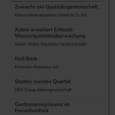
Zuwachs bei Qualitätsgemeinschaft
Hassia Mineralquellen GmbH & Co. KG
Xylem erweitert Echtzeit-
Wasserqualitätsüberwachung
Xylem Water Solutions Herford GmbH
Null Bock
Einbecker Brauhaus AG
Starkes zweites Quartal
GEA Group Aktiengesellschaft
Gastronomiepräsenz im
Freizeitumfeld