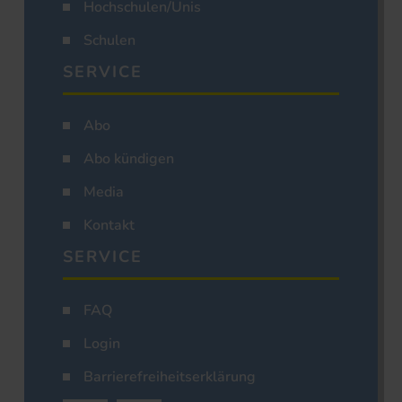
Hochschulen/Unis
Schulen
SERVICE
Abo
Abo kündigen
Media
Kontakt
SERVICE
FAQ
Login
Barrierefreiheitserklärung