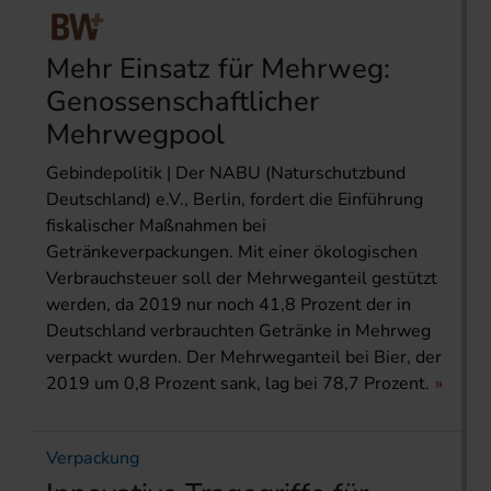
Mehr Einsatz für Mehrweg:
Genossenschaftlicher
Mehrwegpool
Gebindepolitik | Der NABU (Naturschutzbund
Deutschland) e.V., Berlin, fordert die Einführung
fiskalischer Maßnahmen bei
Getränkeverpackungen. Mit einer ökologischen
Verbrauchsteuer soll der Mehrweganteil gestützt
werden, da 2019 nur noch 41,8 Prozent der in
Deutschland verbrauchten Getränke in Mehrweg
verpackt wurden. Der Mehrweganteil bei Bier, der
2019 um 0,8 Prozent sank, lag bei 78,7 Prozent.
Verpackung