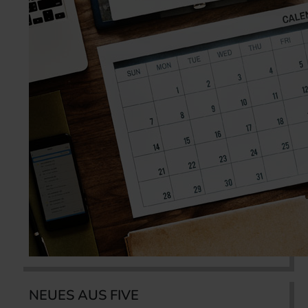
NEUES AUS FIVE