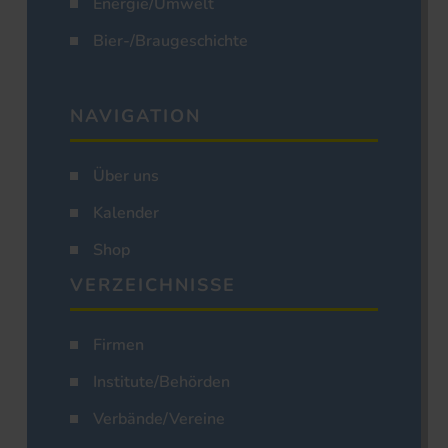
Energie/Umwelt
Bier-/Braugeschichte
NAVIGATION
Über uns
Kalender
Shop
VERZEICHNISSE
Firmen
Institute/Behörden
Verbände/Vereine