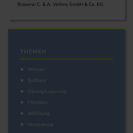
Brauerei C. & A. Veltins GmbH & Co. KG
THEMEN
Wasser
Sudhaus
Gärung/Lagerung
Filtration
Abfüllung
Verpackung