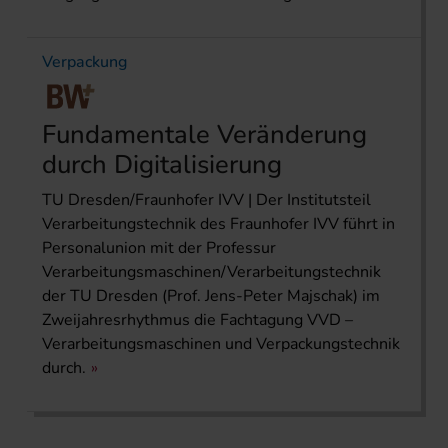
Verpackung
Fundamentale Veränderung
durch Digitalisierung
TU Dresden/Fraunhofer IVV | Der Institutsteil
Verarbeitungstechnik des Fraunhofer IVV führt in
Personalunion mit der Professur
Verarbeitungsmaschinen/Verarbeitungstechnik
der TU Dresden (Prof. Jens-Peter Majschak) im
Zweijahresrhythmus die Fachtagung VVD –
Verarbeitungsmaschinen und Verpackungstechnik
durch.