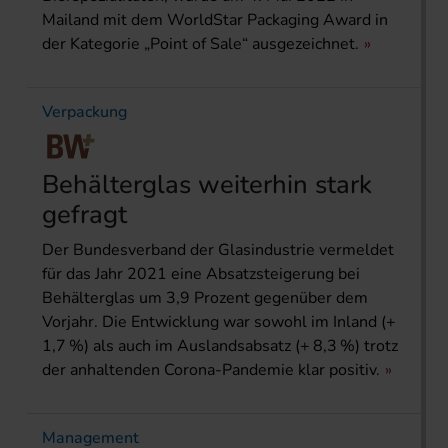
Mailand mit dem WorldStar Packaging Award in
der Kategorie „Point of Sale“ ausgezeichnet.
Verpackung
Behälterglas weiterhin stark
gefragt
Der Bundesverband der Glasindustrie vermeldet
für das Jahr 2021 eine Absatzsteigerung bei
Behälterglas um 3,9 Prozent gegenüber dem
Vorjahr. Die Entwicklung war sowohl im Inland (+
1,7 %) als auch im Auslandsabsatz (+ 8,3 %) trotz
der anhaltenden Corona-Pandemie klar positiv.
Management