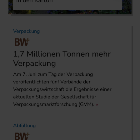
in den Karton
Verpackung
1,7 Millionen Tonnen mehr
Verpackung
Am 7. Juni zum Tag der Verpackung
veröffentlichten fünf Verbände der
Verpackungswirtschaft die Ergebnisse einer
aktuellen Studie der Gesellschaft für
Verpackungsmarktforschung (GVM).
Abfüllung