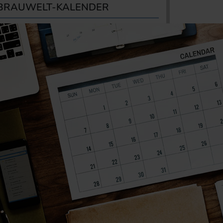
BRAUWELT-KALENDER