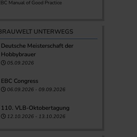
EBC Manual of Good Practice
BRAUWELT UNTERWEGS
Deutsche Meisterschaft der
Hobbybrauer
05.09.2026
EBC Congress
06.09.2026
-
09.09.2026
110. VLB-Oktobertagung
12.10.2026
-
13.10.2026