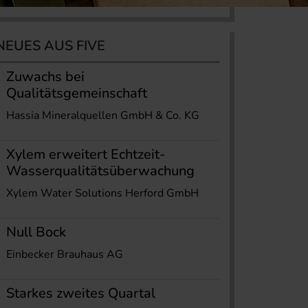
NEUES AUS FIVE
Zuwachs bei
Qualitätsgemeinschaft
Hassia Mineralquellen GmbH & Co. KG
Xylem erweitert Echtzeit-
Wasserqualitätsüberwachung
Xylem Water Solutions Herford GmbH
Null Bock
Einbecker Brauhaus AG
Starkes zweites Quartal