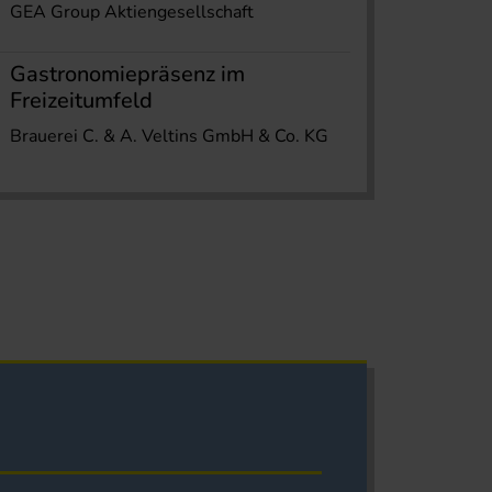
GEA Group Aktiengesellschaft
Gastronomiepräsenz im
Freizeitumfeld
Brauerei C. & A. Veltins GmbH & Co. KG