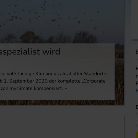
spezialist wird
e vollständige Klimaneutralität aller Standorte.
ab 1. September 2020 der komplette „Corporate
n von myclimate kompensiert.