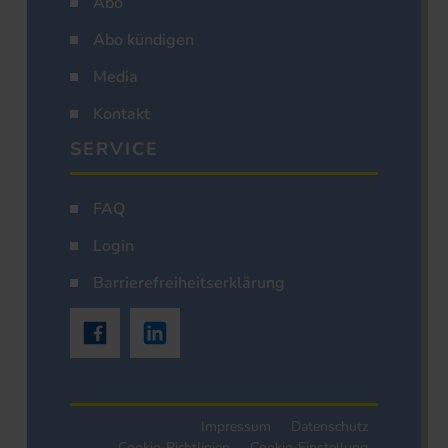
Abo
Abo kündigen
Media
Kontakt
SERVICE
FAQ
Login
Barrierefreiheitserklärung
Impressum
Datenschutz
Cookie-Richtlinien
Cookie-Einstellung