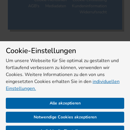
AGB's
Mediadaten
Kundeninformation
Widerrufsrecht
Cookie-Einstellungen
Um unsere Webseite für Sie optimal zu gestalten und
fortlaufend verbessern zu können, verwenden wir
Cookies. Weitere Informationen zu den von uns
eingesetzten Cookies erhalten Sie in den
individuellen
Einstellungen.
Alle akzeptieren
Notwendige Cookies akzeptieren