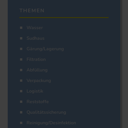
THEMEN
Wasser
Sudhaus
Gärung/Lagerung
Filtration
Abfüllung
Verpackung
Logistik
Reststoffe
Qualitätssicherung
Reinigung/Desinfektion