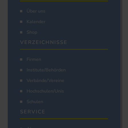
Über uns
Kalender
Shop
VERZEICHNISSE
Firmen
Institute/Behörden
Verbände/Vereine
Hochschulen/Unis
Schulen
SERVICE