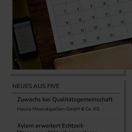
NEUES AUS FIVE
Zuwachs bei Qualitätsgemeinschaft
Hassia Mineralquellen GmbH & Co. KG
Xylem erweitert Echtzeit-