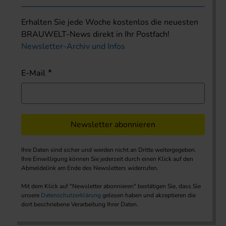
Erhalten Sie jede Woche kostenlos die neuesten
BRAUWELT-News direkt in Ihr Postfach!
Newsletter-Archiv und Infos
E-Mail
Newsletter abonnieren
Ihre Daten sind sicher und werden nicht an Dritte weitergegeben.
Ihre Einwilligung können Sie jederzeit durch einen Klick auf den
Abmeldelink am Ende des Newsletters widerrufen.
Mit dem Klick auf "Newsletter abonnieren" bestätigen Sie, dass Sie
unsere
Datenschutzerklärung
gelesen haben und akzeptieren die
dort beschriebene Verarbeitung Ihrer Daten.