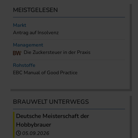
MEISTGELESEN
Markt
Antrag auf Insolvenz
Management
Die Zuckersteuer in der Praxis
Rohstoffe
EBC Manual of Good Practice
BRAUWELT UNTERWEGS
Deutsche Meisterschaft der
Hobbybrauer
05.09.2026