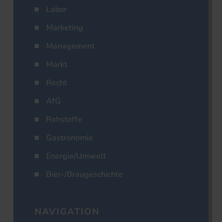
Labor
Marketing
Management
Markt
Recht
AfG
Rohstoffe
Gastronomie
Energie/Umwelt
Bier-/Braugeschichte
NAVIGATION