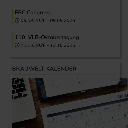
EBC Congress
06.09.2026
-
09.09.2026
110. VLB-Oktobertagung
12.10.2026
-
13.10.2026
BRAUWELT-KALENDER