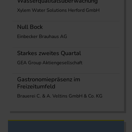
Wasserqualitätsüberwachung
Xylem Water Solutions Herford GmbH
Null Bock
Einbecker Brauhaus AG
Starkes zweites Quartal
GEA Group Aktiengesellschaft
Gastronomiepräsenz im
Freizeitumfeld
Brauerei C. & A. Veltins GmbH & Co. KG