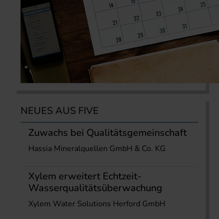
NEUES AUS FIVE
Zuwachs bei Qualitätsgemeinschaft
Hassia Mineralquellen GmbH & Co. KG
Xylem erweitert Echtzeit-
Wasserqualitätsüberwachung
Xylem Water Solutions Herford GmbH