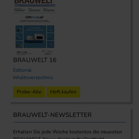
BRAUWELT 16
Editorial
Inhaltsverzeichnis
Probe-Abo
Heft kaufen
BRAUWELT-NEWSLETTER
Erhalten Sie jede Woche kostenlos die neuesten