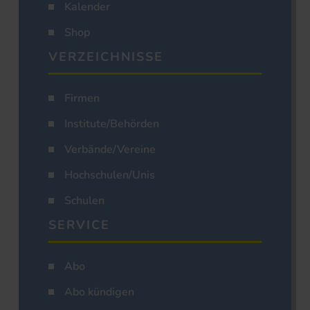
Kalender
Shop
VERZEICHNISSE
Firmen
Institute/Behörden
Verbände/Vereine
Hochschulen/Unis
Schulen
SERVICE
Abo
Abo kündigen