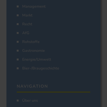
Management
Markt
Recht
AfG
Rohstoffe
Gastronomie
Energie/Umwelt
Bier-/Braugeschichte
NAVIGATION
Über uns