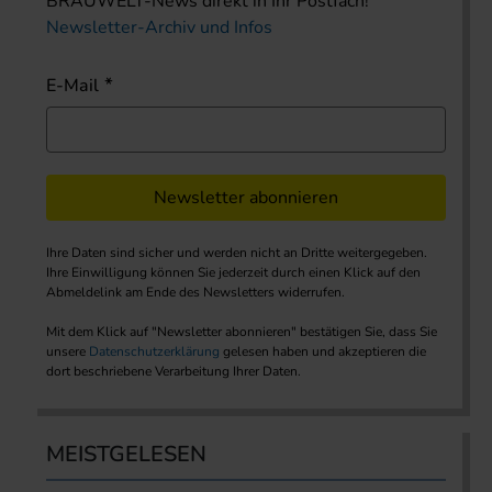
BRAUWELT-News direkt in Ihr Postfach!
Newsletter-Archiv und Infos
E-Mail
Newsletter abonnieren
Ihre Daten sind sicher und werden nicht an Dritte weitergegeben.
Ihre Einwilligung können Sie jederzeit durch einen Klick auf den
Abmeldelink am Ende des Newsletters widerrufen.
Mit dem Klick auf "Newsletter abonnieren" bestätigen Sie, dass Sie
unsere
Datenschutzerklärung
gelesen haben und akzeptieren die
dort beschriebene Verarbeitung Ihrer Daten.
MEISTGELESEN