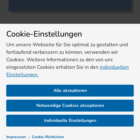
Cookie-Einstellungen
Um unsere Webseite für Sie optimal zu gestalten und
fortlaufend verbessern zu können, verwenden wir
Cookies. Weitere Informationen zu den von uns
eingesetzten Cookies erhalten Sie in den
individuellen
Einstellungen.
Alle akzeptieren
Notwendige Cookies akzeptieren
Individuelle Einstellungen
Impressum
|
Cookie-Richtlinien