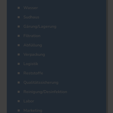
Wasser
Sudhaus
Gärung/Lagerung
Filtration
Abfüllung
Verpackung
Logistik
Reststoffe
Qualitätssicherung
Reinigung/Desinfektion
Labor
Marketing