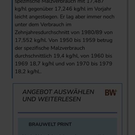
spezifische Malzverbrauch mit 17,487
kg/hl gegenüber 17,246 kg/hl im Vorjahr
leicht angestiegen. Er lag aber immer noch
unter dem Verbrauch im
Zehnjahresdurchschnitt von 1980/89 von
17,552 kg/hl. Von 1950 bis 1959 betrug
der spezifische Malzverbrauch
durchschnittlich 19,4 kg/hl, von 1960 bis
1969 18,7 kg/hl und von 1970 bis 1979
18,2 kg/hl..
ANGEBOT AUSWÄHLEN
UND WEITERLESEN
BRAUWELT PRINT