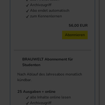
Archivzugriff
Abo endet automatisch
zum Kennenlernen
56,00 EUR
Abonnieren
BRAUWELT Abonnement für
Studenten
Nach Ablauf des Jahresabos monatlich
kündbar.
25 Ausgaben + online
alle Inhalte online lesen
Archivzugriff