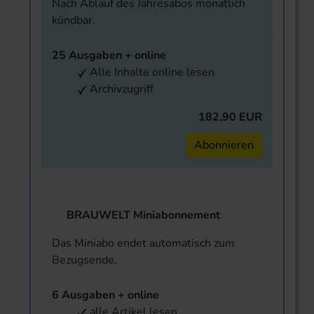
Nach Ablauf des Jahresabos monatlich
kündbar.
25 Ausgaben + online
Alle Inhalte online lesen
Archivzugriff
182,90 EUR
Abonnieren
BRAUWELT Miniabonnement
Das Miniabo endet automatisch zum
Bezugsende.
6 Ausgaben + online
alle Artikel lesen