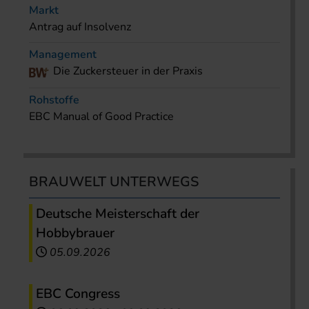
Markt
Antrag auf Insolvenz
Management
Die Zuckersteuer in der Praxis
Rohstoffe
EBC Manual of Good Practice
BRAUWELT UNTERWEGS
Deutsche Meisterschaft der
Hobbybrauer
05.09.2026
EBC Congress