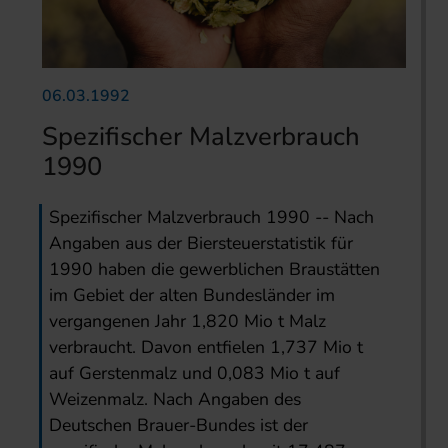
06.03.1992
Spezifischer Malzverbrauch
1990
Spezifischer Malzverbrauch 1990 -- Nach
Angaben aus der Biersteuerstatistik für
1990 haben die gewerblichen Braustätten
im Gebiet der alten Bundesländer im
vergangenen Jahr 1,820 Mio t Malz
verbraucht. Davon entfielen 1,737 Mio t
auf Gerstenmalz und 0,083 Mio t auf
Weizenmalz. Nach Angaben des
Deutschen Brauer-Bundes ist der