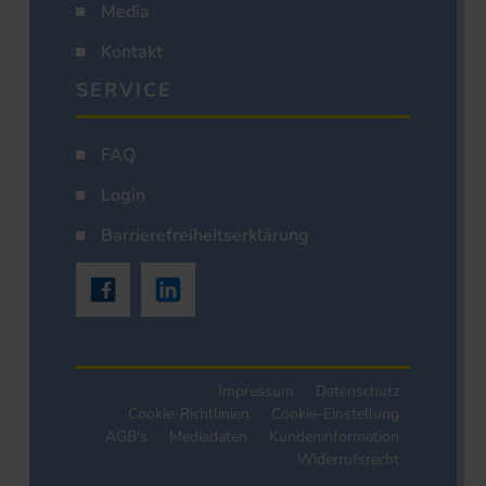
Media
Kontakt
SERVICE
FAQ
Login
Barrierefreiheitserklärung
Impressum
Datenschutz
Cookie-Richtlinien
Cookie-Einstellung
AGB's
Mediadaten
Kundeninformation
Widerrufsrecht