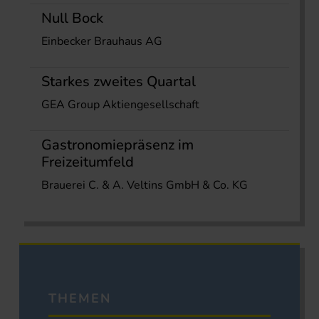
Null Bock
Einbecker Brauhaus AG
Starkes zweites Quartal
GEA Group Aktiengesellschaft
Gastronomiepräsenz im
Freizeitumfeld
Brauerei C. & A. Veltins GmbH & Co. KG
THEMEN