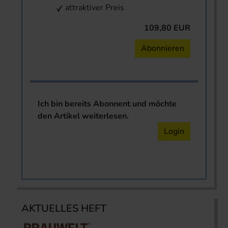
attraktiver Preis
109,80 EUR
Abonnieren
Ich bin bereits Abonnent und möchte
den Artikel weiterlesen.
Login
AKTUELLES HEFT