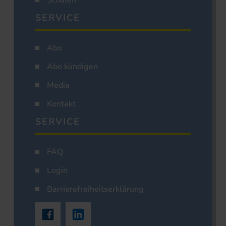
Schulen
SERVICE
Abo
Abo kündigen
Media
Kontakt
SERVICE
FAQ
Login
Barrierefreiheitserklärung