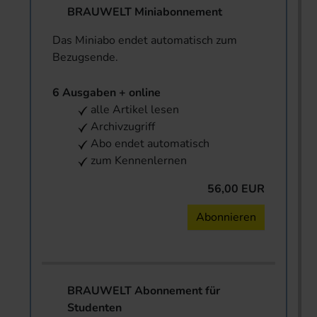
BRAUWELT Miniabonnement
Das Miniabo endet automatisch zum
Bezugsende.
6 Ausgaben + online
alle Artikel lesen
Archivzugriff
Abo endet automatisch
zum Kennenlernen
56,00 EUR
Abonnieren
BRAUWELT Abonnement für
Studenten