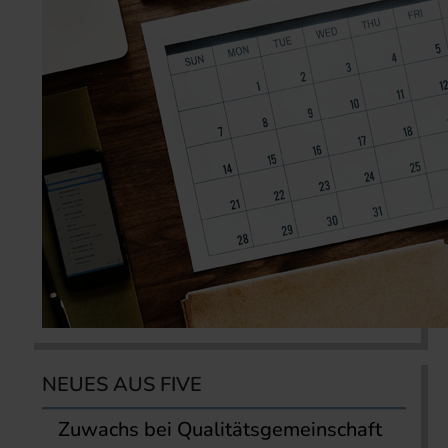
NEUES AUS FIVE
Zuwachs bei Qualitätsgemeinschaft