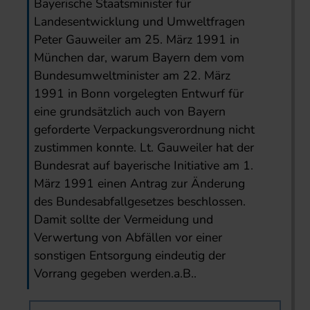
Bayerische Staatsminister für
Landesentwicklung und Umweltfragen
Peter Gauweiler am 25. März 1991 in
München dar, warum Bayern dem vom
Bundesumweltminister am 22. März
1991 in Bonn vorgelegten Entwurf für
eine grundsätzlich auch von Bayern
geforderte Verpackungsverordnung nicht
zustimmen konnte. Lt. Gauweiler hat der
Bundesrat auf bayerische Initiative am 1.
März 1991 einen Antrag zur Änderung
des Bundesabfallgesetzes beschlossen.
Damit sollte der Vermeidung und
Verwertung von Abfällen vor einer
sonstigen Entsorgung eindeutig der
Vorrang gegeben werden.a.B..