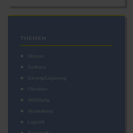
THEMEN
Wasser
Sudhaus
Gärung/Lagerung
Filtration
Abfüllung
Verpackung
Logistik