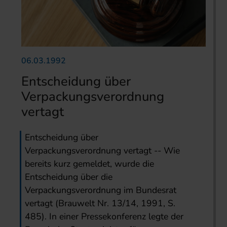
06.03.1992
Entscheidung über
Verpackungsverordnung
vertagt
Entscheidung über
Verpackungsverordnung vertagt -- Wie
bereits kurz gemeldet, wurde die
Entscheidung über die
Verpackungsverordnung im Bundesrat
vertagt (Brauwelt Nr. 13/14, 1991, S.
485). In einer Pressekonferenz legte der