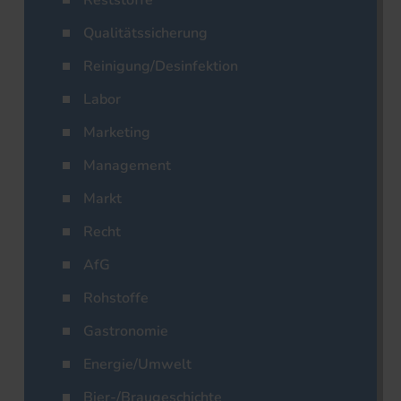
Reststoffe
Qualitätssicherung
Reinigung/Desinfektion
Labor
Marketing
Management
Markt
Recht
AfG
Rohstoffe
Gastronomie
Energie/Umwelt
Bier-/Braugeschichte