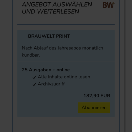
ANGEBOT AUSWÄHLEN
UND WEITERLESEN
BRAUWELT PRINT
Nach Ablauf des Jahresabos monatlich
kündbar.
25 Ausgaben + online
Alle Inhalte online lesen
Archivzugriff
182,90 EUR
Abonnieren