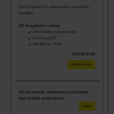
Nach Ablauf des Jahresabos monatlich
kündbar.
25 Ausgaben + online
alle Inhalte online lesen
Archivzugriff
attraktiver Preis
109,80 EUR
Abonnieren
Ich bin bereits Abonnent und möchte
den Artikel weiterlesen.
Login