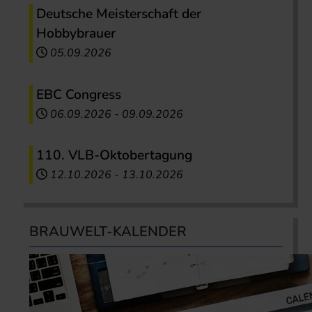
Deutsche Meisterschaft der
Hobbybrauer
05.09.2026
EBC Congress
06.09.2026
-
09.09.2026
110. VLB-Oktobertagung
12.10.2026
-
13.10.2026
BRAUWELT-KALENDER