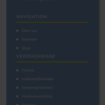
NAVIGATION
Über uns
Kalender
Shop
VERZEICHNISSE
Firmen
Institute/Behörden
Verbände/Vereine
Hochschulen/Unis