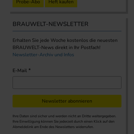
Probe-Abo
Heft kaufen
BRAUWELT-NEWSLETTER
Erhalten Sie jede Woche kostenlos die neuesten
BRAUWELT-News direkt in Ihr Postfach!
Newsletter-Archiv und Infos
E-Mail
Newsletter abonnieren
Ihre Daten sind sicher und werden nicht an Dritte weitergegeben.
Ihre Einwilligung können Sie jederzeit durch einen Klick auf den
Abmeldelink am Ende des Newsletters widerrufen.