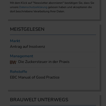
Mit dem Klick auf "Newsletter abonnieren" bestätigen Sie, dass Sie
unsere
Datenschutzerklärung
gelesen haben und akzeptieren die
dort beschriebene Verarbeitung Ihrer Daten.
MEISTGELESEN
Markt
Antrag auf Insolvenz
Management
Die Zuckersteuer in der Praxis
Rohstoffe
EBC Manual of Good Practice
BRAUWELT UNTERWEGS