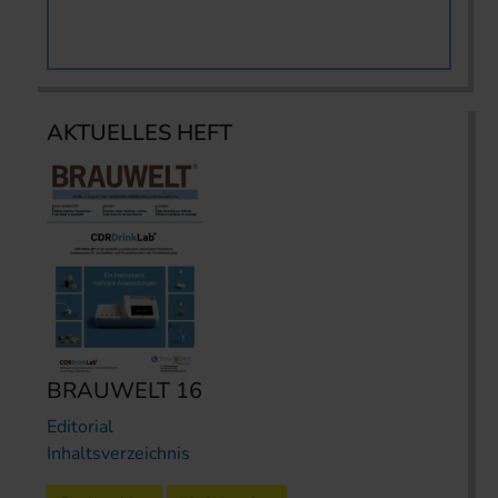
AKTUELLES HEFT
BRAUWELT 16
Editorial
Inhaltsverzeichnis