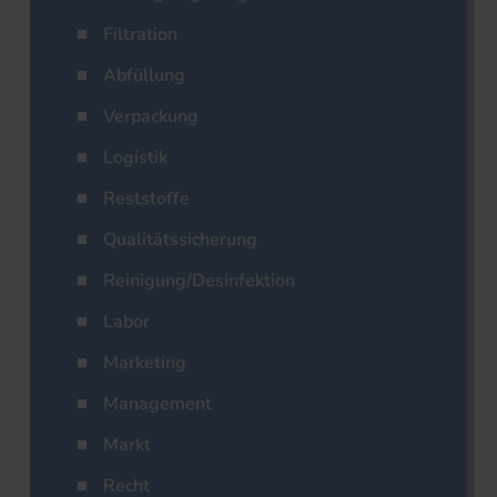
Filtration
Abfüllung
Verpackung
Logistik
Reststoffe
Qualitätssicherung
Reinigung/Desinfektion
Labor
Marketing
Management
Markt
Recht