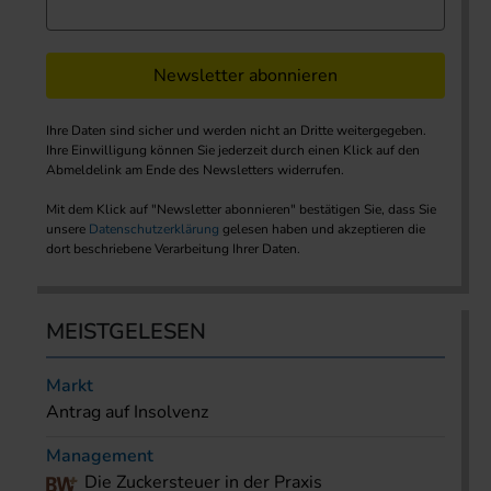
Newsletter abonnieren
Ihre Daten sind sicher und werden nicht an Dritte weitergegeben.
Ihre Einwilligung können Sie jederzeit durch einen Klick auf den
Abmeldelink am Ende des Newsletters widerrufen.
Mit dem Klick auf "Newsletter abonnieren" bestätigen Sie, dass Sie
unsere
Datenschutzerklärung
gelesen haben und akzeptieren die
dort beschriebene Verarbeitung Ihrer Daten.
MEISTGELESEN
Markt
Antrag auf Insolvenz
Management
Die Zuckersteuer in der Praxis