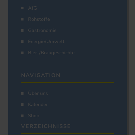
AfG
Rohstoffe
Gastronomie
Energie/Umwelt
Bier-/Braugeschichte
NAVIGATION
Über uns
Kalender
Shop
VERZEICHNISSE