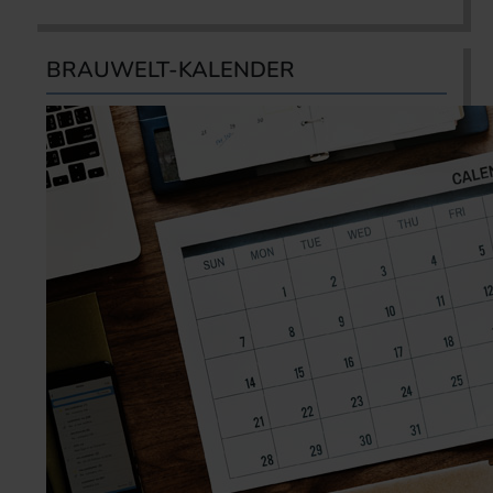
BRAUWELT-KALENDER