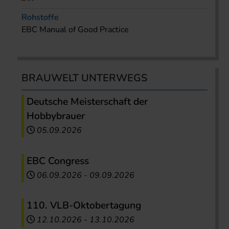
Rohstoffe
EBC Manual of Good Practice
BRAUWELT UNTERWEGS
Deutsche Meisterschaft der
Hobbybrauer
05.09.2026
EBC Congress
06.09.2026
-
09.09.2026
110. VLB-Oktobertagung
12.10.2026
-
13.10.2026