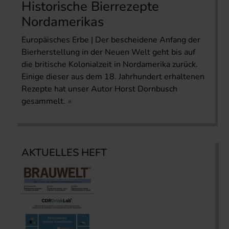
Historische Bierrezepte
Nordamerikas
Europäisches Erbe | Der bescheidene Anfang der
Bierherstellung in der Neuen Welt geht bis auf
die britische Kolonialzeit in Nordamerika zurück.
Einige dieser aus dem 18. Jahrhundert erhaltenen
Rezepte hat unser Autor Horst Dornbusch
gesammelt.
AKTUELLES HEFT