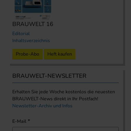
BRAUWELT 16
Editorial
Inhaltsverzeichnis
Probe-Abo
Heft kaufen
BRAUWELT-NEWSLETTER
Erhalten Sie jede Woche kostenlos die neuesten
BRAUWELT-News direkt in Ihr Postfach!
Newsletter-Archiv und Infos
E-Mail