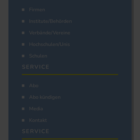
Firmen
Institute/Behörden
Verbände/Vereine
Hochschulen/Unis
Schulen
SERVICE
Abo
Abo kündigen
Media
Kontakt
SERVICE