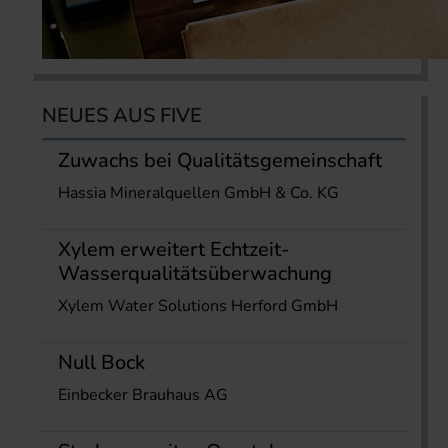
NEUES AUS FIVE
Zuwachs bei Qualitätsgemeinschaft
Hassia Mineralquellen GmbH & Co. KG
Xylem erweitert Echtzeit-
Wasserqualitätsüberwachung
Xylem Water Solutions Herford GmbH
Null Bock
Einbecker Brauhaus AG