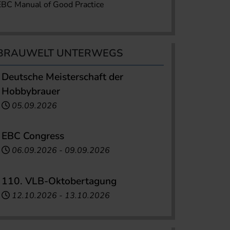
EBC Manual of Good Practice
BRAUWELT UNTERWEGS
Deutsche Meisterschaft der
Hobbybrauer
05.09.2026
EBC Congress
06.09.2026
-
09.09.2026
110. VLB-Oktobertagung
12.10.2026
-
13.10.2026