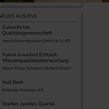
NEUES AUS FIVE
Zuwachs bei
Qualitätsgemeinschaft
Hassia Mineralquellen GmbH & Co. KG
Xylem erweitert Echtzeit-
Wasserqualitätsüberwachung
Xylem Water Solutions Herford GmbH
Null Bock
Einbecker Brauhaus AG
Starkes zweites Quartal