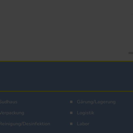
Sudhaus
Gärung/Lagerung
Verpackung
Logistik
Reinigung/Desinfektion
Labor