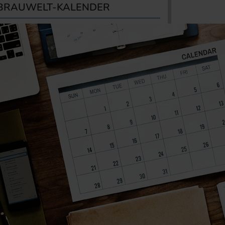
BRAUWELT-KALENDER