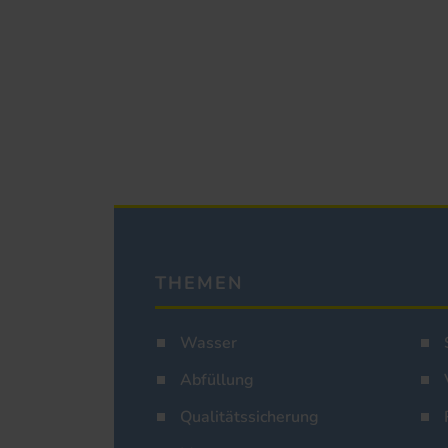
THEMEN
Wasser
Abfüllung
Qualitätssicherung