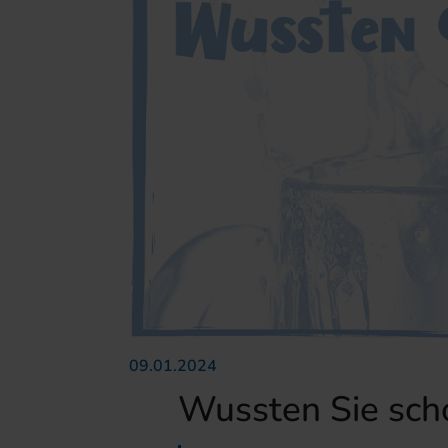
09.01.2024
Wussten Sie sch