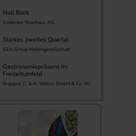
Null Bock
Einbecker Brauhaus AG
Starkes zweites Quartal
GEA Group Aktiengesellschaft
Gastronomiepräsenz im
Freizeitumfeld
Brauerei C. & A. Veltins GmbH & Co. KG