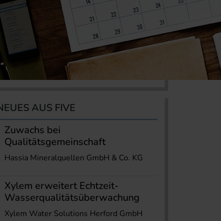
NEUES AUS FIVE
Zuwachs bei
Qualitätsgemeinschaft
Hassia Mineralquellen GmbH & Co. KG
Xylem erweitert Echtzeit-
Wasserqualitätsüberwachung
Xylem Water Solutions Herford GmbH