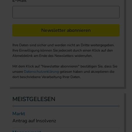
E-Mail
Newsletter abonnieren
Ihre Daten sind sicher und werden nicht an Dritte weitergegeben.
Ihre Einwilligung können Sie jederzeit durch einen Klick auf den
Abmeldelink am Ende des Newsletters widerrufen.
Mit dem Klick auf "Newsletter abonnieren" bestätigen Sie, dass Sie
unsere
Datenschutzerklärung
gelesen haben und akzeptieren die
dort beschriebene Verarbeitung Ihrer Daten.
MEISTGELESEN
Markt
Antrag auf Insolvenz