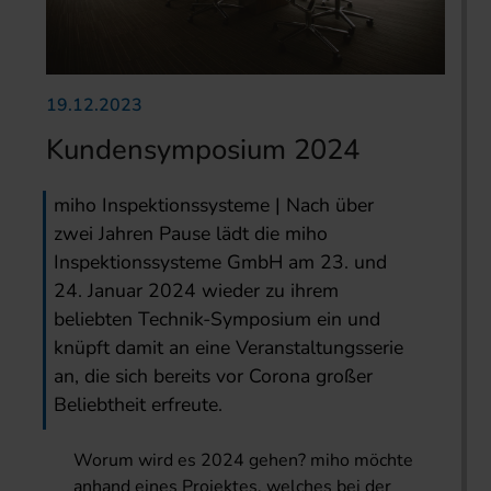
19.12.2023
Kundensymposium 2024
miho Inspektionssysteme | Nach über
zwei Jahren Pause lädt die miho
Inspektionssysteme GmbH am 23. und
24. Januar 2024 wieder zu ihrem
beliebten Technik-Symposium ein und
knüpft damit an eine Veranstaltungsserie
an, die sich bereits vor Corona großer
Beliebtheit erfreute.
Worum wird es 2024 gehen? miho möchte
anhand eines Projektes, welches bei der