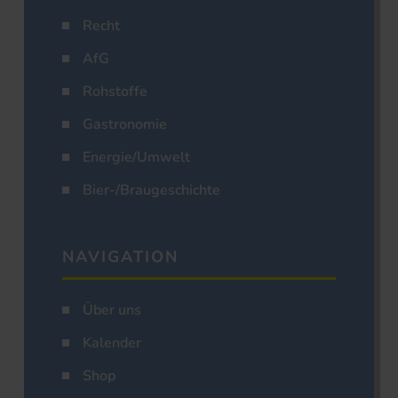
Recht
AfG
Rohstoffe
Gastronomie
Energie/Umwelt
Bier-/Braugeschichte
NAVIGATION
Über uns
Kalender
Shop