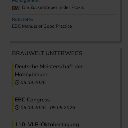
Management
Die Zuckersteuer in der Praxis
Rohstoffe
EBC Manual of Good Practice
BRAUWELT UNTERWEGS
Deutsche Meisterschaft der
Hobbybrauer
05.09.2026
EBC Congress
06.09.2026
-
09.09.2026
110. VLB-Oktobertagung