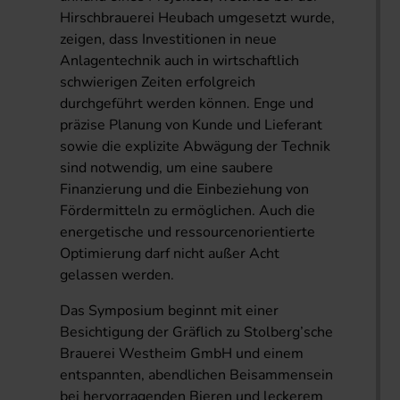
Hirschbrauerei Heubach umgesetzt wurde,
zeigen, dass Investitionen in neue
Anlagentechnik auch in wirtschaftlich
schwierigen Zeiten erfolgreich
durchgeführt werden können. Enge und
präzise Planung von Kunde und Lieferant
sowie die explizite Abwägung der Technik
sind notwendig, um eine saubere
Finanzierung und die Einbeziehung von
Fördermitteln zu ermöglichen. Auch die
energetische und ressourcenorientierte
Optimierung darf nicht außer Acht
gelassen werden.
Das Symposium beginnt mit einer
Besichtigung der Gräflich zu Stolberg’sche
Brauerei Westheim GmbH und einem
entspannten, abendlichen Beisammensein
bei hervorragenden Bieren und leckerem