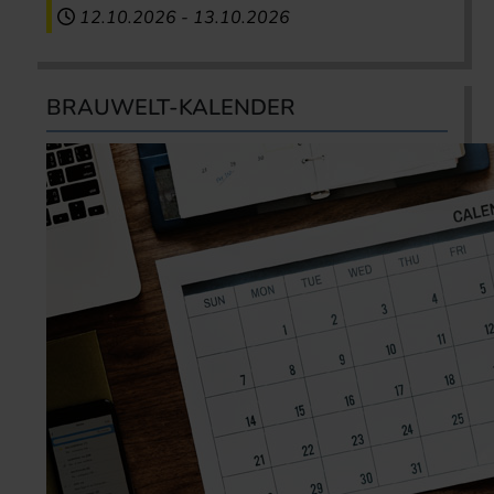
12.10.2026
-
13.10.2026
BRAUWELT-KALENDER