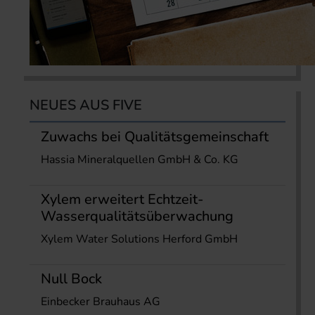
NEUES AUS FIVE
Zuwachs bei Qualitätsgemeinschaft
Hassia Mineralquellen GmbH & Co. KG
Xylem erweitert Echtzeit-
Wasserqualitätsüberwachung
Xylem Water Solutions Herford GmbH
Null Bock
Einbecker Brauhaus AG