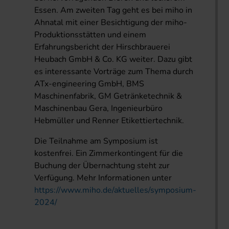
Essen. Am zweiten Tag geht es bei miho in
Ahnatal mit einer Besichtigung der miho-
Produktionsstätten und einem
Erfahrungsbericht der Hirschbrauerei
Heubach GmbH & Co. KG weiter. Dazu gibt
es interessante Vorträge zum Thema durch
ATx-engineering GmbH, BMS
Maschinenfabrik, GM Getränketechnik &
Maschinenbau Gera, Ingenieurbüro
Hebmüller und Renner Etikettiertechnik.
Die Teilnahme am Symposium ist
kostenfrei. Ein Zimmerkontingent für die
Buchung der Übernachtung steht zur
Verfügung. Mehr Informationen unter
https://www.miho.de/aktuelles/symposium-
2024/