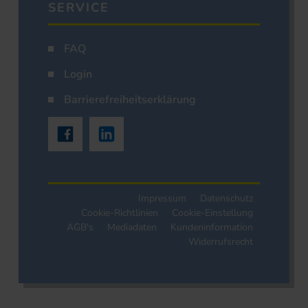
SERVICE
FAQ
Login
Barrierefreiheitserklärung
Impressum
Datenschutz
Cookie-Richtlinien
Cookie-Einstellung
AGB's
Mediadaten
Kundeninformation
Widerrufsrecht