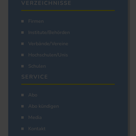
VERZEICHNISSE
Firmen
Institute/Behörden
Verbände/Vereine
Hochschulen/Unis
Schulen
SERVICE
Abo
Abo kündigen
Media
Kontakt