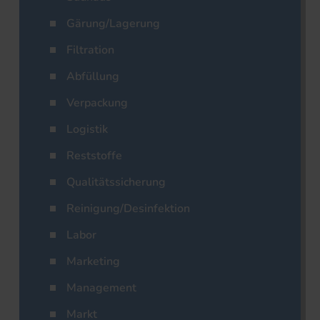
Gärung/Lagerung
Filtration
Abfüllung
Verpackung
Logistik
Reststoffe
Qualitätssicherung
Reinigung/Desinfektion
Labor
Marketing
Management
Markt