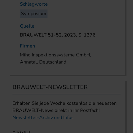
Schlagworte
Symposium
Quelle
BRAUWELT 51-52, 2023, S. 1376
Firmen
Miho Inspektionssysteme GmbH,
Ahnatal, Deutschland
BRAUWELT-NEWSLETTER
Erhalten Sie jede Woche kostenlos die neuesten
BRAUWELT-News direkt in Ihr Postfach!
Newsletter-Archiv und Infos