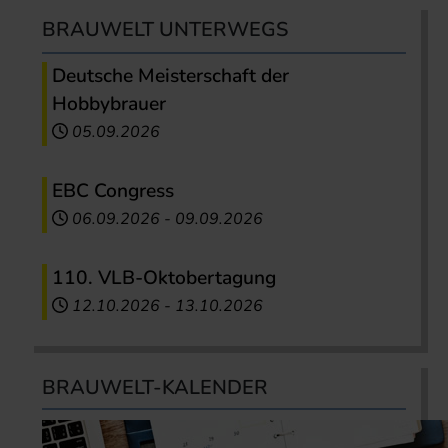
BRAUWELT UNTERWEGS
Deutsche Meisterschaft der
Hobbybrauer
05.09.2026
EBC Congress
06.09.2026
-
09.09.2026
110. VLB-Oktobertagung
12.10.2026
-
13.10.2026
BRAUWELT-KALENDER