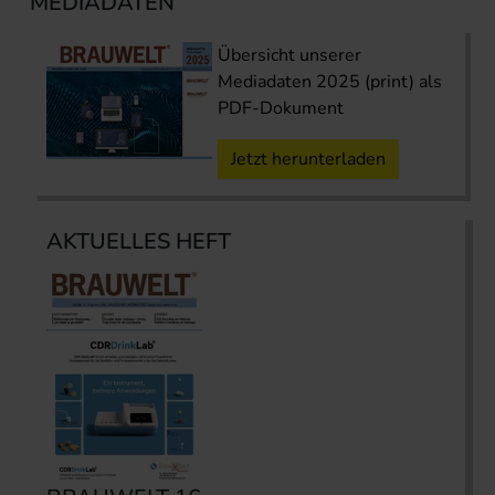
MEDIADATEN
Übersicht unserer
Mediadaten 2025 (print) als
PDF-Dokument
Jetzt herunterladen
AKTUELLES HEFT