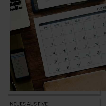
NEUES AUS FIVE