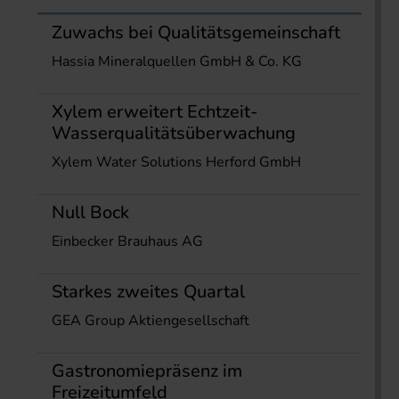
Zuwachs bei Qualitätsgemeinschaft
Hassia Mineralquellen GmbH & Co. KG
Xylem erweitert Echtzeit-
Wasserqualitätsüberwachung
Xylem Water Solutions Herford GmbH
Null Bock
Einbecker Brauhaus AG
Starkes zweites Quartal
GEA Group Aktiengesellschaft
Gastronomiepräsenz im
Freizeitumfeld