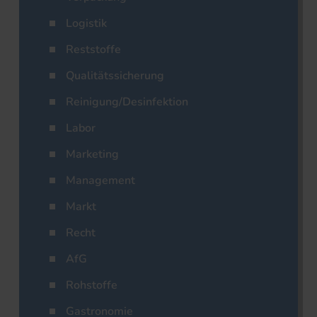
Logistik
Reststoffe
Qualitätssicherung
Reinigung/Desinfektion
Labor
Marketing
Management
Markt
Recht
AfG
Rohstoffe
Gastronomie