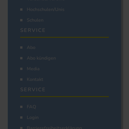
Hochschulen/Unis
Schulen
SERVICE
Abo
Abo kündigen
Media
Kontakt
SERVICE
FAQ
Login
Barrierefreiheitserklärung