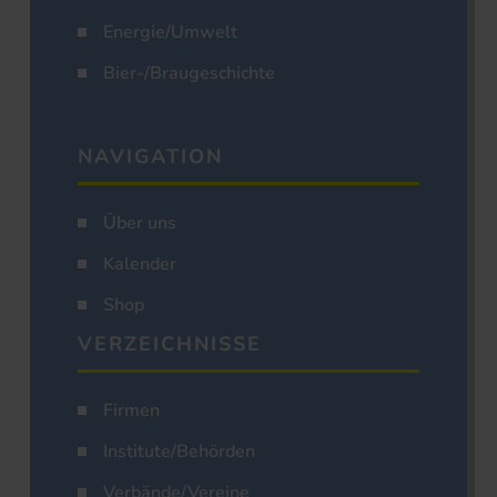
Energie/Umwelt
Bier-/Braugeschichte
NAVIGATION
Über uns
Kalender
Shop
VERZEICHNISSE
Firmen
Institute/Behörden
Verbände/Vereine